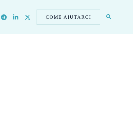
COME AIUTARCI