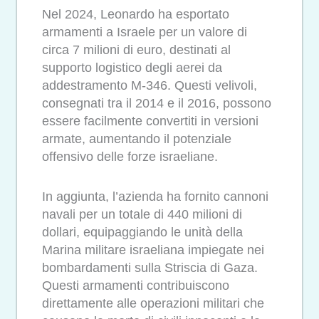
Nel 2024, Leonardo ha esportato
armamenti a Israele per un valore di
circa 7 milioni di euro, destinati al
supporto logistico degli aerei da
addestramento M-346. Questi velivoli,
consegnati tra il 2014 e il 2016, possono
essere facilmente convertiti in versioni
armate, aumentando il potenziale
offensivo delle forze israeliane.
In aggiunta, l’azienda ha fornito cannoni
navali per un totale di 440 milioni di
dollari, equipaggiando le unità della
Marina militare israeliana impiegate nei
bombardamenti sulla Striscia di Gaza.
Questi armamenti contribuiscono
direttamente alle operazioni militari che