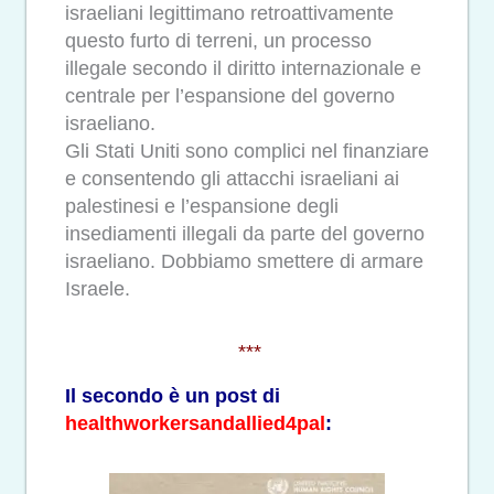
israeliani legittimano retroattivamente
questo furto di terreni, un processo
illegale secondo il diritto internazionale e
centrale per l’espansione del governo
israeliano.
Gli Stati Uniti sono complici nel finanziare
e consentendo gli attacchi israeliani ai
palestinesi e l’espansione degli
insediamenti illegali da parte del governo
israeliano. Dobbiamo smettere di armare
Israele.
***
Il secondo è un post di
healthworkersandallied4pal
: