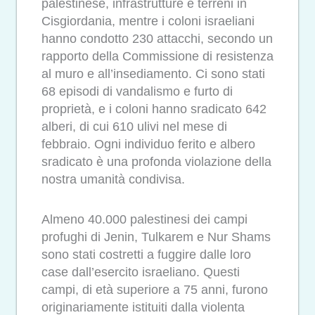
palestinese, infrastrutture e terreni in
Cisgiordania, mentre i coloni israeliani
hanno condotto 230 attacchi, secondo un
rapporto della Commissione di resistenza
al muro e all’insediamento. Ci sono stati
68 episodi di vandalismo e furto di
proprietà, e i coloni hanno sradicato 642
alberi, di cui 610 ulivi nel mese di
febbraio. Ogni individuo ferito e albero
sradicato è una profonda violazione della
nostra umanità condivisa.
Almeno 40.000 palestinesi dei campi
profughi di Jenin, Tulkarem e Nur Shams
sono stati costretti a fuggire dalle loro
case dall’esercito israeliano. Questi
campi, di età superiore a 75 anni, furono
originariamente istituiti dalla violenta