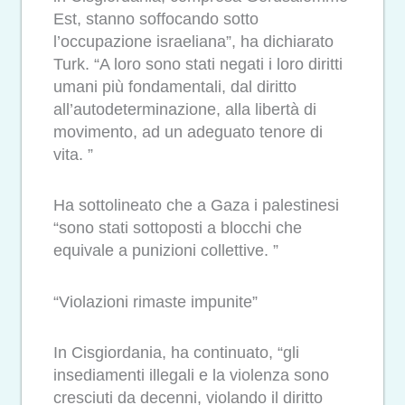
Est, stanno soffocando sotto
l’occupazione israeliana”, ha dichiarato
Turk. “A loro sono stati negati i loro diritti
umani più fondamentali, dal diritto
all’autodeterminazione, alla libertà di
movimento, ad un adeguato tenore di
vita. ”
Ha sottolineato che a Gaza i palestinesi
“sono stati sottoposti a blocchi che
equivale a punizioni collettive. ”
“Violazioni rimaste impunite”
In Cisgiordania, ha continuato, “gli
insediamenti illegali e la violenza sono
cresciuti da decenni, violando il diritto