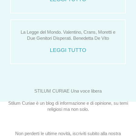
La Legge del Mondo. Valentino, Crans, Moretti e
Due Genitori Disperati. Benedetta De Vito
LEGGI TUTTO
STILUM CURIAE
Una
voce libera
Stilum Curiae è un blog di informazione e di opinione, su temi
religiosi ma non solo.
Non perderti le ultime novità, iscriviti subito alla nostra