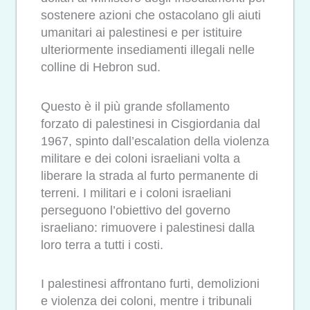
sostenere azioni che ostacolano gli aiuti
umanitari ai palestinesi e per istituire
ulteriormente insediamenti illegali nelle
colline di Hebron sud.
Questo è il più grande sfollamento
forzato di palestinesi in Cisgiordania dal
1967, spinto dall’escalation della violenza
militare e dei coloni israeliani volta a
liberare la strada al furto permanente di
terreni. I militari e i coloni israeliani
perseguono l’obiettivo del governo
israeliano: rimuovere i palestinesi dalla
loro terra a tutti i costi.
I palestinesi affrontano furti, demolizioni
e violenza dei coloni, mentre i tribunali