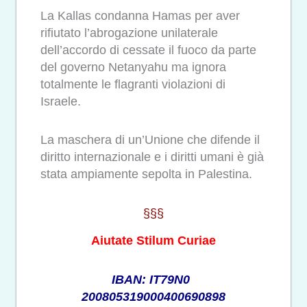
La Kallas condanna Hamas per aver
rifiutato l’abrogazione unilaterale
dell’accordo di cessate il fuoco da parte
del governo Netanyahu ma ignora
totalmente le flagranti violazioni di
Israele.
La maschera di un’Unione che difende il
diritto internazionale e i diritti umani è già
stata ampiamente sepolta in Palestina.
§§§
Aiutate Stilum Curiae
IBAN: IT79N0
200805319000400690898