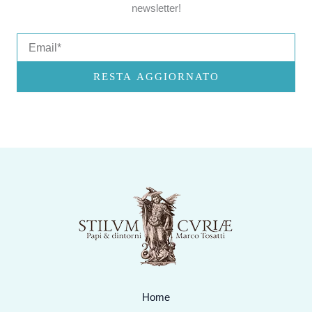
newsletter!
Email
RESTA AGGIORNATO
Home