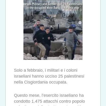
Solo a febbraio, i militari e i coloni
israeliani hanno ucciso 25 palestinesi
nella Cisgiordania occupata.
Questo mese, l’esercito israeliano ha
condotto 1.475 attacchi contro popolo