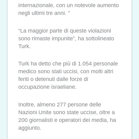
internazionale, con un notevole aumento
negli ultimi tre anni. ”
“La maggior parte di queste violazioni
sono rimaste impunite”, ha sottolineato
Turk.
Turk ha detto che più di 1.054 personale
medico sono stati uccisi, con molti altri
feriti o detenuti dalle forze di
occupazione israeliane.
Inoltre, almeno 277 persone delle
Nazioni Unite sono state uccise, oltre a
200 giornalisti e operatori dei media, ha
aggiunto.