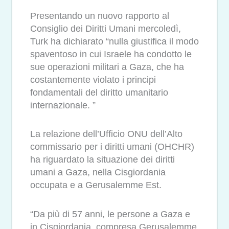
Presentando un nuovo rapporto al
Consiglio dei Diritti Umani mercoledì,
Turk ha dichiarato “nulla giustifica il modo
spaventoso in cui Israele ha condotto le
sue operazioni militari a Gaza, che ha
costantemente violato i principi
fondamentali del diritto umanitario
internazionale. ”
La relazione dell’Ufficio ONU dell’Alto
commissario per i diritti umani (OHCHR)
ha riguardato la situazione dei diritti
umani a Gaza, nella Cisgiordania
occupata e a Gerusalemme Est.
“Da più di 57 anni, le persone a Gaza e
in Cisgiordania, compresa Gerusalemme