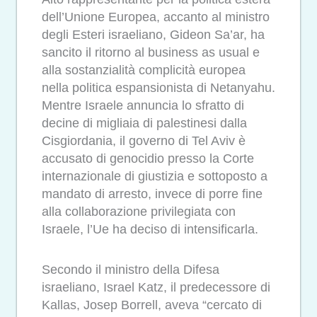
dell’Unione Europea, accanto al ministro
degli Esteri israeliano, Gideon Sa’ar, ha
sancito il ritorno al business as usual e
alla sostanzialità complicità europea
nella politica espansionista di Netanyahu.
Mentre Israele annuncia lo sfratto di
decine di migliaia di palestinesi dalla
Cisgiordania, il governo di Tel Aviv è
accusato di genocidio presso la Corte
internazionale di giustizia e sottoposto a
mandato di arresto, invece di porre fine
alla collaborazione privilegiata con
Israele, l’Ue ha deciso di intensificarla.
Secondo il ministro della Difesa
israeliano, Israel Katz, il predecessore di
Kallas, Josep Borrell, aveva “cercato di