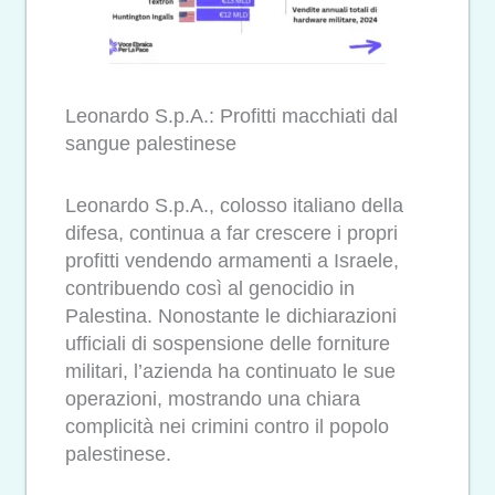
Leonardo S.p.A.: Profitti macchiati dal
sangue palestinese
Leonardo S.p.A., colosso italiano della
difesa, continua a far crescere i propri
profitti vendendo armamenti a Israele,
contribuendo così al genocidio in
Palestina. Nonostante le dichiarazioni
ufficiali di sospensione delle forniture
militari, l’azienda ha continuato le sue
operazioni, mostrando una chiara
complicità nei crimini contro il popolo
palestinese.