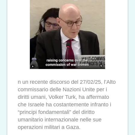
n un recente discorso del 27/02/25, l’Alto
commissario delle Nazioni Unite per i
diritti umani, Volker Turk, ha affermato
che Israele ha costantemente infranto i
“principi fondamentali” del diritto
umanitario internazionale nelle sue
operazioni militari a Gaza.