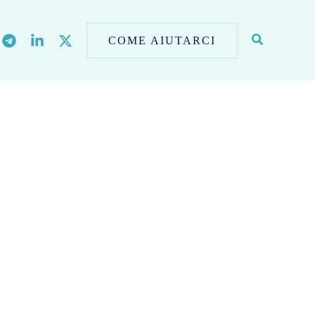
COME AIUTARCI