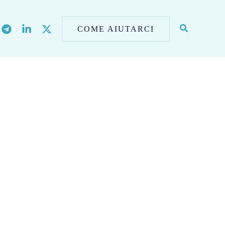
COME AIUTARCI