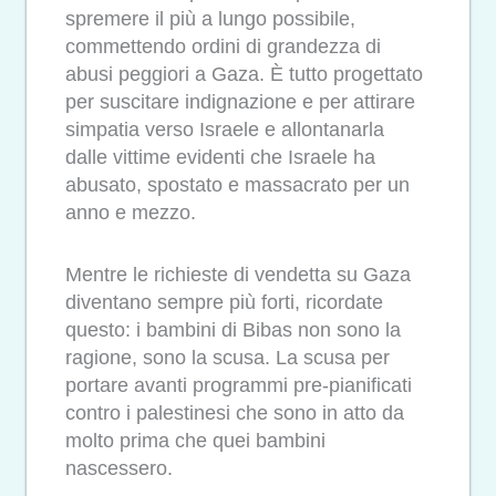
spremere il più a lungo possibile,
commettendo ordini di grandezza di
abusi peggiori a Gaza. È tutto progettato
per suscitare indignazione e per attirare
simpatia verso Israele e allontanarla
dalle vittime evidenti che Israele ha
abusato, spostato e massacrato per un
anno e mezzo.
Mentre le richieste di vendetta su Gaza
diventano sempre più forti, ricordate
questo: i bambini di Bibas non sono la
ragione, sono la scusa. La scusa per
portare avanti programmi pre-pianificati
contro i palestinesi che sono in atto da
molto prima che quei bambini
nascessero.