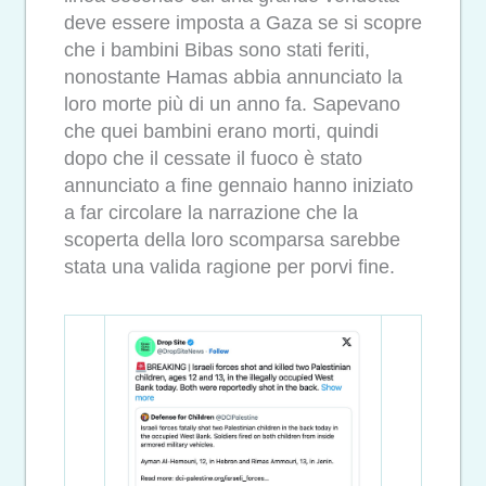
deve essere imposta a Gaza se si scopre
che i bambini Bibas sono stati feriti,
nonostante Hamas abbia annunciato la
loro morte più di un anno fa. Sapevano
che quei bambini erano morti, quindi
dopo che il cessate il fuoco è stato
annunciato a fine gennaio hanno iniziato
a far circolare la narrazione che la
scoperta della loro scomparsa sarebbe
stata una valida ragione per porvi fine.