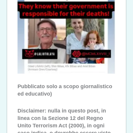
Pubblicato solo a scopo giornalistico
ed educativo)
Disclaimer: nulla in questo post, in
linea con la Sezione 12 del Regno
Unito Terrorism Act (2000), in ogni
caso indica, o dovrebbe essere visto