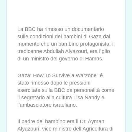
La BBC ha rimosso un documentario
sulle condizioni dei bambini di Gaza dal
momento che un bambino protagonista, il
tredicenne Abdullah Alyazouri, era figlio
di un ministro del governo di Hamas.
Gaza: How To Survive a Warzone” è
stato rimosso dopo le pressioni
esercitate sulla BBC da personalità come
il segretario alla cultura Lisa Nandy e
l’ambasciatore israeliano.
Il padre del bambino era il Dr. Ayman
Alyazouri, vice ministro dell’Agricoltura di