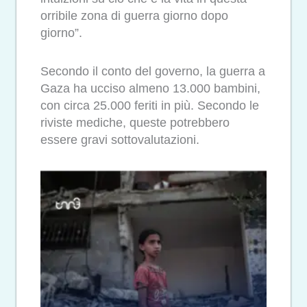
orribile zona di guerra giorno dopo
giorno”.
Secondo il conto del governo, la guerra a
Gaza ha ucciso almeno 13.000 bambini,
con circa 25.000 feriti in più. Secondo le
riviste mediche, queste potrebbero
essere gravi sottovalutazioni.