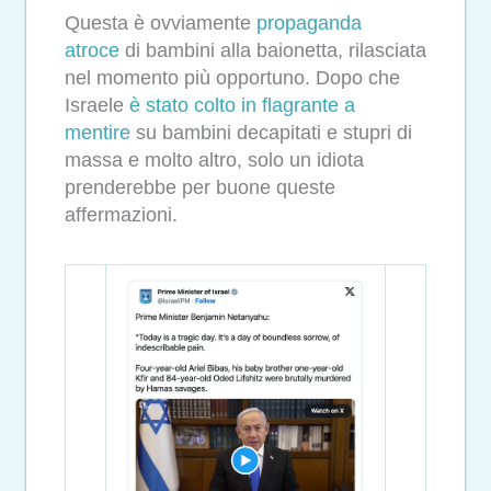
Questa è ovviamente
propaganda
atroce
di bambini alla baionetta, rilasciata
nel momento più opportuno. Dopo che
Israele
è stato colto in flagrante a
mentire
su bambini decapitati e stupri di
massa e molto altro, solo un idiota
prenderebbe per buone queste
affermazioni.