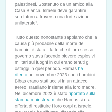
palestinesi. Sostenuto da un amico alla
Casa Bianca, Israele deve garantire il
suo futuro attraverso una forte azione
unilaterale”.
Tutto questo nonostante sappiamo che la
causa più probabile della morte dei
bambini è stata il fatto che il loro stesso
governo stava facendo piovere esplosivi
militari sui luoghi in cui erano tenuti gli
ostaggi in quel periodo. Hamas
ha
riferito
nel novembre 2023 che i bambini
Bibas erano stati uccisi in un attacco
aereo israeliano insieme alla loro madre.
Nel dicembre 2023 è stato
riportato sulla
stampa mainstream
che Hamas si era
offerta di restituire i loro corpi a Israele,