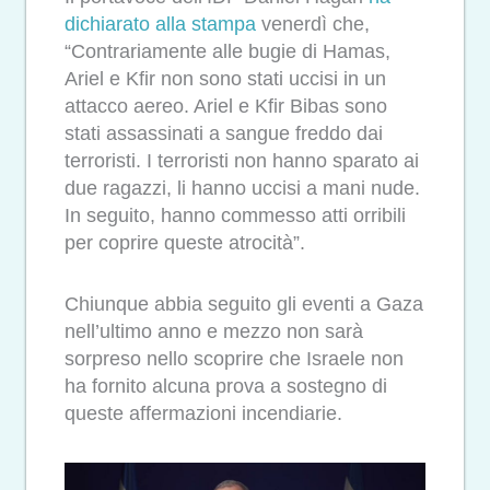
dichiarato alla stampa
venerdì che,
“Contrariamente alle bugie di Hamas,
Ariel e Kfir non sono stati uccisi in un
attacco aereo. Ariel e Kfir Bibas sono
stati assassinati a sangue freddo dai
terroristi. I terroristi non hanno sparato ai
due ragazzi, li hanno uccisi a mani nude.
In seguito, hanno commesso atti orribili
per coprire queste atrocità”.
Chiunque abbia seguito gli eventi a Gaza
nell’ultimo anno e mezzo non sarà
sorpreso nello scoprire che Israele non
ha fornito alcuna prova a sostegno di
queste affermazioni incendiarie.