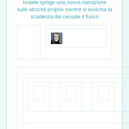
Israele spinge una nuova narrazione
sulle atrocità proprio mentre si avvicina la
scadenza del cessate il fuoco