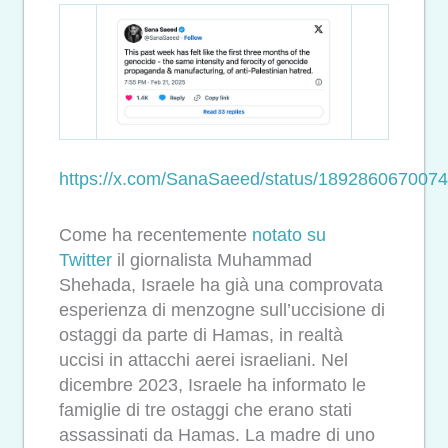
https://x.com/SanaSaeed/status/189286067007
Come ha recentemente
notato su
Twitter
il giornalista Muhammad
Shehada, Israele ha già una comprovata
esperienza di menzogne sull’uccisione di
ostaggi da parte di Hamas, in realtà
uccisi in attacchi aerei israeliani. Nel
dicembre 2023, Israele ha informato le
famiglie di tre ostaggi che erano stati
assassinati da Hamas. La madre di uno