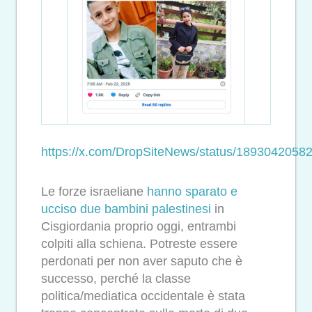
https://x.com/DropSiteNews/status/189304205
Le forze israeliane
hanno sparato e
ucciso due bambini palestinesi
in
Cisgiordania proprio oggi, entrambi
colpiti alla schiena. Potreste essere
perdonati per non aver saputo che è
successo, perché la classe
politica/mediatica occidentale è stata