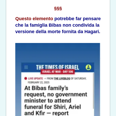
§§§
Questo elemento
potrebbe far pensare
che la famiglia Bibas non condivida la
versione della morte fornita da Hagari.