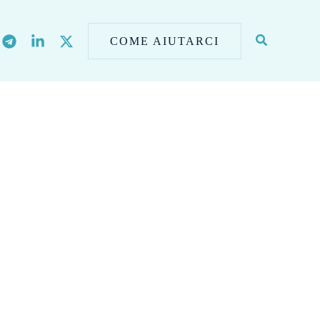
COME AIUTARCI