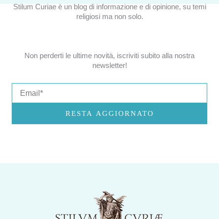
Stilum Curiae è un blog di informazione e di opinione, su temi
religiosi ma non solo.
Non perderti le ultime novità, iscriviti subito alla nostra
newsletter!
Email
RESTA AGGIORNATO