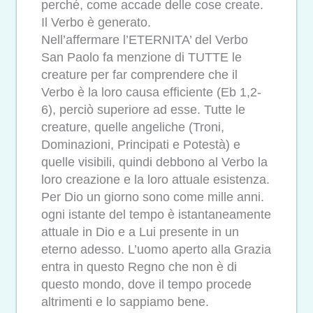
perché, come accade delle cose create.
Il Verbo è generato.
Nell’affermare l’ETERNITA’ del Verbo
San Paolo fa menzione di TUTTE le
creature per far comprendere che il
Verbo è la loro causa efficiente (Eb 1,2-
6), perciò superiore ad esse. Tutte le
creature, quelle angeliche (Troni,
Dominazioni, Principati e Potestà) e
quelle visibili, quindi debbono al Verbo la
loro creazione e la loro attuale esistenza.
Per Dio un giorno sono come mille anni.
ogni istante del tempo è istantaneamente
attuale in Dio e a Lui presente in un
eterno adesso. L’uomo aperto alla Grazia
entra in questo Regno che non è di
questo mondo, dove il tempo procede
altrimenti e lo sappiamo bene.