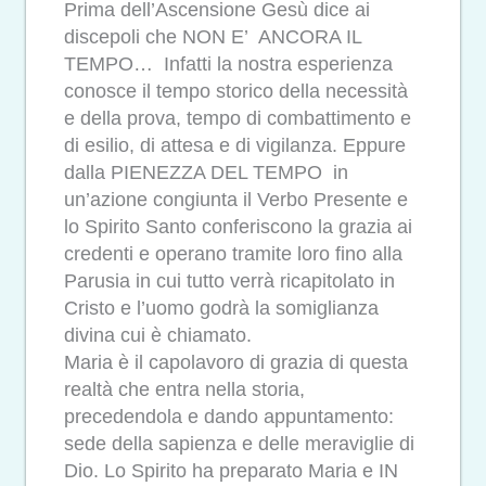
Prima dell’Ascensione Gesù dice ai
discepoli che NON E’ ANCORA IL
TEMPO… Infatti la nostra esperienza
conosce il tempo storico della necessità
e della prova, tempo di combattimento e
di esilio, di attesa e di vigilanza. Eppure
dalla PIENEZZA DEL TEMPO in
un’azione congiunta il Verbo Presente e
lo Spirito Santo conferiscono la grazia ai
credenti e operano tramite loro fino alla
Parusia in cui tutto verrà ricapitolato in
Cristo e l’uomo godrà la somiglianza
divina cui è chiamato.
Maria è il capolavoro di grazia di questa
realtà che entra nella storia,
precedendola e dando appuntamento:
sede della sapienza e delle meraviglie di
Dio. Lo Spirito ha preparato Maria e IN