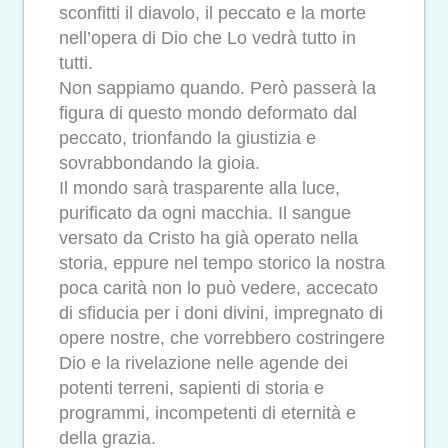
sconfitti il diavolo, il peccato e la morte
nell’opera di Dio che Lo vedrà tutto in
tutti.
Non sappiamo quando. Però passerà la
figura di questo mondo deformato dal
peccato, trionfando la giustizia e
sovrabbondando la gioia.
Il mondo sarà trasparente alla luce,
purificato da ogni macchia. Il sangue
versato da Cristo ha già operato nella
storia, eppure nel tempo storico la nostra
poca carità non lo può vedere, accecato
di sfiducia per i doni divini, impregnato di
opere nostre, che vorrebbero costringere
Dio e la rivelazione nelle agende dei
potenti terreni, sapienti di storia e
programmi, incompetenti di eternità e
della grazia.