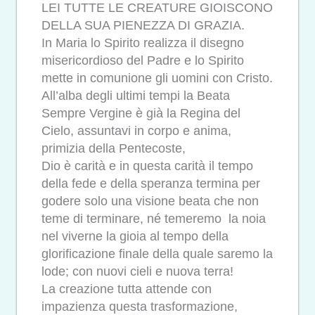
LEI TUTTE LE CREATURE GIOISCONO
DELLA SUA PIENEZZA DI GRAZIA.
In Maria lo Spirito realizza il disegno
misericordioso del Padre e lo Spirito
mette in comunione gli uomini con Cristo.
All’alba degli ultimi tempi la Beata
Sempre Vergine è già la Regina del
Cielo, assuntavi in corpo e anima,
primizia della Pentecoste,
Dio è carità e in questa carità il tempo
della fede e della speranza termina per
godere solo una visione beata che non
teme di terminare, né temeremo la noia
nel viverne la gioia al tempo della
glorificazione finale della quale saremo la
lode; con nuovi cieli e nuova terra!
La creazione tutta attende con
impazienza questa trasformazione,