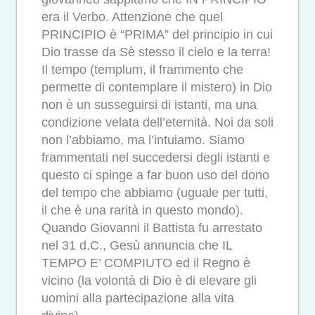
era il Verbo. Attenzione che quel
PRINCIPIO è “PRIMA” del principio in cui
Dio trasse da Sè stesso il cielo e la terra!
Il tempo (templum, il frammento che
permette di contemplare il mistero) in Dio
non è un susseguirsi di istanti, ma una
condizione velata dell’eternità. Noi da soli
non l’abbiamo, ma l’intuiamo. Siamo
frammentati nel succedersi degli istanti e
questo ci spinge a far buon uso del dono
del tempo che abbiamo (uguale per tutti,
il che è una rarità in questo mondo).
Quando Giovanni il Battista fu arrestato
nel 31 d.C., Gesù annuncia che IL
TEMPO E’ COMPIUTO ed il Regno è
vicino (la volontà di Dio è di elevare gli
uomini alla partecipazione alla vita