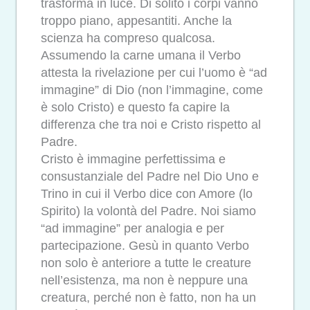
trasforma in luce. Di solito i corpi vanno
troppo piano, appesantiti. Anche la
scienza ha compreso qualcosa.
Assumendo la carne umana il Verbo
attesta la rivelazione per cui l’uomo è “ad
immagine” di Dio (non l’immagine, come
è solo Cristo) e questo fa capire la
differenza che tra noi e Cristo rispetto al
Padre.
Cristo è immagine perfettissima e
consustanziale del Padre nel Dio Uno e
Trino in cui il Verbo dice con Amore (lo
Spirito) la volontà del Padre. Noi siamo
“ad immagine” per analogia e per
partecipazione. Gesù in quanto Verbo
non solo è anteriore a tutte le creature
nell’esistenza, ma non è neppure una
creatura, perché non è fatto, non ha un