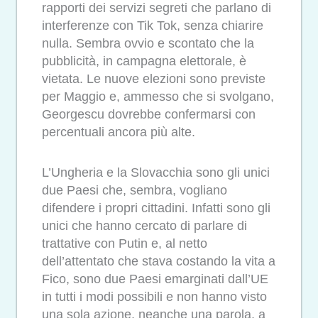
rapporti dei servizi segreti che parlano di
interferenze con Tik Tok, senza chiarire
nulla. Sembra ovvio e scontato che la
pubblicità, in campagna elettorale, è
vietata. Le nuove elezioni sono previste
per Maggio e, ammesso che si svolgano,
Georgescu dovrebbe confermarsi con
percentuali ancora più alte.
L’Ungheria e la Slovacchia sono gli unici
due Paesi che, sembra, vogliano
difendere i propri cittadini. Infatti sono gli
unici che hanno cercato di parlare di
trattative con Putin e, al netto
dell’attentato che stava costando la vita a
Fico, sono due Paesi emarginati dall’UE
in tutti i modi possibili e non hanno visto
una sola azione, neanche una parola, a