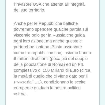
l’invasore USA che attenta all’integrità
del suo territorio.
Anche per le Repubbliche baltiche
dovremmo spendere qualche parola sul
viscerale odio per la Russia che guida
ogni loro azione, ma anche questo ci
porterebbe lontano. Basta osservare
come tre repubbliche che, insieme hanno
6 milioni di abitanti (poco più del doppio
della popolazione di Roma) ed un PIL
complessivo di 150 Miliardi di Euro (circa
la metà di quello che ci viene dato per il
PNRR dall’UE), condizionano le scelte
europee e guidano la nostra politica
estera.