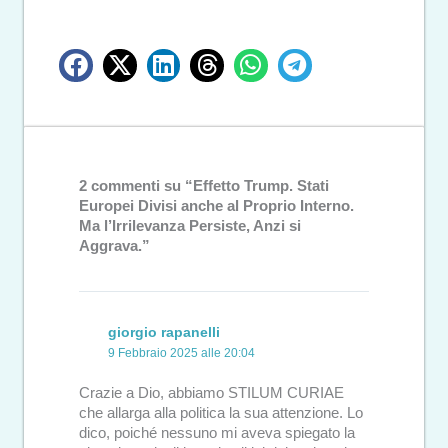
2 commenti su “Effetto Trump. Stati
Europei Divisi anche al Proprio Interno.
Ma l’Irrilevanza Persiste, Anzi si
Aggrava.”
giorgio rapanelli
9 Febbraio 2025 alle 20:04
Crazie a Dio, abbiamo STILUM CURIAE
che allarga alla politica la sua attenzione. Lo
dico, poiché nessuno mi aveva spiegato la