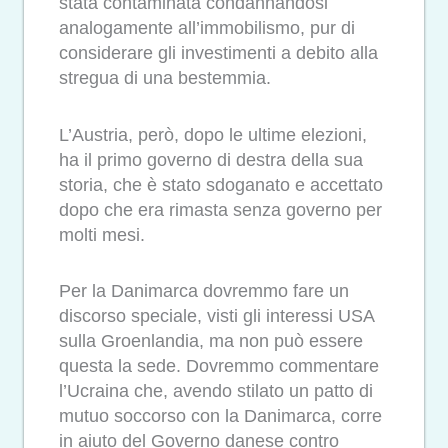
stata contaminata condannandosi
analogamente all’immobilismo, pur di
considerare gli investimenti a debito alla
stregua di una bestemmia.
L’Austria, però, dopo le ultime elezioni,
ha il primo governo di destra della sua
storia, che è stato sdoganato e accettato
dopo che era rimasta senza governo per
molti mesi.
Per la Danimarca dovremmo fare un
discorso speciale, visti gli interessi USA
sulla Groenlandia, ma non può essere
questa la sede. Dovremmo commentare
l’Ucraina che, avendo stilato un patto di
mutuo soccorso con la Danimarca, corre
in aiuto del Governo danese contro