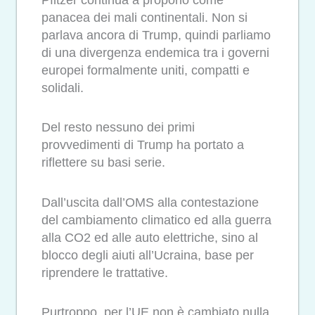
panacea dei mali continentali. Non si
parlava ancora di Trump, quindi parliamo
di una divergenza endemica tra i governi
europei formalmente uniti, compatti e
solidali.
Del resto nessuno dei primi
provvedimenti di Trump ha portato a
riflettere su basi serie.
Dall’uscita dall’OMS alla contestazione
del cambiamento climatico ed alla guerra
alla CO2 ed alle auto elettriche, sino al
blocco degli aiuti all’Ucraina, base per
riprendere le trattative.
Purtroppo, per l’UE non è cambiato nulla