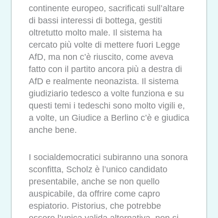
continente europeo, sacrificati sull’altare
di bassi interessi di bottega, gestiti
oltretutto molto male. Il sistema ha
cercato più volte di mettere fuori Legge
AfD, ma non c’è riuscito, come aveva
fatto con il partito ancora più a destra di
AfD e realmente neonazista. Il sistema
giudiziario tedesco a volte funziona e su
questi temi i tedeschi sono molto vigili e,
a volte, un Giudice a Berlino c’è e giudica
anche bene.
I socialdemocratici subiranno una sonora
sconfitta, Scholz è l’unico candidato
presentabile, anche se non quello
auspicabile, da offrire come capro
espiatorio. Pistorius, che potrebbe