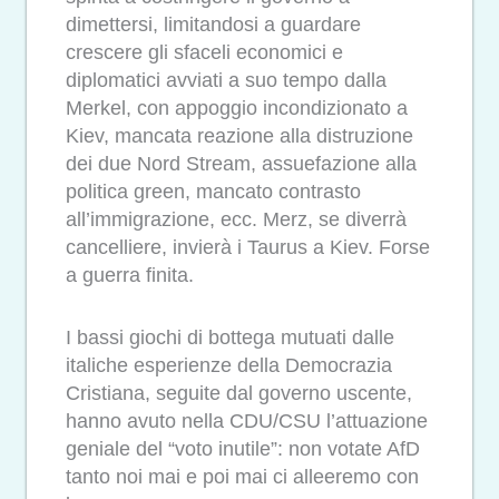
dimettersi, limitandosi a guardare
crescere gli sfaceli economici e
diplomatici avviati a suo tempo dalla
Merkel, con appoggio incondizionato a
Kiev, mancata reazione alla distruzione
dei due Nord Stream, assuefazione alla
politica green, mancato contrasto
all’immigrazione, ecc. Merz, se diverrà
cancelliere, invierà i Taurus a Kiev. Forse
a guerra finita.
I bassi giochi di bottega mutuati dalle
italiche esperienze della Democrazia
Cristiana, seguite dal governo uscente,
hanno avuto nella CDU/CSU l’attuazione
geniale del “voto inutile”: non votate AfD
tanto noi mai e poi mai ci alleeremo con