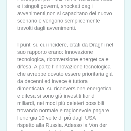
e i singoli governi, shockati dagli
avvenimenti,non si capacitano del nuovo
scenario e vengono semplicemente
travolti dagli avvenimenti.
I punti su cui incidere, citati da Draghi nel
suo rapporto erano: Innovazione
tecnologica, riconversione energetica e
difesa. A parte l’innovazione tecnologica
che avrebbe dovuto essere prioritaria già
da decenni ed invece è tuttora
dimenticata, su riconversione energetica
e difesa si sono già investiti fior di
miliardi, nei modi più deleteri possibili
trovando normale e ragionevole pagare
l’energia 10 volte di più dagli USA
rispetto alla Russia. Adesso la Von der