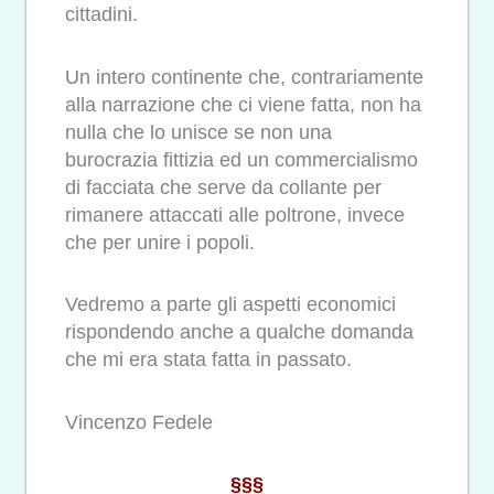
cittadini.
Un intero continente che, contrariamente
alla narrazione che ci viene fatta, non ha
nulla che lo unisce se non una
burocrazia fittizia ed un commercialismo
di facciata che serve da collante per
rimanere attaccati alle poltrone, invece
che per unire i popoli.
Vedremo a parte gli aspetti economici
rispondendo anche a qualche domanda
che mi era stata fatta in passato.
Vincenzo Fedele
§§§