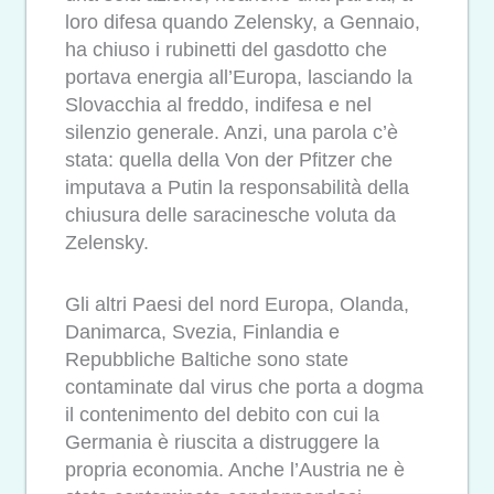
loro difesa quando Zelensky, a Gennaio,
ha chiuso i rubinetti del gasdotto che
portava energia all’Europa, lasciando la
Slovacchia al freddo, indifesa e nel
silenzio generale. Anzi, una parola c’è
stata: quella della Von der Pfitzer che
imputava a Putin la responsabilità della
chiusura delle saracinesche voluta da
Zelensky.
Gli altri Paesi del nord Europa, Olanda,
Danimarca, Svezia, Finlandia e
Repubbliche Baltiche sono state
contaminate dal virus che porta a dogma
il contenimento del debito con cui la
Germania è riuscita a distruggere la
propria economia. Anche l’Austria ne è