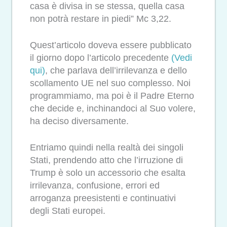
casa è divisa in se stessa, quella casa
non potrà restare in piedi” Mc 3,22.
Quest’articolo doveva essere pubblicato
il giorno dopo l’articolo precedente
(Vedi
qui)
, che parlava dell’irrilevanza e dello
scollamento UE nel suo complesso. Noi
programmiamo, ma poi è il Padre Eterno
che decide e, inchinandoci al Suo volere,
ha deciso diversamente.
Entriamo quindi nella realtà dei singoli
Stati, prendendo atto che l’irruzione di
Trump è solo un accessorio che esalta
irrilevanza, confusione, errori ed
arroganza preesistenti e continuativi
degli Stati europei.