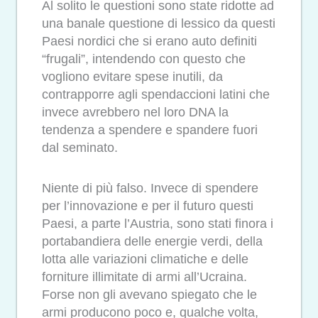
Al solito le questioni sono state ridotte ad
una banale questione di lessico da questi
Paesi nordici che si erano auto definiti
“frugali”, intendendo con questo che
vogliono evitare spese inutili, da
contrapporre agli spendaccioni latini che
invece avrebbero nel loro DNA la
tendenza a spendere e spandere fuori
dal seminato.
Niente di più falso. Invece di spendere
per l’innovazione e per il futuro questi
Paesi, a parte l’Austria, sono stati finora i
portabandiera delle energie verdi, della
lotta alle variazioni climatiche e delle
forniture illimitate di armi all’Ucraina.
Forse non gli avevano spiegato che le
armi producono poco e, qualche volta,