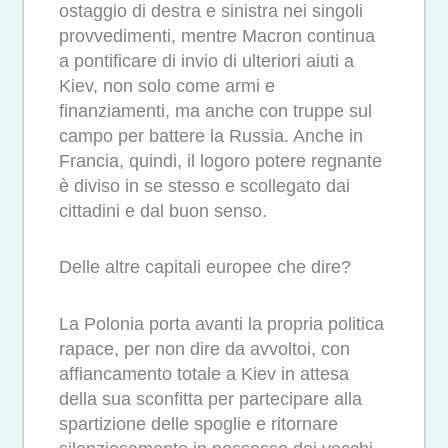
ostaggio di destra e sinistra nei singoli
provvedimenti, mentre Macron continua
a pontificare di invio di ulteriori aiuti a
Kiev, non solo come armi e
finanziamenti, ma anche con truppe sul
campo per battere la Russia. Anche in
Francia, quindi, il logoro potere regnante
è diviso in se stesso e scollegato dai
cittadini e dal buon senso.
Delle altre capitali europee che dire?
La Polonia porta avanti la propria politica
rapace, per non dire da avvoltoi, con
affiancamento totale a Kiev in attesa
della sua sconfitta per partecipare alla
spartizione delle spoglie e ritornare