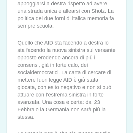
appoggiarsi a destra rispetto ad avere
una strada unica e allearsi con Sholz. La
politica dei due forni di italica memoria fa
sempre scuola.
Quello che AfD sta facendo a destra lo
sta facendo la nuova sinistra sul versante
opposto erodendo ancora di più i
consensi, già in forte calo, dei
socialdemocratici. La carta di cercare di
mettere fuori legge AfD è già stata
giocata, con esito negativo e non si può
attuare con l’estrema sinistra in forte
avanzata. Una cosa è certa: dal 23
Febbraio la Germania non sarà più la
stessa.