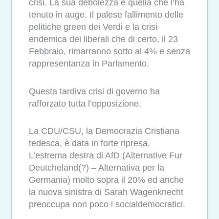
crisi. La sua debolezza è quella che l’ha
tenuto in auge. Il palese fallimento delle
politiche green dei Verdi e la crisi
endemica dei liberali che di certo, il 23
Febbraio, rimarranno sotto al 4% e senza
rappresentanza in Parlamento.
Questa tardiva crisi di governo ha
rafforzato tutta l’opposizione.
La CDU/CSU, la Democrazia Cristiana
tedesca, è data in forte ripresa.
L’estrema destra di AfD (Alternative Fur
Deutcheland(?) – Alternativa per la
Germania) molto sopra il 20% ed anche
la nuova sinistra di Sarah Wagenknecht
preoccupa non poco i socialdemocratici.