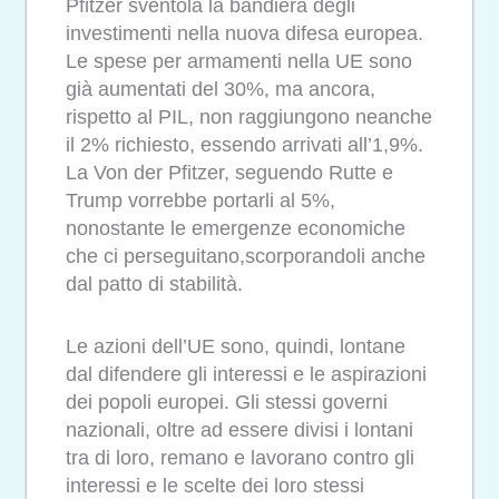
Pfitzer sventola la bandiera degli
investimenti nella nuova difesa europea.
Le spese per armamenti nella UE sono
già aumentati del 30%, ma ancora,
rispetto al PIL, non raggiungono neanche
il 2% richiesto, essendo arrivati all’1,9%.
La Von der Pfitzer, seguendo Rutte e
Trump vorrebbe portarli al 5%,
nonostante le emergenze economiche
che ci perseguitano,scorporandoli anche
dal patto di stabilità.
Le azioni dell’UE sono, quindi, lontane
dal difendere gli interessi e le aspirazioni
dei popoli europei. Gli stessi governi
nazionali, oltre ad essere divisi i lontani
tra di loro, remano e lavorano contro gli
interessi e le scelte dei loro stessi