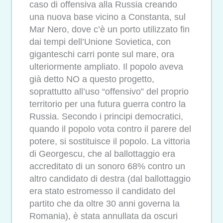
caso di offensiva alla Russia creando
una nuova base vicino a Constanta, sul
Mar Nero, dove c’è un porto utilizzato fin
dai tempi dell’Unione Sovietica, con
giganteschi carri ponte sul mare, ora
ulteriormente ampliato. Il popolo aveva
già detto NO a questo progetto,
soprattutto all’uso “offensivo” del proprio
territorio per una futura guerra contro la
Russia. Secondo i principi democratici,
quando il popolo vota contro il parere del
potere, si sostituisce il popolo. La vittoria
di Georgescu, che al ballottaggio era
accreditato di un sonoro 68% contro un
altro candidato di destra (dal ballottaggio
era stato estromesso il candidato del
partito che da oltre 30 anni governa la
Romania), è stata annullata da oscuri