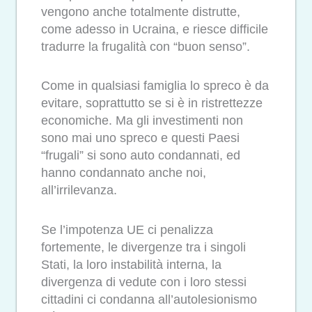
vengono anche totalmente distrutte,
come adesso in Ucraina, e riesce difficile
tradurre la frugalità con “buon senso”.
Come in qualsiasi famiglia lo spreco è da
evitare, soprattutto se si è in ristrettezze
economiche. Ma gli investimenti non
sono mai uno spreco e questi Paesi
“frugali” si sono auto condannati, ed
hanno condannato anche noi,
all’irrilevanza.
Se l’impotenza UE ci penalizza
fortemente, le divergenze tra i singoli
Stati, la loro instabilità interna, la
divergenza di vedute con i loro stessi
cittadini ci condanna all’autolesionismo