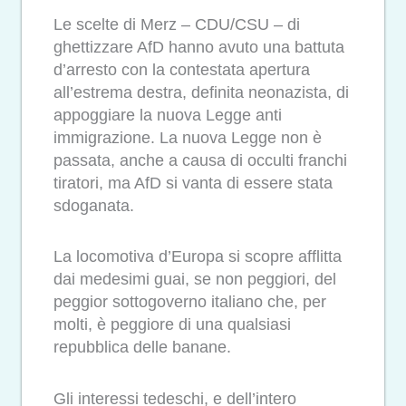
Le scelte di Merz – CDU/CSU – di
ghettizzare AfD hanno avuto una battuta
d’arresto con la contestata apertura
all’estrema destra, definita neonazista, di
appoggiare la nuova Legge anti
immigrazione. La nuova Legge non è
passata, anche a causa di occulti franchi
tiratori, ma AfD si vanta di essere stata
sdoganata.
La locomotiva d’Europa si scopre afflitta
dai medesimi guai, se non peggiori, del
peggior sottogoverno italiano che, per
molti, è peggiore di una qualsiasi
repubblica delle banane.
Gli interessi tedeschi, e dell’intero