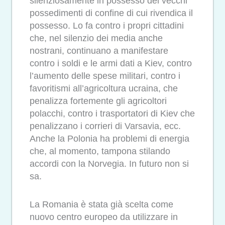
silenziosamente in possesso dei vecchi
possedimenti di confine di cui rivendica il
possesso. Lo fa contro i propri cittadini
che, nel silenzio dei media anche
nostrani, continuano a manifestare
contro i soldi e le armi dati a Kiev, contro
l’aumento delle spese militari, contro i
favoritismi all’agricoltura ucraina, che
penalizza fortemente gli agricoltori
polacchi, contro i trasportatori di Kiev che
penalizzano i corrieri di Varsavia, ecc.
Anche la Polonia ha problemi di energia
che, al momento, tampona stilando
accordi con la Norvegia. In futuro non si
sa.
La Romania è stata già scelta come
nuovo centro europeo da utilizzare in