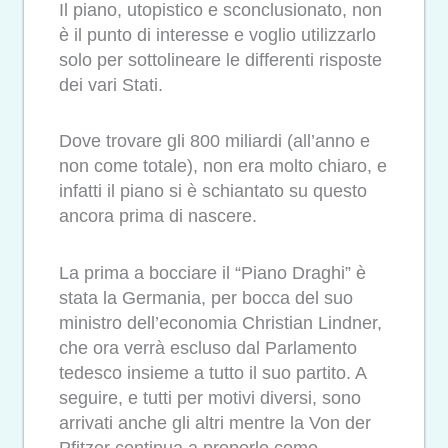
Il piano, utopistico e sconclusionato, non
è il punto di interesse e voglio utilizzarlo
solo per sottolineare le differenti risposte
dei vari Stati.
Dove trovare gli 800 miliardi (all’anno e
non come totale), non era molto chiaro, e
infatti il piano si è schiantato su questo
ancora prima di nascere.
La prima a bocciare il “Piano Draghi” è
stata la Germania, per bocca del suo
ministro dell’economia Christian Lindner,
che ora verrà escluso dal Parlamento
tedesco insieme a tutto il suo partito. A
seguire, e tutti per motivi diversi, sono
arrivati anche gli altri mentre la Von der
Pfitzer continua a proporlo come