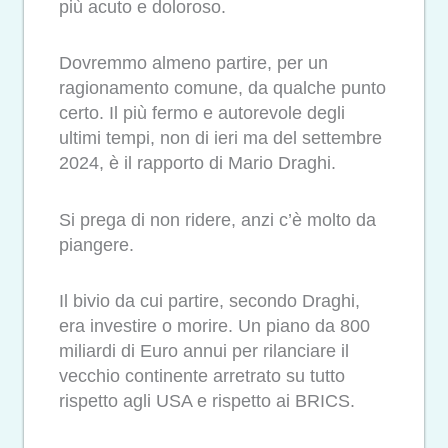
più acuto e doloroso.
Dovremmo almeno partire, per un
ragionamento comune, da qualche punto
certo. Il più fermo e autorevole degli
ultimi tempi, non di ieri ma del settembre
2024, è il rapporto di Mario Draghi.
Si prega di non ridere, anzi c’è molto da
piangere.
Il bivio da cui partire, secondo Draghi,
era investire o morire. Un piano da 800
miliardi di Euro annui per rilanciare il
vecchio continente arretrato su tutto
rispetto agli USA e rispetto ai BRICS.