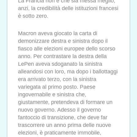
La Francia non è che sia messa meglio,
anzi, la credibilità delle istituzioni francesi
è sotto zero.
Macron aveva giocato la carta di
demonizzare destra e sinistra dopo il
fiasco alle elezioni europee dello scorso
anno. Per contrastare la destra della
LePen aveva sdoganato la sinistra
alleandosi con loro, ma dopo i ballottaggi
era arrivato terzo, con la sinistra
variegata al primo posto. Paese
ingovernabile e sinistra che,
giustamente, pretendeva di formare un
nuovo governo. Adesso il governo
fantoccio di transizione, che deve far
trascorrere un anno prima delle nuove
elezioni, è praticamente immobile,