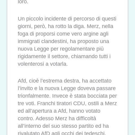
loro.
Un piccolo incidente di percorso di questi
giorni, però, ha rotto la diga. Merz, nella
foga di proporsi come vero argine agli
immigrati clandestini, ha proposto una
nuova Legge per regolamentare più
rigidamente il settore, chiamando tutti i
volenterosi a votarla.
Afd, cioè l’estrema destra, ha accettato
l’invito e la nuova Legge doveva passare
trionfalmente. Invece è stata bocciata per
tre voti. Franchi tiratori CDU, ostili a Merz
ed all’apertura a Afd, hanno votato
contro. Adesso Merz ha difficoltà
all’interno del suo stesso partito ed ha
rivalutato AfD agli occhi dei tedeschi.