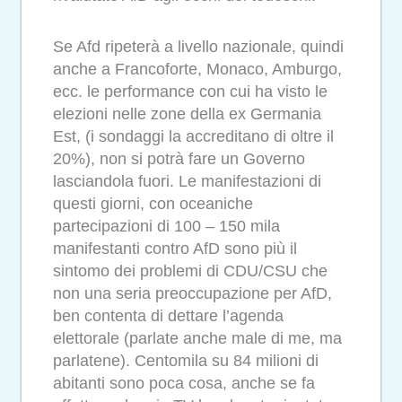
Se Afd ripeterà a livello nazionale, quindi
anche a Francoforte, Monaco, Amburgo,
ecc. le performance con cui ha visto le
elezioni nelle zone della ex Germania
Est, (i sondaggi la accreditano di oltre il
20%), non si potrà fare un Governo
lasciandola fuori. Le manifestazioni di
questi giorni, con oceaniche
partecipazioni di 100 – 150 mila
manifestanti contro AfD sono più il
sintomo dei problemi di CDU/CSU che
non una seria preoccupazione per AfD,
ben contenta di dettare l’agenda
elettorale (parlate anche male di me, ma
parlatene). Centomila su 84 milioni di
abitanti sono poca cosa, anche se fa