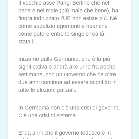
Il vecchio asse Parigi Berlino che nel
bene e nel male (più male che bene), ha
finora indirizzato l’UE non esiste più. Nè
come sodalizio egemone e neanche
come potere entro le singole realtà
statali.
Iniziamo dalla Germania, che è la più
significativa e andrà alle urne fra poche
settimane, con un Governo che da oltre
due anni continua ad essere sconfitto in
tutte le elezioni parziali.
In Germania non c’è una crisi di governo.
C’è una crisi di sistema.
E’ da anni che il governo tedesco è in