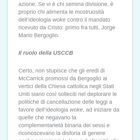
azione. Se vi è chi semina divisione, è
proprio chi alimenta le mostruosità
dell’ideologia
woke
contro il mandato
ricevuto da Cristo: primo fra tutti, Jorge
Mario Bergoglio.
Il ruolo della USCCB
Certo, non stupisce che gli eredi di
McCarrick promossi da Bergoglio ai
vertici della Chiesa cattolica negli Stati
Uniti siano così solleciti nel deplorare le
politiche di cancellazione delle leggi a
favore dell’ideologia
woke
, ad iniziare da
quelle che negavano la
complementarietà binaria dei sessi e
riconoscevano la disforia di genere