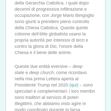
della Gerarchia Cattolica, i quali dopo
decenni di progressiva infiltrazione e
occupazione, con Jorge Mario Bergoglio
sono giunti a prendere pieno controllo
della Chiesa Cattolica. Queste quinte
colonne dell’élite globalista usano la
propria autorità per interessi di terzi e
contro la gloria di Dio, l’onore della
Chiesa e il bene delle anime.
Queste due entità eversive –
deep
state
e
deep church
, come ricordavo
nella mia prima Lettera aperta al
Presidente Trump nel 2020 (
qui
) – sono
speculari e complementari: i loro membri
sono traditori al servizio di poteri
illegittimi, che abbiamo visto agire in
modo coordinato durante la farsa