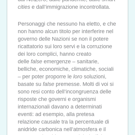
cities
e dall’immigrazione incontrollata.
Personaggi che nessuno ha eletto, e che
non hanno alcun titolo per interferire nel
governo delle Nazioni se non il potere
ricattatorio sui loro servi e la corruzione
dei loro complici, hanno creato
delle
false
emergenze – sanitarie,
belliche, economiche, climatiche, sociali
– per poter proporre le
loro
soluzioni,
basate su
false
premesse. Molti di voi si
sono resi conto dell’incongruenza delle
risposte che governi e organismi
internazionali davano a determinati
eventi: ad esempio, alla pretesa
relazione causale tra la percentuale di
anidride carbonica nell’atmosfera e il