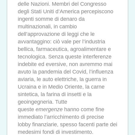
delle Nazioni. Membri del Congresso
degli Stati Uniti d’America percepiscono
ingenti somme di denaro da
multinazionali, in cambio
dell’approvazione di leggi che le
avvantaggino: ciò vale per l’industria
bellica, farmaceutica, agroalimentare e
tecnologica. Senza queste interferenze
indebite ed eversive, non avremmo mai
avuto la pandemia del Covid, l’influenza
aviaria, le auto elettriche, la guerra in
Ucraina e in Medio Oriente, la carne
sintetica, la farina di insetti e la
geoingegneria. Tutte
queste
emergenze
hanno come fine
immediato l’arricchimento di precise
lobby finanziarie, spesso facenti parte dei
medesimi fondi di investimento.