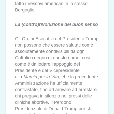
fatto i Vescovi americani e lo stesso
Bergoglio.
La (contro)rivoluzione del buon senso
Gli Ordini Esecutivi del Presidente Trump
non possono che essere salutati come
assolutamente condivisibili da ogni
Cattolico degno di questo nome, così
come è da lodare l’appoggio del
Presidente e del Vicepresidente
alla
Marcia per la Vita
, che la precedente
Amministrazione ha ufficialmente
contrastato, fino ad arrivare ad arrestare
chi pregava in silenzio nei pressi delle
cliniche abortive. Il Perdono
Presidenziale di Donald Trump per chi