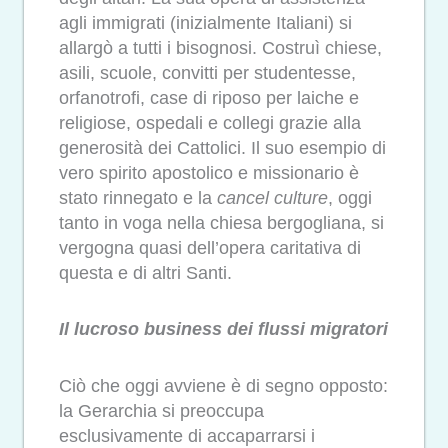
agli immigrati (inizialmente Italiani) si
allargò a tutti i bisognosi. Costruì chiese,
asili, scuole, convitti per studentesse,
orfanotrofi, case di riposo per laiche e
religiose, ospedali e collegi grazie alla
generosità dei Cattolici. Il suo esempio di
vero spirito apostolico e missionario è
stato rinnegato e la
cancel culture
, oggi
tanto in voga nella chiesa bergogliana, si
vergogna quasi dell’opera caritativa di
questa e di altri Santi.
Il lucroso business dei flussi migratori
Ciò che oggi avviene è di segno opposto:
la Gerarchia si preoccupa
esclusivamente di accaparrarsi i