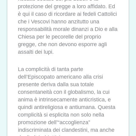
protezione del gregge a loro affidato. Ed
è qui il caso di ricordare ai fedeli Cattolici
che i Vescovi hanno anzitutto una
responsabilità morale dinanzi a Dio e alla
Chiesa per le pecorelle del proprio
gregge, che non devono esporre agli
assalti dei lupi.
La complicità di tanta parte
dell’Episcopato americano alla crisi
presente deriva dalla sua totale
consentaneità con il globalismo, la cui
anima è intrinsecamente anticristica, e
quindi antireligiosa e antiumana. Questa
complicità si esplicita non solo nella
promozione dell’“accoglienza”
indiscriminata dei clandestini, ma anche