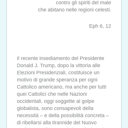
contro gli spiriti del male
che abitano nelle regioni celesti.
Eph 6, 12
Il recente insediamento del Presidente
Donald J. Trump, dopo la vittoria alle
Elezioni Presidenziali, costituisce un
motivo di grande speranza per ogni
Cattolico americano, ma anche per tutti
quei Cattolici che nelle Nazioni
occidentali, oggi soggette al golpe
globalista, sono consapevoli della
necessità – e della possibilità concreta –
di ribellarsi alla tirannide del Nuovo