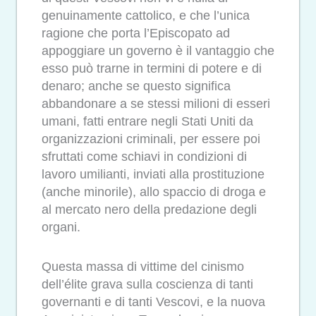
genuinamente cattolico, e che l’unica
ragione che porta l’Episcopato ad
appoggiare un governo è il vantaggio che
esso può trarne in termini di potere e di
denaro; anche se questo significa
abbandonare a se stessi milioni di esseri
umani, fatti entrare negli Stati Uniti da
organizzazioni criminali, per essere poi
sfruttati come schiavi in condizioni di
lavoro umilianti, inviati alla prostituzione
(anche minorile), allo spaccio di droga e
al mercato nero della predazione degli
organi.
Questa massa di vittime del cinismo
dell’élite grava sulla coscienza di tanti
governanti e di tanti Vescovi, e la nuova