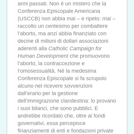
anni passati. Non è un mistero che la
Conferenza Episcopale Americana
(USCCB) non abbia mai – e ripeto:
mai
–
raccolto un centesimo per combattere
l’aborto,
ma anzi abbia finanziato con
decine di milioni di dollari associazioni
aderenti alla
Catholic Campaign for
Human Development
che promuovono
l’aborto, la contraccezione e
l’omosessualità. Né la medesima
Conferenza Episcopale si fa scrupolo
alcuno nel ricevere sovvenzioni
dall’erario per la gestione
dell’immigrazione clandestina: lo provano
i suoi bilanci, che sono pubblici. E
andrebbe ricordato che, oltre ai fondi
governativi, essa percepisce
finanziamenti di enti e fondazioni private