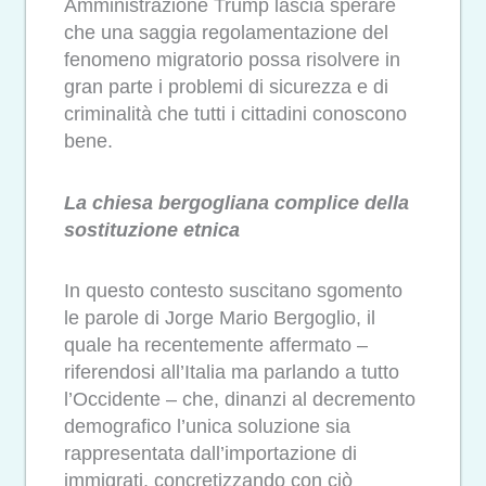
Amministrazione Trump lascia sperare
che una saggia regolamentazione del
fenomeno migratorio possa risolvere in
gran parte i problemi di sicurezza e di
criminalità che tutti i cittadini conoscono
bene.
La chiesa bergogliana complice della
sostituzione etnica
In questo contesto suscitano sgomento
le parole di Jorge Mario Bergoglio, il
quale ha recentemente affermato –
riferendosi all’Italia ma parlando a tutto
l’Occidente – che, dinanzi al decremento
demografico l’unica soluzione sia
rappresentata dall’importazione di
immigrati, concretizzando con ciò