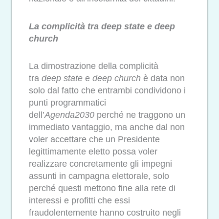
La complicità tra deep state e deep
church
La dimostrazione della complicità
tra
deep state
e
deep church
è data non
solo dal fatto che entrambi condividono i
punti programmatici
dell’
Agenda2030
perché ne traggono un
immediato vantaggio, ma anche dal non
voler accettare che un Presidente
legittimamente eletto possa voler
realizzare concretamente gli impegni
assunti in campagna elettorale, solo
perché questi mettono fine alla rete di
interessi e profitti che essi
fraudolentemente hanno costruito negli