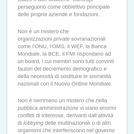
perseguono come obbiettivo principale
delle proprie aziende e fondazioni.
Non è un mistero che
organizzazioni
private
sovranazionali
come l’ONU, l’OMS, il WEF, la Banca
Mondiale, la BCE, il FMI rispondano ad
un board, i cui membri sono tutti convinti
fautori del decremento demografico e
della necessità di sostituire le sovranità
nazionali con il Nuovo Ordine Mondiale.
Non è nemmeno un mistero che nella
pubblica amministrazione vi siano enormi
conflitti di interesse, derivanti dall’attività
di
lobbying
delle multinazionali o di altri
organismi che interferiscono nel governo