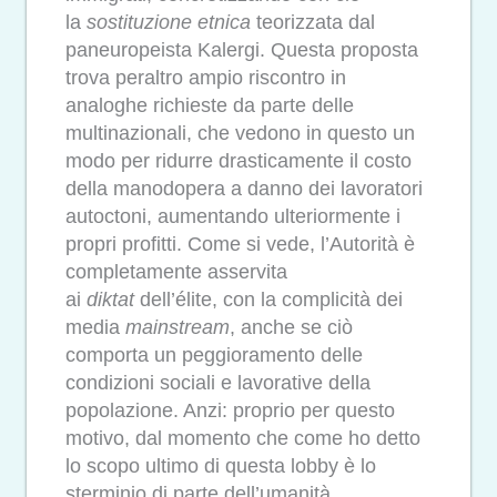
la
sostituzione etnica
teorizzata dal
paneuropeista Kalergi. Questa proposta
trova peraltro ampio riscontro in
analoghe richieste da parte delle
multinazionali, che vedono in questo un
modo per ridurre drasticamente il costo
della manodopera a danno dei lavoratori
autoctoni, aumentando ulteriormente i
propri profitti. Come si vede, l’Autorità è
completamente asservita
ai
diktat
dell’élite, con la complicità dei
media
mainstream
, anche se ciò
comporta un peggioramento delle
condizioni sociali e lavorative della
popolazione. Anzi: proprio per questo
motivo, dal momento che come ho detto
lo scopo ultimo di questa lobby è lo
sterminio di parte dell’umanità.