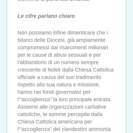
Le cifre parlano chiaro
Non possiamo infine dimenticare che i
bilanci delle Diocesi, già ampiamente
compromessi dai risarcimenti milionari
per le cause di abusi
sessuali
e per
l’abbandono di un numero sempre
crescente di fedeli dalla Chiesa Cattolica
ufficiale a causa del suo tradimento
rispetto alla sua natura e missione,
hanno nei fondi governativi per
l’“accoglienza” la loro principale entrata.
Assieme alle organizzazioni caritative
cattoliche, le somme percepite dalla
Chiesa Cattolica americana per
l’“accoglienza” dei clandestini ammonta