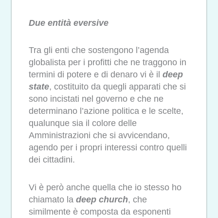
Due entità eversive
Tra gli enti che sostengono l’agenda
globalista per i profitti che ne traggono in
termini di potere e di denaro vi è il
deep
state
, costituito da quegli apparati che si
sono incistati nel governo e che ne
determinano l’azione politica e le scelte,
qualunque sia il colore delle
Amministrazioni che si avvicendano,
agendo per i propri interessi contro quelli
dei cittadini.
Vi è però anche quella che io stesso ho
chiamato la
deep church
, che
similmente è composta da esponenti