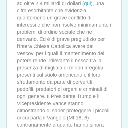
ad oltre 2,4 miliardi di dollari (
qui
), una
cifra esorbitante che evidenzia
quantomeno un grave conflitto di
interessi e che non risolve minimamente i
problemi di ordine sociale che ne
derivano. Ed è di grave pregiudizio per
l’intera Chiesa Cattolica avere dei
Vescovi per i quali il mantenimento del
potere rende irrilevante il nesso tra la
presenza di migliaia di minori irregolari
presenti sul suolo americano e il loro
sfruttamento da parte di pervertiti,
pedofili, predatori di organi e criminali di
ogni genere. Il Presidente Trump e il
Vicepresidente Vance
stanno
dimostrando
di saper proteggere i piccoli
di cui parla il Vangelo (Mt 18, 6)
contrariamente a quanto hanno sinora