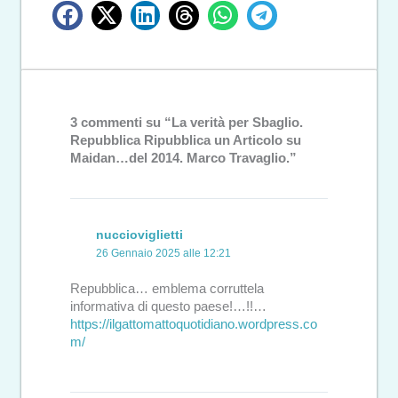
3 commenti su “La verità per Sbaglio.
Repubblica Ripubblica un Articolo su
Maidan…del 2014. Marco Travaglio.”
nuccioviglietti
26 Gennaio 2025 alle 12:21
Repubblica… emblema corruttela
informativa di questo paese!…!!…
https://ilgattomattoquotidiano.wordpress.co
m/