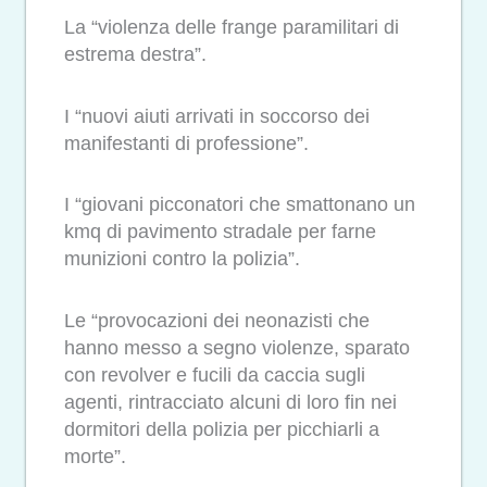
La “violenza delle frange paramilitari di
estrema destra”.
I “nuovi aiuti arrivati in soccorso dei
manifestanti di professione”.
I “giovani picconatori che smattonano un
kmq di pavimento stradale per farne
munizioni contro la polizia”.
Le “provocazioni dei neonazisti che
hanno messo a segno violenze, sparato
con revolver e fucili da caccia sugli
agenti, rintracciato alcuni di loro fin nei
dormitori della polizia per picchiarli a
morte”.