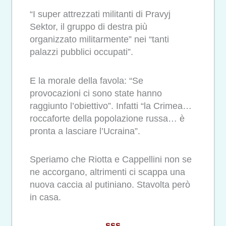
“I super attrezzati militanti di Pravyj
Sektor, il gruppo di destra più
organizzato militarmente” nei “tanti
palazzi pubblici occupati”.
E la morale della favola: “Se
provocazioni ci sono state hanno
raggiunto l’obiettivo”. Infatti “la Crimea…
roccaforte della popolazione russa… è
pronta a lasciare l’Ucraina”.
Speriamo che Riotta e Cappellini non se
ne accorgano, altrimenti ci scappa una
nuova caccia al putiniano. Stavolta però
in casa.
§§§