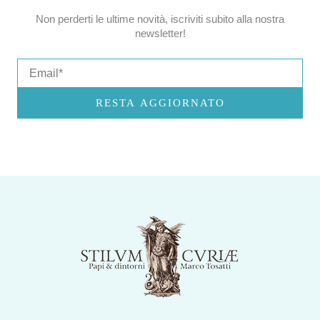
Non perderti le ultime novità, iscriviti subito alla nostra
newsletter!
Email
RESTA AGGIORNATO