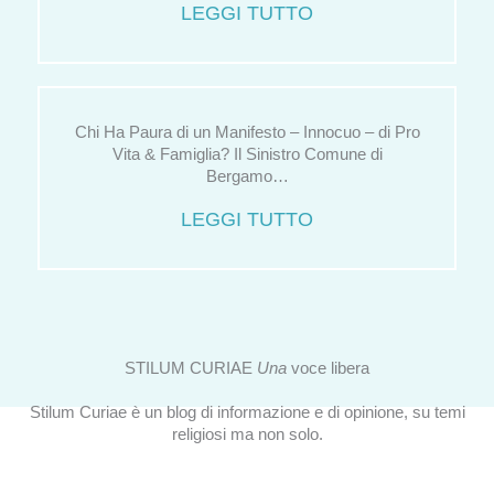
LEGGI TUTTO
Chi Ha Paura di un Manifesto – Innocuo – di Pro
Vita & Famiglia? Il Sinistro Comune di
Bergamo…
LEGGI TUTTO
STILUM CURIAE
Una
voce libera
Stilum Curiae è un blog di informazione e di opinione, su temi
religiosi ma non solo.