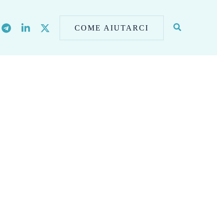
COME AIUTARCI