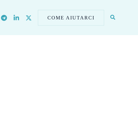
COME AIUTARCI