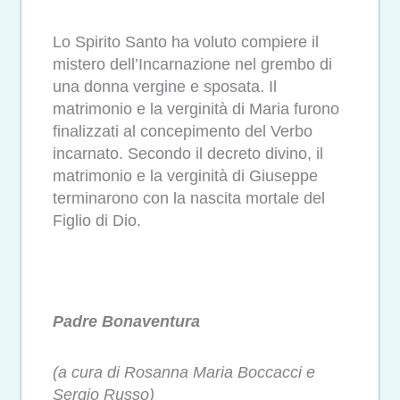
Lo Spirito Santo ha voluto compiere il
mistero dell’Incarnazione nel grembo di
una donna vergine e sposata. Il
matrimonio e la verginità di Maria furono
finalizzati al concepimento del Verbo
incarnato. Secondo il decreto divino, il
matrimonio e la verginità di Giuseppe
terminarono con la nascita mortale del
Figlio di Dio.
Padre Bonaventura
(a cura di Rosanna Maria Boccacci e
Sergio Russo)