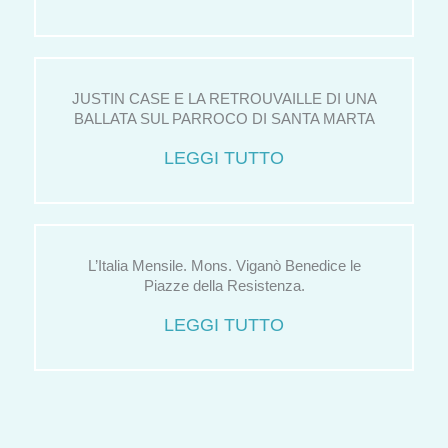
JUSTIN CASE E LA RETROUVAILLE DI UNA
BALLATA SUL PARROCO DI SANTA MARTA
LEGGI TUTTO
L’Italia Mensile. Mons. Viganò Benedice le
Piazze della Resistenza.
LEGGI TUTTO