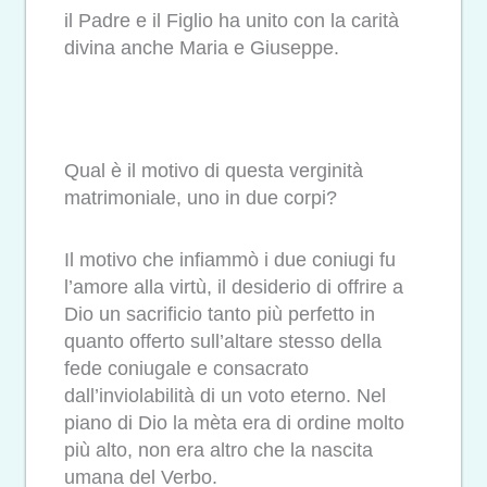
il Padre e il Figlio ha unito con la carità
divina anche Maria e Giuseppe.
Qual è il motivo di questa verginità
matrimoniale, uno in due corpi?
Il motivo che infiammò i due coniugi fu
l’amore alla virtù, il desiderio di offrire a
Dio un sacrificio tanto più perfetto in
quanto offerto sull’altare stesso della
fede coniugale e consacrato
dall’inviolabilità di un voto eterno. Nel
piano di Dio la mèta era di ordine molto
più alto, non era altro che la nascita
umana del Verbo.