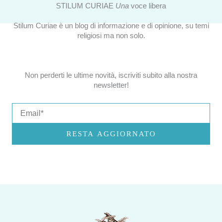
STILUM CURIAE
Una
voce libera
Stilum Curiae è un blog di informazione e di opinione, su temi
religiosi ma non solo.
Non perderti le ultime novità, iscriviti subito alla nostra
newsletter!
Email
RESTA AGGIORNATO