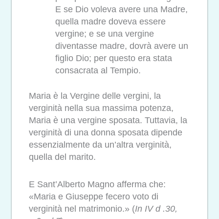
E se Dio voleva avere una Madre,
quella madre doveva essere
vergine; e se una vergine
diventasse madre, dovrà avere un
figlio Dio; per questo era stata
consacrata al Tempio.
Maria è la Vergine delle vergini, la
verginità nella sua massima potenza,
Maria è una vergine sposata. Tuttavia, la
verginità di una donna sposata dipende
essenzialmente da un’altra verginità,
quella del marito.
E Sant’Alberto Magno afferma che:
«Maria e Giuseppe fecero voto di
verginità nel matrimonio.» (
In IV d .30,