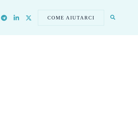
COME AIUTARCI