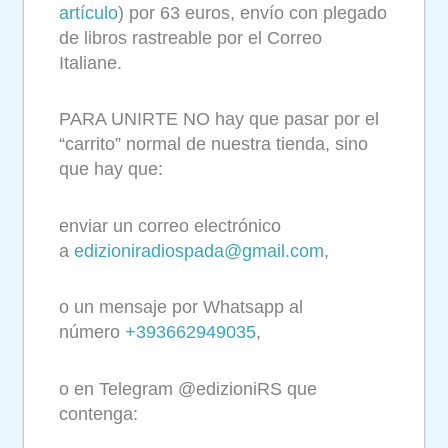
artículo
) por 63 euros, envío con plegado
de libros rastreable por el Correo
Italiane.
PARA UNIRTE NO hay que pasar por el
“carrito” normal de nuestra tienda, sino
que hay que:
enviar un correo electrónico
a
edizioniradiospada@gmail.com
,
o un mensaje por Whatsapp al
número
+393662949035
,
o en Telegram @edizioniRS que
contenga: