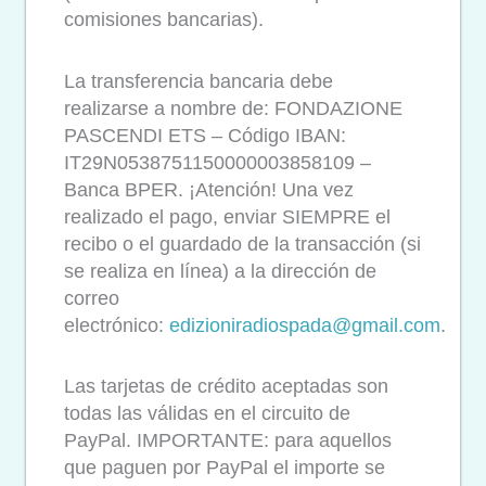
comisiones bancarias).
La transferencia bancaria debe
realizarse a nombre de: FONDAZIONE
PASCENDI ETS – Código IBAN:
IT29N0538751150000003858109 –
Banca BPER. ¡Atención! Una vez
realizado el pago, enviar SIEMPRE el
recibo o el guardado de la transacción (si
se realiza en línea) a la dirección de
correo
electrónico:
edizioniradiospada@gmail.com
.
Las tarjetas de crédito aceptadas son
todas las válidas en el circuito de
PayPal. IMPORTANTE: para aquellos
que paguen por PayPal el importe se