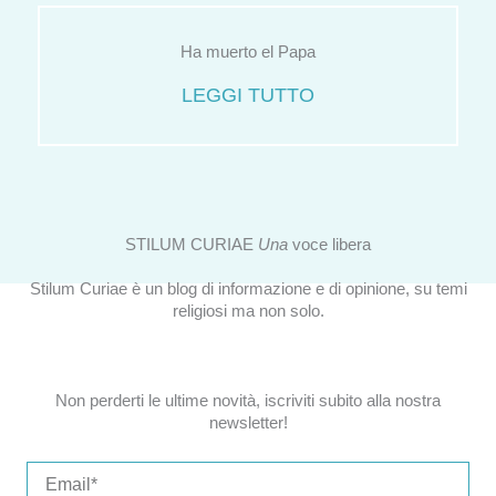
Ha muerto el Papa
LEGGI TUTTO
STILUM CURIAE
Una
voce libera
Stilum Curiae è un blog di informazione e di opinione, su temi
religiosi ma non solo.
Non perderti le ultime novità, iscriviti subito alla nostra
newsletter!
Email