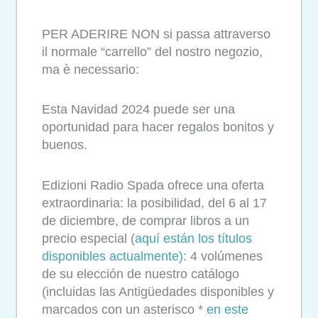
PER ADERIRE NON si passa attraverso
il normale “carrello” del nostro negozio,
ma è necessario:
Esta Navidad 2024 puede ser una
oportunidad para hacer regalos bonitos y
buenos.
Edizioni Radio Spada ofrece una oferta
extraordinaria: la posibilidad, del 6 al 17
de diciembre, de comprar libros a un
precio especial (
aquí están los títulos
disponibles actualmente):
4 volúmenes
de su elección de nuestro catálogo
(incluidas las Antigüedades disponibles y
marcados con un asterisco *
en este