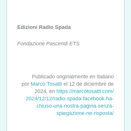
Edizioni Radio Spada
Fondazione Pascendi ETS
Publicado originalmente en Italiano
por
Marco Tosatti
el 12 de diciembre de
2024, en
https://marcotosatti.com/
2024/12/12/radio-spada-
facebook-ha-
chiuso-una-nostra-
pagina-senza-
spiegazione-ne-
risposta/