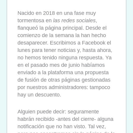
Nacido en 2018 en una fase muy
tormentosa en
las redes sociales
,
flanqueó la página principal. Desde el
comienzo de la semana la han hecho
desaparecer. Escribimos a Facebook el
lunes para tener noticias y, hasta ahora,
no hemos tenido ninguna respuesta. Ya
en el pasado mes de junio habíamos
enviado a la plataforma una propuesta
de fusión de otras páginas gestionadas
por nuestros administradores: tampoco
hay un descuento.
Alguien puede decir: seguramente
habrán recibido -antes del cierre- alguna
notificación que no han visto. Tal vez,