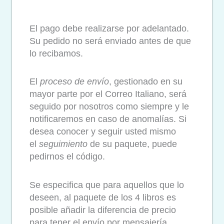
El pago debe realizarse por adelantado.
Su pedido no será enviado antes de que
lo recibamos.
El
proceso de envío
, gestionado en su
mayor parte por el Correo Italiano, será
seguido por nosotros como siempre y le
notificaremos en caso de anomalías. Si
desea conocer y seguir usted mismo
el
seguimiento
de su paquete, puede
pedirnos el código.
Se especifica que para aquellos que lo
deseen, al paquete de los 4 libros es
posible añadir la diferencia de precio
para tener el envío por mensajería