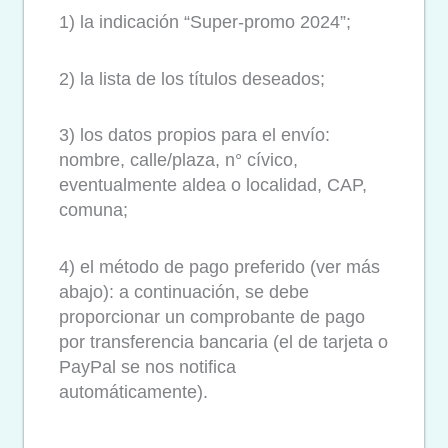
1) la indicación “Super-promo 2024”;
2) la lista de los títulos deseados;
3) los datos propios para el envío:
nombre, calle/plaza, n° cívico,
eventualmente aldea o localidad, CAP,
comuna;
4) el método de pago preferido (ver más
abajo): a continuación, se debe
proporcionar un comprobante de pago
por transferencia bancaria (el de tarjeta o
PayPal se nos notifica
automáticamente).