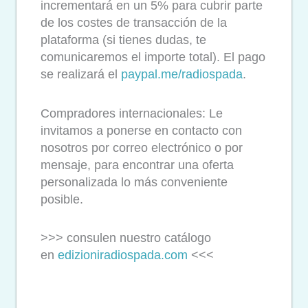
incrementará en un 5% para cubrir parte
de los costes de transacción de la
plataforma (si tienes dudas, te
comunicaremos el importe total). El pago
se realizará el
paypal.me/radiospada
.
Compradores internacionales: Le
invitamos a ponerse en contacto con
nosotros por correo electrónico o por
mensaje, para encontrar una oferta
personalizada lo más conveniente
posible.
>>> consulen nuestro catálogo
en
edizioniradiospada.com
<<<