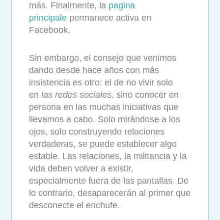
más.
Finalmente, la
pagina
principale
permanece activa en
Facebook
.
Sin embargo, el consejo que venimos
dando desde hace años con más
insistencia es otro: el de no vivir solo
en
las redes sociales,
sino conocer en
persona en las muchas iniciativas que
llevamos a cabo. Solo mirándose a los
ojos, solo construyendo relaciones
verdaderas, se puede establecer algo
estable. Las relaciones, la militancia y la
vida deben volver a existir,
especialmente fuera de las pantallas. De
lo contrario, desaparecerán al primer que
desconecte el enchufe.