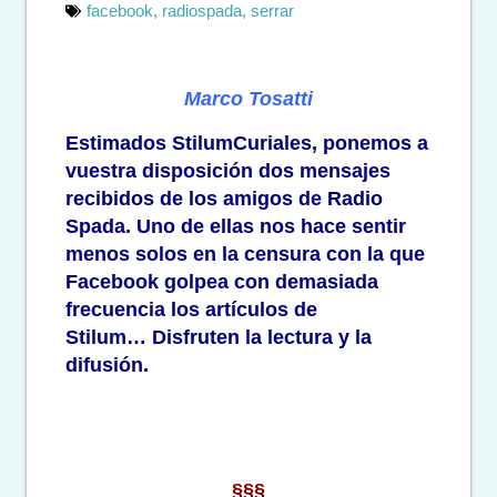
facebook
,
radiospada
,
serrar
Marco Tosatti
Estimados StilumCuriales, ponemos a
vuestra disposición dos mensajes
recibidos de los amigos de Radio
Spada. Uno de ellas nos hace sentir
menos solos en la censura con la que
Facebook golpea con demasiada
frecuencia los artículos de
Stilum…
Disfruten la lectura y la
difusión.
§§§