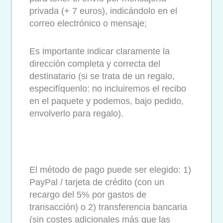
privada (+ 7 euros), indicándolo en el
correo electrónico o mensaje;
Es importante indicar claramente la
dirección completa y correcta del
destinatario (si se trata de un regalo,
especifíquenlo: no incluiremos el recibo
en el paquete y podemos, bajo pedido,
envolverlo para regalo).
El método de pago puede ser elegido: 1)
PayPal / tarjeta de crédito (con un
recargo del 5% por gastos de
transacción) o 2) transferencia bancaria
(sin costes adicionales más que las