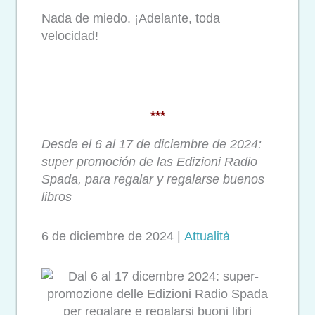
Nada de miedo. ¡Adelante, toda
velocidad!
***
Desde el 6 al 17 de diciembre de 2024:
super promoción de las Edizioni Radio
Spada, para regalar y regalarse buenos
libros
6 de diciembre de 2024 |
Attualità