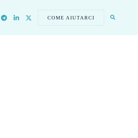
COME AIUTARCI