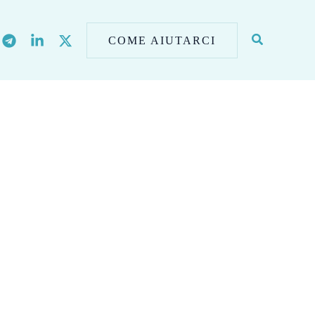
COME AIUTARCI