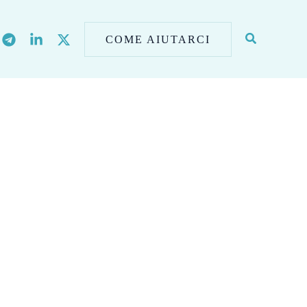
COME AIUTARCI