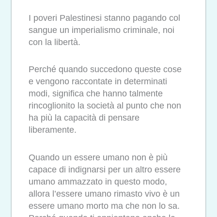
I poveri Palestinesi stanno pagando col
sangue un imperialismo criminale, noi
con la libertà.
Perché quando succedono queste cose
e vengono raccontate in determinati
modi, significa che hanno talmente
rincoglionito la società al punto che non
ha più la capacità di pensare
liberamente.
Quando un essere umano non è più
capace di indignarsi per un altro essere
umano ammazzato in questo modo,
allora l’essere umano rimasto vivo è un
essere umano morto ma che non lo sa.