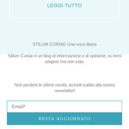
LEGGI TUTTO
STILUM CURIAE
Una
voce libera
Stilum Curiae è un blog di informazione e di opinione, su temi
religiosi ma non solo.
Non perderti le ultime novità, iscriviti subito alla nostra
newsletter!
Email
RESTA AGGIORNATO