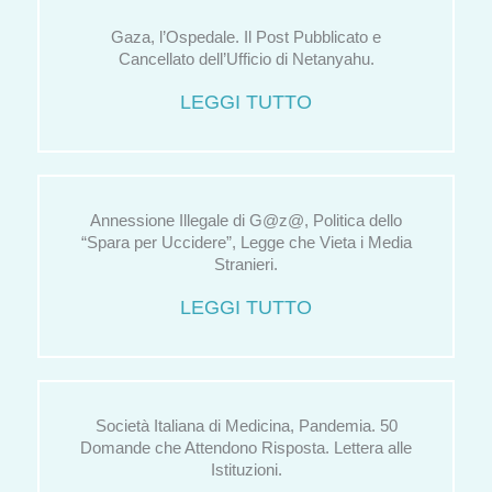
Gaza, l’Ospedale. Il Post Pubblicato e
Cancellato dell’Ufficio di Netanyahu.
LEGGI TUTTO
Annessione Illegale di G@z@, Politica dello
“Spara per Uccidere”, Legge che Vieta i Media
Stranieri.
LEGGI TUTTO
Società Italiana di Medicina, Pandemia. 50
Domande che Attendono Risposta. Lettera alle
Istituzioni.