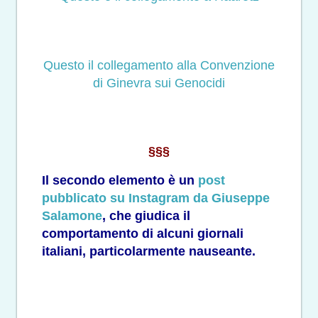
Questo il collegamento alla Convenzione
di Ginevra sui Genocidi
§§§
Il secondo elemento è un
post
pubblicato su Instagram da Giuseppe
Salamone
, che giudica il
comportamento di alcuni giornali
italiani, particolarmente nauseante.