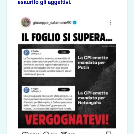
esaurito gli aggettivi.