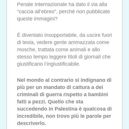
Penale Internazionale ha dato il via alla
“caccia all’ebreo”, perché non pubblicate
queste immagini?
È diventato insopportabile, da uscire fuori
di testa, vedere gente ammazzata come
mosche, trattata come animali e allo
stesso tempo leggere titoli di giornali che
giustificano l’ingiustificabile.
Nel mondo al contrario si indignano di
più per un mandato di cattura a dei
criminali di guerra rispetto a bambini
fatti a pezzi. Quello che sta
succedendo in Palestina è qualcosa di
incredibile, non trovo più le parole per
descriverlo.