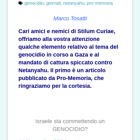
genocidio
,
giornali
,
netanyahu
,
pro memoria
Marco Tosatti
Cari amici e nemici di Stilum Curiae,
offriamo alla vostra attenzione
qualche elemento relativo al tema del
genocidio in corso a Gaza e al
mandato di cattura spiccato contro
Netanyahu.
Il primo è un articolo
pubblicato da Pro-Memoria
, che
ringraziamo per la cortesia.
Israele sta commettendo un
GENOCIDIO?