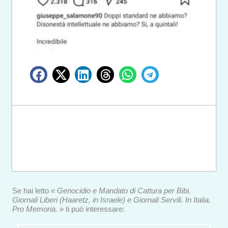
Se hai letto
« Genocidio e Mandato di Cattura per Bibi.
Giornali Liberi (Haaretz, in Israele) e Giornali Servili. In Italia.
Pro Memoria. »
ti può interessare: