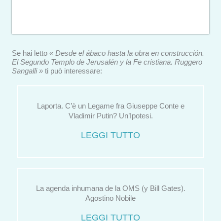
Se hai letto
« Desde el ábaco hasta la obra en construcción.
El Segundo Templo de Jerusalén y la Fe cristiana. Ruggero
Sangalli »
ti può interessare:
Laporta. C’è un Legame fra Giuseppe Conte e
Vladimir Putin? Un’Ipotesi.
LEGGI TUTTO
La agenda inhumana de la OMS (y Bill Gates).
Agostino Nobile
LEGGI TUTTO