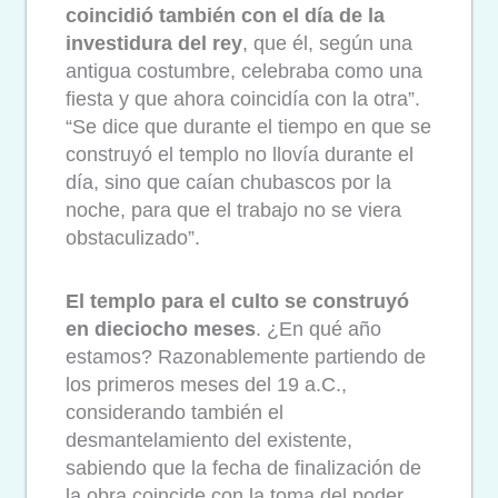
coincidió también con el día de la
investidura del rey
, que él, según una
antigua costumbre, celebraba como una
fiesta y que ahora coincidía con la otra”.
“Se dice que durante el tiempo en que se
construyó el templo no llovía durante el
día, sino que caían chubascos por la
noche, para que el trabajo no se viera
obstaculizado”.
El templo para el culto se construyó
en dieciocho meses
. ¿En qué año
estamos? Razonablemente partiendo de
los primeros meses del 19 a.C.,
considerando también el
desmantelamiento del existente,
sabiendo que la fecha de finalización de
la obra coincide con la toma del poder