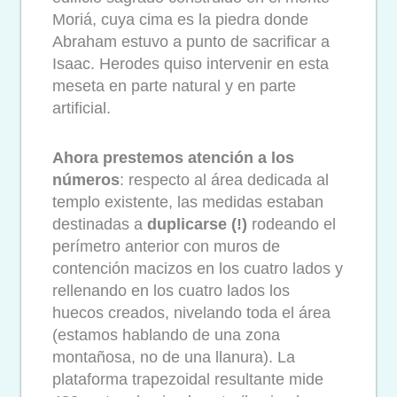
Moriá, cuya cima es la piedra donde
Abraham estuvo a punto de sacrificar a
Isaac. Herodes quiso intervenir en esta
meseta en parte natural y en parte
artificial.
Ahora prestemos atención a los
números
: respecto al área dedicada al
templo existente, las medidas estaban
destinadas a
duplicarse (!)
rodeando el
perímetro anterior con muros de
contención macizos en los cuatro lados y
rellenando en los cuatro lados los
huecos creados, nivelando toda el área
(estamos hablando de una zona
montañosa, no de una llanura). La
plataforma trapezoidal resultante mide