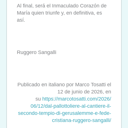
Al final, será el Inmaculado Corazón de
María quien triunfe y, en definitiva, es
así.
Ruggero Sangalli
Publicado en italiano por Marco Tosatti el
12 de junio de 2026, en
su
https://marcotosatti.com/2026/
06/12/dal-pallottoliere-al-
cantiere-il-
secondo-tempio-di-
gerusalemme-e-fede-
cristiana-
ruggero-sangalli/