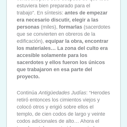
estuviera bien preparado para el
trabajo”. En síntesis:
antes de empezar
era necesario discutir, elegir a las
personas
(miles),
formarlas
(sacerdotes
que se convierten en obreros de la
edificación),
equipar la obra, encontrar
los materiales… La zona del culto era
accesible solamente para los
sacerdotes y ellos fueron los únicos
que trabajaron en esa parte del
proyecto.
Continúa
Antigüedades Judías
: “Herodes
retiró entonces los cimientos viejos y
colocó otros y erigió sobre ellos el
templo, de cien codos de largo y veinte
codos adicionales de alto… Ahora el