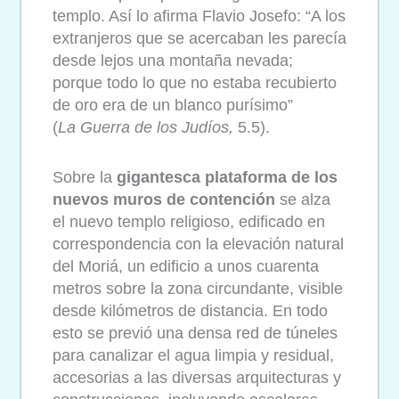
templo. Así lo afirma Flavio Josefo: “A los
extranjeros que se acercaban les parecía
desde lejos una montaña nevada;
porque todo lo que no estaba recubierto
de oro era de un blanco purísimo”
(
La
Guerra de los Judíos,
5.5).
Sobre la
gigantesca plataforma de los
nuevos muros de contención
se alza
el nuevo templo religioso, edificado en
correspondencia con la elevación natural
del Moriá, un edificio a unos cuarenta
metros sobre la zona circundante, visible
desde kilómetros de distancia. En todo
esto se previó una densa red de túneles
para canalizar el agua limpia y residual,
accesorias a las diversas arquitecturas y