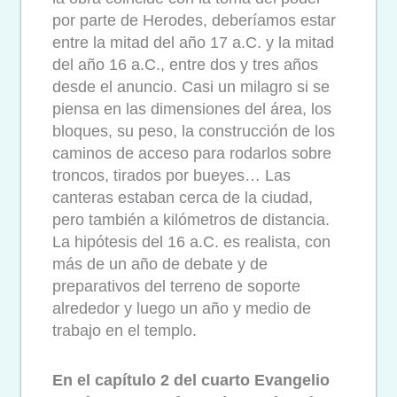
por parte de Herodes, deberíamos estar
entre la mitad del año 17 a.C. y la mitad
del año 16 a.C., entre dos y tres años
desde el anuncio. Casi un milagro si se
piensa en las dimensiones del área, los
bloques, su peso, la construcción de los
caminos de acceso para rodarlos sobre
troncos, tirados por bueyes… Las
canteras estaban cerca de la ciudad,
pero también a kilómetros de distancia.
La hipótesis del 16 a.C. es realista, con
más de un año de debate y de
preparativos del terreno de soporte
alrededor y luego un año y medio de
trabajo en el templo.
En el capítulo 2 del cuarto Evangelio