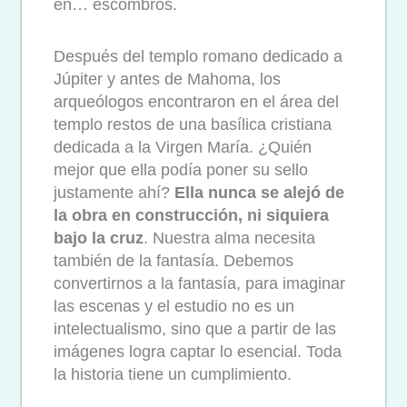
en… escombros.
Después del templo romano dedicado a
Júpiter y antes de Mahoma, los
arqueólogos encontraron en el área del
templo restos de una basílica cristiana
dedicada a la Virgen María. ¿Quién
mejor que ella podía poner su sello
justamente ahí?
Ella
nunca se alejó de
la obra en construcción, ni siquiera
bajo la cruz
. Nuestra alma necesita
también de la fantasía. Debemos
convertirnos a la fantasía, para imaginar
las escenas y el estudio no es un
intelectualismo, sino que a partir de las
imágenes logra captar lo esencial. Toda
la historia tiene un cumplimiento.