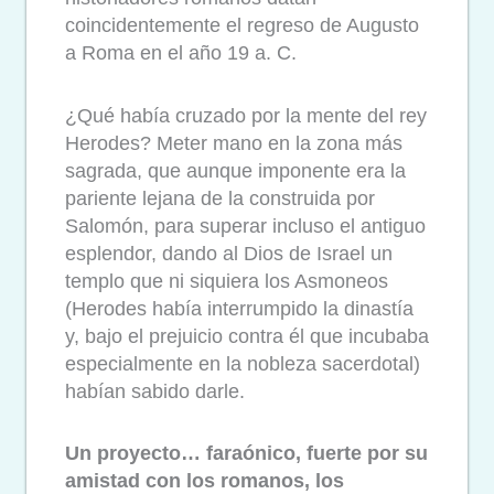
coincidentemente el regreso de Augusto
a Roma en el año 19 a. C.
¿Qué había cruzado por la mente del rey
Herodes? Meter mano en la zona más
sagrada, que aunque imponente era la
pariente lejana de la construida por
Salomón, para superar incluso el antiguo
esplendor, dando al Dios de Israel un
templo que ni siquiera los Asmoneos
(Herodes había interrumpido la dinastía
y, bajo el prejuicio contra él que incubaba
especialmente en la nobleza sacerdotal)
habían sabido darle.
Un proyecto… faraónico, fuerte por su
amistad con los romanos, los