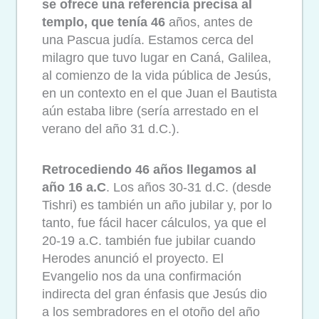
se ofrece una referencia precisa al
templo, que tenía 46
años, antes de
una Pascua judía. Estamos cerca del
milagro que tuvo lugar en Caná, Galilea,
al comienzo de la vida pública de Jesús,
en un contexto en el que Juan el Bautista
aún estaba libre (sería arrestado en el
verano del año 31 d.C.).
Retrocediendo 46 años llegamos al
año 16 a.C
. Los años 30-31 d.C. (desde
Tishri) es también un año jubilar y, por lo
tanto, fue fácil hacer cálculos, ya que el
20-19 a.C. también fue jubilar cuando
Herodes anunció el proyecto. El
Evangelio nos da una confirmación
indirecta del gran énfasis que Jesús dio
a los sembradores en el otoño del año