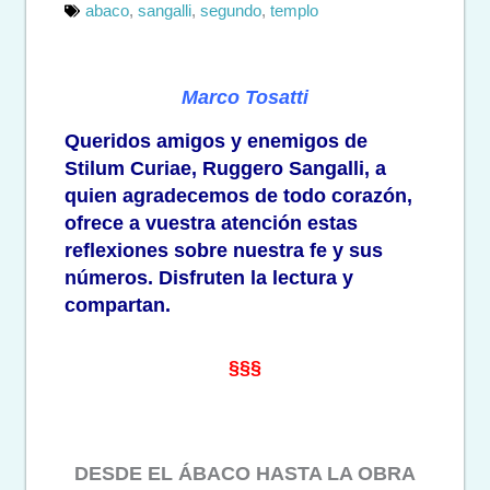
abaco
,
sangalli
,
segundo
,
templo
Marco Tosatti
Queridos amigos y enemigos de
Stilum Curiae, Ruggero Sangalli, a
quien agradecemos de todo corazón,
ofrece a vuestra atención estas
reflexiones sobre nuestra fe y sus
números. Disfruten la lectura y
compartan.
§§§
DESDE EL ÁBACO HASTA LA OBRA