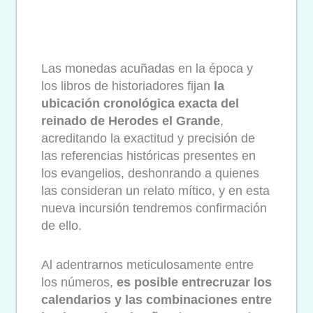
Las monedas acuñadas en la época y
los libros de historiadores fijan
la
ubicación cronológica exacta del
reinado de Herodes el Grande
,
acreditando la exactitud y precisión de
las referencias históricas presentes en
los evangelios, deshonrando a quienes
las consideran un relato mítico, y en esta
nueva incursión tendremos confirmación
de ello.
Al adentrarnos meticulosamente entre
los números,
es posible entrecruzar los
calendarios y las combinaciones entre