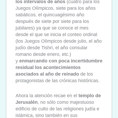
los intervalos de años
(cuatro para los
Juegos Olímpicos, siete para los años
sabáticos, el quincuagésimo año
después de siete por siete para los
jubilares) ya que se conoce el mes
desde el que se inicia el conteo ordinal
(los Juegos Olímpicos desde julio, el año
judío desde Tishri, el año consular
romano desde enero, etc.)
y
enmarcando con poca incertidumbre
residual los acontecimientos
asociados al año de reinado
de los
protagonistas de las crónicas históricas.
Ahora la atención recae en el
templo de
Jerusalén
, no sólo como majestuoso
edificio de culto de las religiones judía e
islámica, sino también en sus