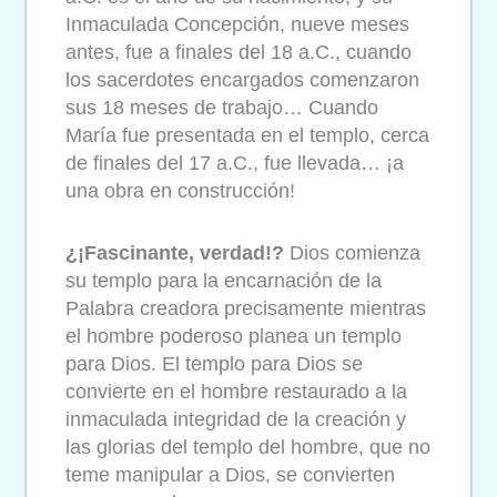
Inmaculada Concepción, nueve meses
antes, fue a finales del 18 a.C., cuando
los sacerdotes encargados comenzaron
sus 18 meses de trabajo… Cuando
María fue presentada en el templo, cerca
de finales del 17 a.C., fue llevada…
¡a
una obra en construcción!
¿¡Fascinante, verdad!?
Dios comienza
su templo para la encarnación de la
Palabra creadora precisamente mientras
el hombre poderoso planea un templo
para Dios. El templo para Dios se
convierte en el hombre restaurado a la
inmaculada integridad de la creación y
las glorias del templo del hombre, que no
teme manipular a Dios, se convierten