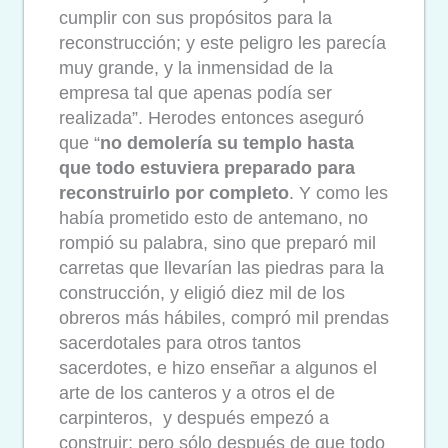
cumplir con sus propósitos para la
reconstrucción; y este peligro les parecía
muy grande, y la inmensidad de la
empresa tal que apenas podía ser
realizada”. Herodes entonces aseguró
que “
no demolería su templo hasta
que todo estuviera preparado para
reconstruirlo por completo
. Y como les
había prometido esto de antemano, no
rompió su palabra, sino que preparó mil
carretas que llevarían las piedras para la
construcción, y eligió diez mil de los
obreros más hábiles, compró mil prendas
sacerdotales para otros tantos
sacerdotes, e hizo enseñar a algunos el
arte de los canteros y a otros el de
carpinteros, y después empezó a
construir; pero sólo después de que todo