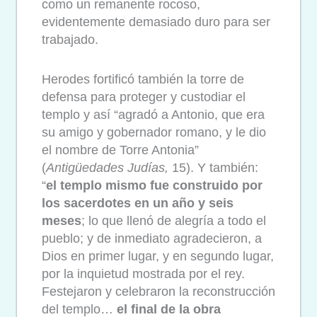
como un remanente rocoso,
evidentemente demasiado duro para ser
trabajado.
Herodes fortificó también la torre de
defensa para proteger y custodiar el
templo y así “agradó a Antonio, que era
su amigo y gobernador romano, y le dio
el nombre de Torre Antonia”
(
Antigüedades Judías,
15). Y también:
“
el templo mismo fue construido por
los sacerdotes en un año y seis
meses
; lo que llenó de alegría a todo el
pueblo; y de inmediato agradecieron, a
Dios en primer lugar, y en segundo lugar,
por la inquietud mostrada por el rey.
Festejaron y celebraron la reconstrucción
del templo…
el final de la obra