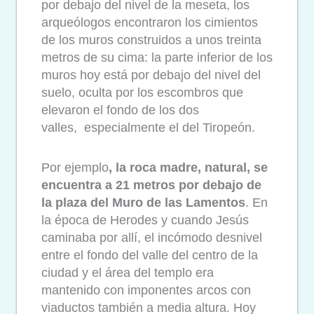
por debajo del nivel de la meseta, los
arqueólogos encontraron los cimientos
de los muros construidos a unos treinta
metros de su cima: la parte inferior de los
muros hoy está por debajo del nivel del
suelo, oculta por los escombros que
elevaron el fondo de los dos
valles, especialmente el del Tiropeón.
Por ejemplo
, la roca madre, natural, se
encuentra a 21 metros por debajo de
la plaza del Muro de las Lamentos
. En
la época de Herodes y cuando Jesús
caminaba por allí, el incómodo desnivel
entre el fondo del valle del centro de la
ciudad y el área del templo era
mantenido con imponentes arcos con
viaductos también a media altura. Hoy