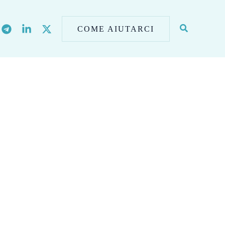
COME AIUTARCI