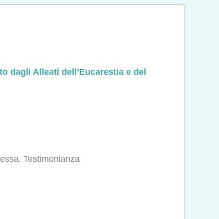
o dagli Alleati dell’Eucarestia e del
essa. Testimonianza