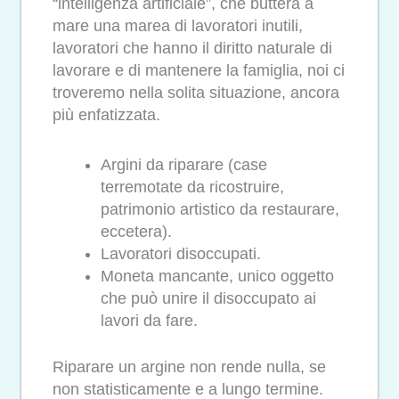
“intelligenza artificiale”, che butterà a
mare una marea di lavoratori inutili,
lavoratori che hanno il diritto naturale di
lavorare e di mantenere la famiglia, noi ci
troveremo nella solita situazione, ancora
più enfatizzata.
Argini da riparare (case
terremotate da ricostruire,
patrimonio artistico da restaurare,
eccetera).
Lavoratori disoccupati.
Moneta mancante, unico oggetto
che può unire il disoccupato ai
lavori da fare.
Riparare un argine non rende nulla, se
non statisticamente e a lungo termine.