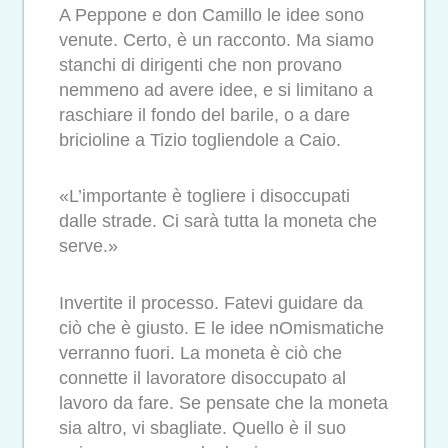
A Peppone e don Camillo le idee sono
venute. Certo, è un racconto. Ma siamo
stanchi di dirigenti che non provano
nemmeno ad avere idee, e si limitano a
raschiare il fondo del barile, o a dare
bricioline a Tizio togliendole a Caio.
«L’importante è togliere i disoccupati
dalle strade. Ci sarà tutta la moneta che
serve.»
Invertite il processo. Fatevi guidare da
ciò che è giusto. E le idee nOmismatiche
verranno fuori. La moneta è ciò che
connette il lavoratore disoccupato al
lavoro da fare. Se pensate che la moneta
sia altro, vi sbagliate. Quello è il suo