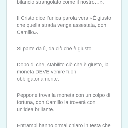
bilancio strangolato come il nostro…».
Il Cristo dice l’unica parola vera «È giusto
che quella strada venga assestata, don
Camillo».
Si parte da lì, da ciò che è giusto.
Dopo di che, stabilito ciò che è giusto, la
moneta DEVE venire fuori
obbligatoriamente.
Peppone trova la moneta con un colpo di
fortuna, don Camillo la troverà con
un’idea brillante.
Entrambi hanno ormai chiaro in testa che