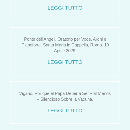
LEGGI TUTTO
Ponte dell’Angeli, Oratorio per Voce, Archi e
Pianoforte. Santa Maria in Cappella, Roma. 19
Aprile 2026.
LEGGI TUTTO
Viganò. Por qué el Papa Debería Ser – al Menos
– Silencioso Sobre la Vacuna.
LEGGI TUTTO