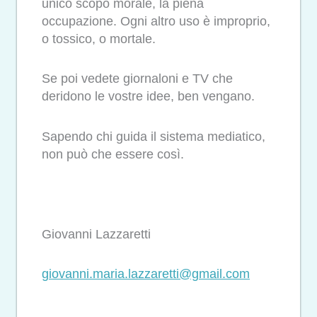
unico scopo morale, la piena
occupazione. Ogni altro uso è improprio,
o tossico, o mortale.
Se poi vedete giornaloni e TV che
deridono le vostre idee, ben vengano.
Sapendo chi guida il sistema mediatico,
non può che essere così.
Giovanni Lazzaretti
giovanni.maria.lazzaretti@gmail.com