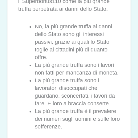
il Superbonus110 come la più grande
truffa perpetrata ai danni dello Stato.
No, la più grande truffa ai danni
dello Stato sono gli interessi
passivi, grazie ai quali lo Stato
toglie ai cittadini più di quanto
offre.
La più grande truffa sono i lavori
non fatti per mancanza di moneta.
La più grande truffa sono i
lavoratori disoccupati che
guardano, sconcertati, i lavori da
fare. E loro a braccia conserte.
La più grande truffa è il prevalere
dei numeri sugli uomini e sulle loro
sofferenze.