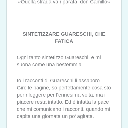
«Quella strada va riparata, don Camillo»
SINTETIZZARE GUARESCHI, CHE
FATICA
Ogni tanto sintetizzo Guareschi, e mi
suona come una bestemmia.
Io i racconti di Guareschi li assaporo.
Giro le pagine, so perfettamente cosa sto
per rileggere per l’ennesima volta, ma il
piacere resta intatto. Ed è intatta la pace
che mi comunicano i racconti, quando mi
capita una giornata un po’ agitata.