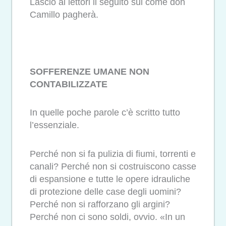
Lascio ai lettori il seguito sul come don
Camillo pagherà.
SOFFERENZE UMANE NON
CONTABILIZZATE
In quelle poche parole c’è scritto tutto
l’essenziale.
Perché non si fa pulizia di fiumi, torrenti e
canali? Perché non si costruiscono casse
di espansione e tutte le opere idrauliche
di protezione delle case degli uomini?
Perché non si rafforzano gli argini?
Perché non ci sono soldi, ovvio. «In un