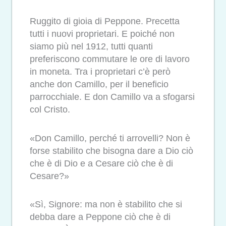
Ruggito di gioia di Peppone. Precetta
tutti i nuovi proprietari. E poiché non
siamo più nel 1912, tutti quanti
preferiscono commutare le ore di lavoro
in moneta. Tra i proprietari c’è però
anche don Camillo, per il beneficio
parrocchiale. E don Camillo va a sfogarsi
col Cristo.
«Don Camillo, perché ti arrovelli? Non è
forse stabilito che bisogna dare a Dio ciò
che è di Dio e a Cesare ciò che è di
Cesare?»
«Sì, Signore: ma non è stabilito che si
debba dare a Peppone ciò che è di