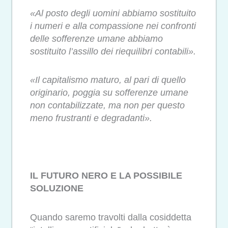
«Al posto degli uomini abbiamo sostituito
i numeri e alla compassione nei confronti
delle sofferenze umane abbiamo
sostituito l’assillo dei riequilibri contabili».
«Il capitalismo maturo, al pari di quello
originario, poggia su sofferenze umane
non contabilizzate, ma non per questo
meno frustranti e degradanti».
IL FUTURO NERO E LA POSSIBILE
SOLUZIONE
Quando saremo travolti dalla cosiddetta