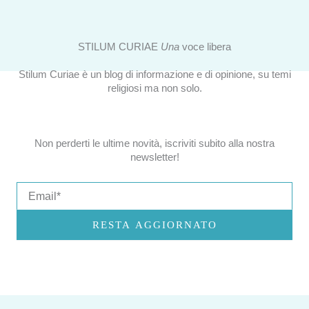
STILUM CURIAE
Una
voce libera
Stilum Curiae è un blog di informazione e di opinione, su temi
religiosi ma non solo.
Non perderti le ultime novità, iscriviti subito alla nostra
newsletter!
Email
RESTA AGGIORNATO