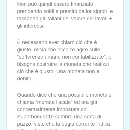
Non può quindi essere finanziato
prendendo soldi a prestito da lor signori e
tassando gli italiani del valore dei lavori +
gli interessi.
È necessario aver chiaro ciò che è
giusto, ossia che occorre agire sulle
“sofferenze umane non contabilizzate”, e
bisogna costruire la moneta che realizzi
ciò che è giusto. Una moneta non a
debito.
Quando dico che una possibile moneta si
chiama “moneta fiscale” ed era già
concettualmente impostata col
Superbonus110 sembro una sorta di
pazzo, visto che la bugia corrente indica