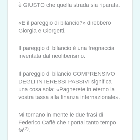
è GIUSTO che quella strada sia riparata.
«E il pareggio di bilancio?» direbbero
Giorgia e Giorgetti.
Il pareggio di bilancio è una fregnaccia
inventata dal neoliberismo.
Il pareggio di bilancio COMPRENSIVO
DEGLI INTERESSI PASSIVI significa
una cosa sola: «Pagherete in eterno la
vostra tassa alla finanza internazionale».
Mi tornano in mente le due frasi di
Federico Caffè che riportai tanto tempo
(2)
fa
.