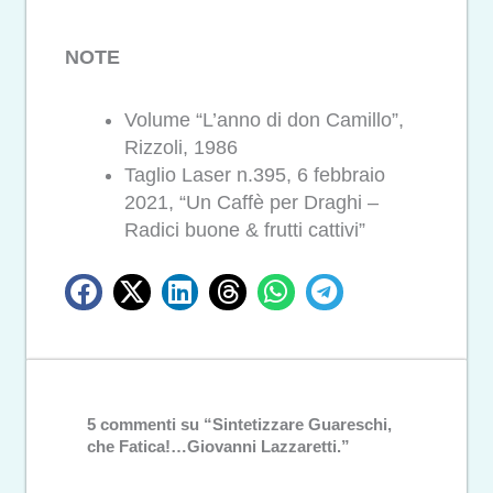
NOTE
Volume “L’anno di don Camillo”,
Rizzoli, 1986
Taglio Laser n.395, 6 febbraio
2021, “Un Caffè per Draghi –
Radici buone & frutti cattivi”
5 commenti su “Sintetizzare Guareschi,
che Fatica!…Giovanni Lazzaretti.”