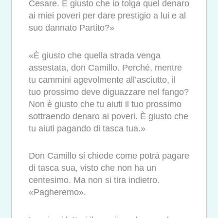
Cesare. È giusto che io tolga quel denaro
ai miei poveri per dare prestigio a lui e al
suo dannato Partito?»
«È giusto che quella strada venga
assestata, don Camillo. Perché, mentre
tu cammini agevolmente all’asciutto, il
tuo prossimo deve diguazzare nel fango?
Non è giusto che tu aiuti il tuo prossimo
sottraendo denaro ai poveri. È giusto che
tu aiuti pagando di tasca tua.»
Don Camillo si chiede come potrà pagare
di tasca sua, visto che non ha un
centesimo. Ma non si tira indietro.
«Pagheremo».