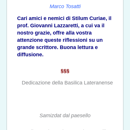
Marco Tosatti
Cari amici e nemici di Stilum Curiae, il
prof. Giovanni Lazzaretti, a cui va il
nostro grazie, offre alla vostra
attenzione queste riflessioni su un
grande scrittore. Buona lettura e
diffusione.
§§§
Dedicazione della Basilica Lateranense
Samizdat dal paesello