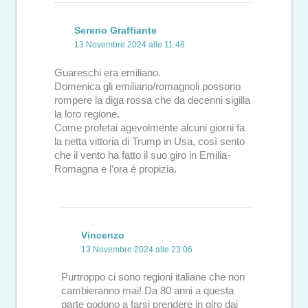
Sereno Graffiante
13 Novembre 2024 alle 11:48
Guareschi era emiliano.
Domenica gli emiliano/romagnoli possono
rompere la diga rossa che da decenni sigilla
la loro regione.
Come profetai agevolmente alcuni giorni fa
la netta vittoria di Trump in Usa, così sento
che il vento ha fatto il suo giro in Emilia-
Romagna e l’ora è propizia.
Vincenzo
13 Novembre 2024 alle 23:06
Purtroppo ci sono regioni italiane che non
cambieranno mai! Da 80 anni a questa
parte godono a farsi prendere in giro dai