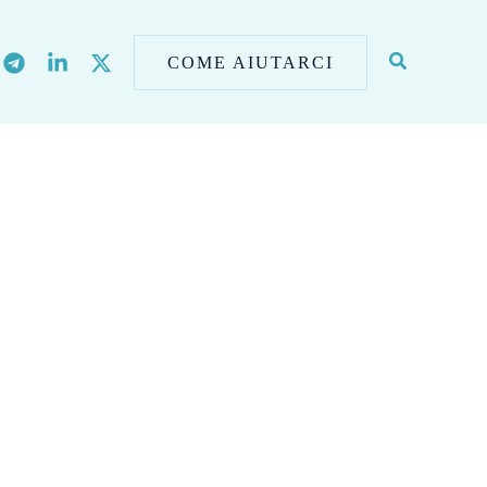
COME AIUTARCI