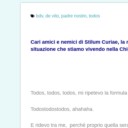
bdv
,
de vito
,
padre nostro
,
todos
Cari amici e nemici di Stilum Curiae, la 
situazione che stiamo vivendo nella Chi
Todos, todos, todos, mi ripetevo la formula
Todostodostodos, ahahaha.
E ridevo tra me, perché proprio quella ser