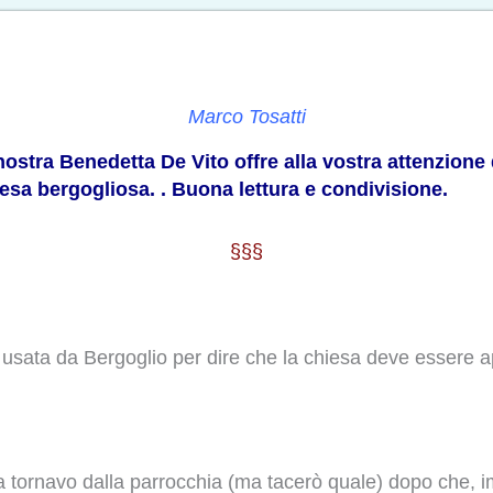
Marco Tosatti
nostra Benedetta De Vito offre alla vostra attenzione 
esa bergogliosa. . Buona lettura e condivisione.
§§§
 usata da Bergoglio per dire che la chiesa deve essere ape
a tornavo dalla parrocchia (ma tacerò quale) dopo che, 