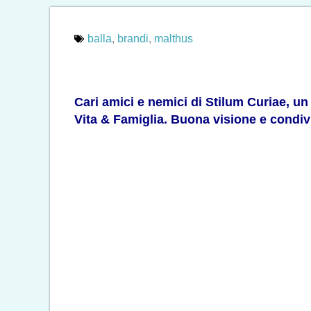
balla
,
brandi
,
malthus
Cari amici e nemici di Stilum Curiae, un
Vita & Famiglia. Buona visione e condiv