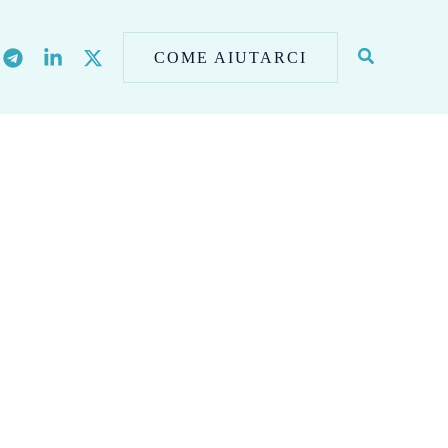
COME AIUTARCI