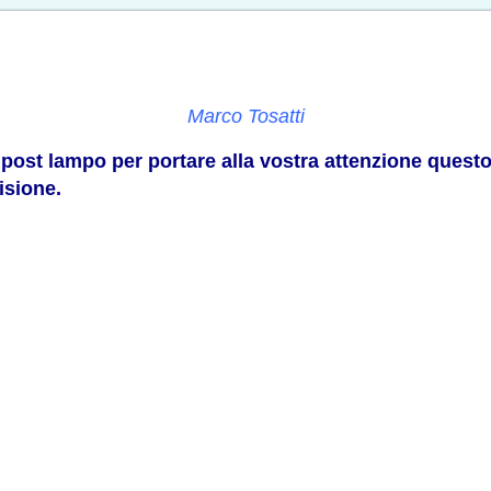
Marco Tosatti
 post lampo per portare alla vostra attenzione questo
isione.