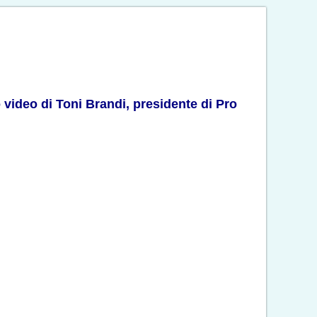
 video di Toni Brandi, presidente di Pro