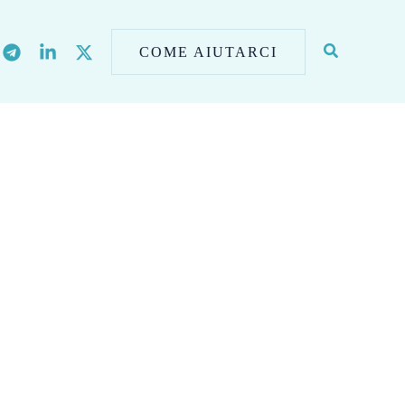
COME AIUTARCI