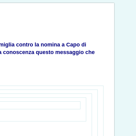
Famiglia contro la nomina a Capo di
stra conoscenza questo messaggio che