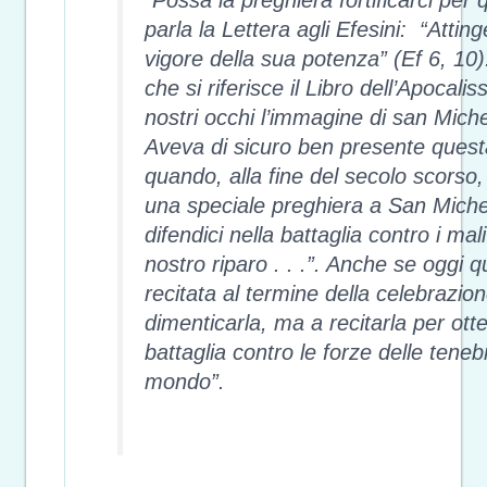
parla la Lettera agli Efesini: “Attin
vigore della sua potenza” (Ef 6, 10)
che si riferisce il Libro dell’Apocali
nostri occhi l’immagine di san Miche
Aveva di sicuro ben presente quest
quando, alla fine del secolo scorso,
una speciale preghiera a San Miche
difendici nella battaglia contro i mali
nostro riparo . . .”. Anche se oggi 
recitata al termine della celebrazione
dimenticarla, ma a recitarla per otte
battaglia contro le forze delle teneb
mondo”.