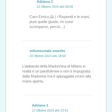
Adriana 1
22 Ottobre 2024 alle 08:09
Caro Enrico,🤗 ( i Rispondi e le mani,
pure quelle giunte, mi sono
scomparse, perciò…)
stilumcuriale emerito
16 Ottobre 2024 alle 18:04
L’alabarda della Madonnina di Milano in
realtà è un parafulmine e non è impugnata
dalla Madonna ma è appoggiata vicino alla
mano aperta.
Adriana 1
17 Ottobre 2024 alle 15:41