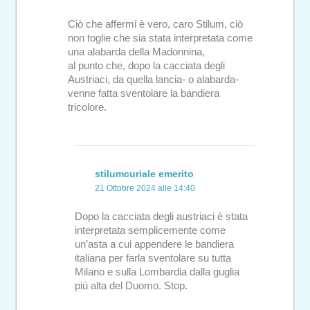
Ciò che affermi è vero, caro Stilum, ciò
non toglie che sia stata interpretata come
una alabarda della Madonnina,
al punto che, dopo la cacciata degli
Austriaci, da quella lancia- o alabarda-
venne fatta sventolare la bandiera
tricolore.
stilumcuriale emerito
21 Ottobre 2024 alle 14:40
Dopo la cacciata degli austriaci è stata
interpretata semplicemente come
un’asta a cui appendere le bandiera
italiana per farla sventolare su tutta
Milano e sulla Lombardia dalla guglia
più alta del Duomo. Stop.