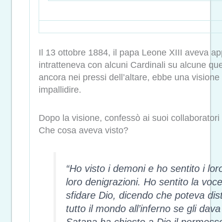
Il 13 ottobre 1884, il papa Leone XIII aveva 
intratteneva con alcuni Cardinali su alcune que
ancora nei pressi dell’altare, ebbe una visione m
impallidire.
Dopo la visione, confessò ai suoi collaboratori 
Che cosa aveva visto?
“Ho visto i demoni e ho sentito i loro
loro denigrazioni. Ho sentito la voc
sfidare Dio, dicendo che poteva dis
tutto il mondo all’inferno se gli da