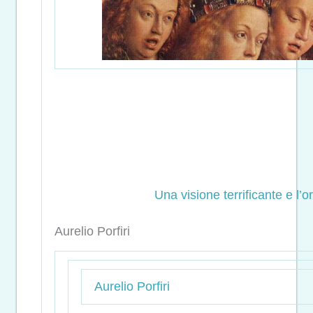
Una visione terrificante e l’o
Aurelio Porfiri
Aurelio Porfiri