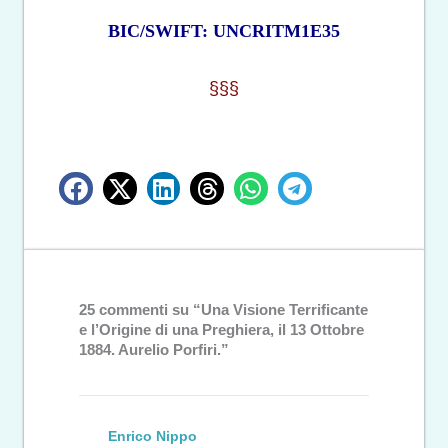
BIC/SWIFT: UNCRITM1E35
§§§
25 commenti su “Una Visione Terrificante
e l’Origine di una Preghiera, il 13 Ottobre
1884. Aurelio Porfiri.”
Enrico Nippo