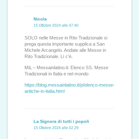
Nicola
15 Ottobre 2024 alle 07:40
SOLO nelle Messe in Rito Tradizionale si
prega questa importante supplica a San
Michele Arcangelo. Andate alle Messe in
Rito Tradizionale. Lì c’è.
MiL – Messainlatino.it: Elenco SS. Messe
Tradizionali in Italia e nel mondo
https://blog.messainlatino.it/p/elenco-messe-
antiche-in-italia.html
La Signora di tutti i popoli
15 Ottobre 2024 alle 02:29