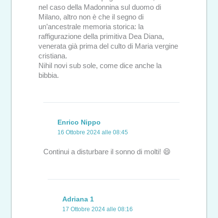
nel caso della Madonnina sul duomo di
Milano, altro non è che il segno di
un’ancestrale memoria storica: la
raffigurazione della primitiva Dea Diana,
venerata già prima del culto di Maria vergine
cristiana.
Nihil novi sub sole, come dice anche la
bibbia.
Enrico Nippo
16 Ottobre 2024 alle 08:45
Continui a disturbare il sonno di molti! 😄
Adriana 1
17 Ottobre 2024 alle 08:16