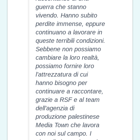
guerra che stanno
vivendo. Hanno subito
perdite immense, eppure
continuano a lavorare in
queste terribili condizioni.
Sebbene non possiamo
cambiare la loro realtà,
possiamo fornire loro
l’attrezzatura di cui
hanno bisogno per
continuare a raccontare,
grazie a RSF e al team
dell’agenzia di
produzione palestinese
Media Town che lavora
con noi sul campo. I