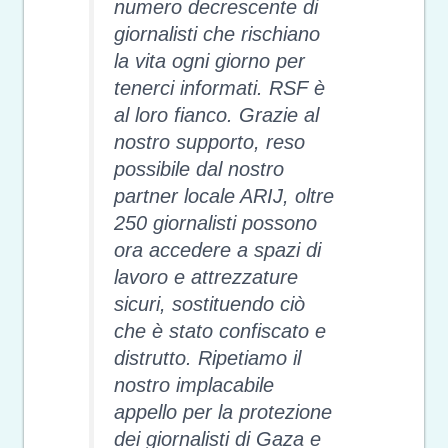
numero decrescente di
giornalisti che rischiano
la vita ogni giorno per
tenerci informati. RSF è
al loro fianco. Grazie al
nostro supporto, reso
possibile dal nostro
partner locale ARIJ, oltre
250 giornalisti possono
ora accedere a spazi di
lavoro e attrezzature
sicuri, sostituendo ciò
che è stato confiscato e
distrutto. Ripetiamo il
nostro implacabile
appello per la protezione
dei giornalisti di Gaza e