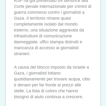
RSF ha già presentato tre denunce alla
Corte penale internazionale per crimini di
guerra commessi contro i giornalisti a
Gaza. Il territorio rimane quasi
completamente isolato dal mondo
esterno, una situazione aggravata da
infrastrutture di comunicazione
danneggiate, uffici stampa distrutti e
mancanza di accesso ai giornalisti
stranieri.
A causa del blocco imposto da Israele a
Gaza, i giornalisti lottano
quotidianamente per trovare acqua, cibo
e denaro per far fronte ai prezzi alle
stelle. La lista di coloro che hanno
bisogno di aiuto continua a crescere.