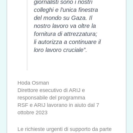
giornalisti sono i nostri
colleghi e l’unica finestra
del mondo su Gaza. Il
nostro lavoro va oltre la
fornitura di attrezzatura;
li autorizza a continuare il
loro lavoro cruciale”.
Hoda Osman
Direttore esecutivo di ARIJ e
responsabile del programma
RSF e ARIJ lavorano in aiuto dal 7
ottobre 2023
Le richieste urgenti di supporto da parte