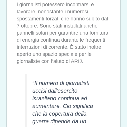
i giornalisti potessero incontrarsi e
lavorare, nonostante i numerosi
spostamenti forzati che hanno subito dal
7 ottobre. Sono stati installati anche
pannelli solari per garantire una fornitura
di energia continua durante le frequenti
interruzioni di corrente. È stato inoltre
aperto uno spazio speciale per le
giornaliste con l’aiuto di ARIJ.
“Il numero di giornalisti
uccisi dall’esercito
israeliano continua ad
aumentare. Ciò significa
che la copertura della
guerra dipende da un