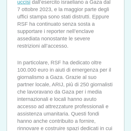
uccisi
dall’esercito israeliano a Gaza dal
7 ottobre 2023, e la maggior parte degli
uffici stampa sono stati distrutti. Eppure
RSF ha continuato senza sosta a
supportare i reporter nell’enclave
assediata nonostante le severe
restrizioni all’accesso.
In particolare, RSF ha dedicato oltre
100.000 euro in aiuti di emergenza per il
giornalismo a Gaza. Grazie al suo
partner locale, ARIJ, più di 250 giornalisti
che lavoravano da Gaza per i media
internazionali e locali hanno avuto
accesso ad attrezzature professionali e
assistenza umanitaria. Questi fondi
hanno anche contribuito a fornire,
rinnovare e costruire spazi dedicati in cui