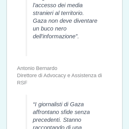
l’accesso dei media
stranieri al territorio.
Gaza non deve diventare
un buco nero
dell’informazione”.
Antonio Bernardo
Direttore di Advocacy e Assistenza di
RSF
“I giornalisti di Gaza
affrontano sfide senza
precedenti. Stanno
raccontando di una