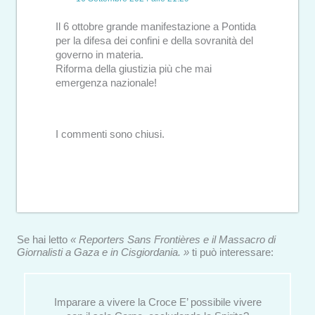
Il 6 ottobre grande manifestazione a Pontida
per la difesa dei confini e della sovranità del
governo in materia.
Riforma della giustizia più che mai
emergenza nazionale!
I commenti sono chiusi.
Se hai letto
« Reporters Sans Frontières e il Massacro di
Giornalisti a Gaza e in Cisgiordania. »
ti può interessare:
Imparare a vivere la Croce E’ possibile vivere