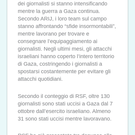
dei giornalisti si stanno intensificando
mentre la guerra a Gaza continua.
Secondo ARIJ, i loro team sul campo
stanno affrontando “sfide insormontabili”,
mentre lavorano per trovare e
consegnare l’equipaggiamento ai
giornalisti. Negli ultimi mesi, gli attacchi
israeliani hanno coperto l’intero territorio
di Gaza, costringendo i giornalisti a
spostarsi costantemente per evitare gli
attacchi quotidiani.
Secondo il conteggio di RSF, oltre 130
giornalisti sono stati uccisi a Gaza dal 7
ottobre dall’esercito israeliano. Almeno
31 sono stati uccisi mentre lavoravano.