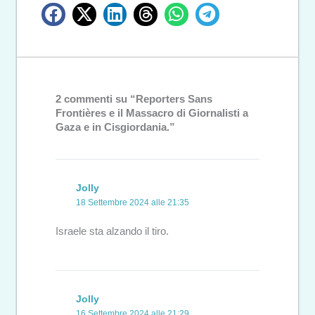
2 commenti su “Reporters Sans
Frontières e il Massacro di Giornalisti a
Gaza e in Cisgiordania.”
Jolly
18 Settembre 2024 alle 21:35
Israele sta alzando il tiro.
Jolly
16 Settembre 2024 alle 21:29