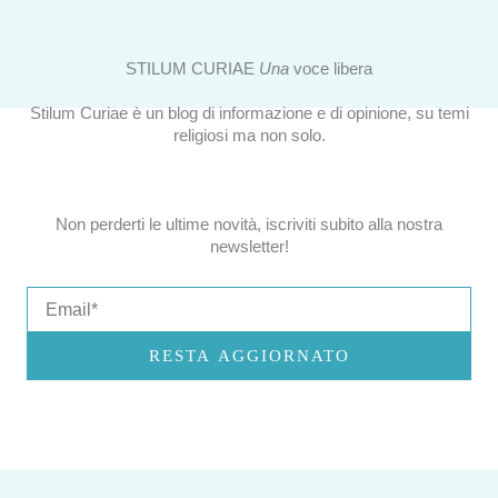
STILUM CURIAE
Una
voce libera
Stilum Curiae è un blog di informazione e di opinione, su temi
religiosi ma non solo.
Non perderti le ultime novità, iscriviti subito alla nostra
newsletter!
Email
RESTA AGGIORNATO