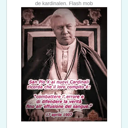
de kardinalen. Flash mob