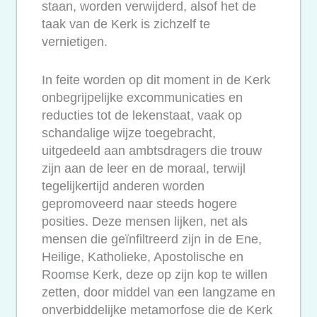
staan, worden verwijderd, alsof het de
taak van de Kerk is zichzelf te
vernietigen.
In feite worden op dit moment in de Kerk
onbegrijpelijke excommunicaties en
reducties tot de lekenstaat, vaak op
schandalige wijze toegebracht,
uitgedeeld aan ambtsdragers die trouw
zijn aan de leer en de moraal, terwijl
tegelijkertijd anderen worden
gepromoveerd naar steeds hogere
posities. Deze mensen lijken, net als
mensen die geïnfiltreerd zijn in de Ene,
Heilige, Katholieke, Apostolische en
Roomse Kerk, deze op zijn kop te willen
zetten, door middel van een langzame en
onverbiddelijke metamorfose die de Kerk