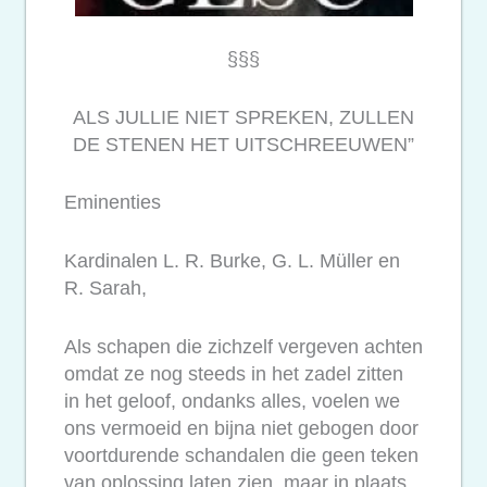
§§§
ALS JULLIE NIET SPREKEN, ZULLEN
DE STENEN HET UITSCHREEUWEN”
Eminenties
Kardinalen L. R. Burke, G. L. Müller en
R. Sarah,
Als schapen die zichzelf vergeven achten
omdat ze nog steeds in het zadel zitten
in het geloof, ondanks alles, voelen we
ons vermoeid en bijna niet gebogen door
voortdurende schandalen die geen teken
van oplossing laten zien, maar in plaats