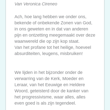
Van Veronica Cireneo
Ach, hoe lang hebben we onder ons,
bekende of onbekende Zonen van God,
in ons geweten en in dat van anderen
pijn en ontzetting meegemaakt over deze
waanwereld die op zijn kop staat.
Van het profane tot het heilige, hoeveel
absurditeiten, leugens, misbruiken!
We lijden in het bijzonder onder de
verwarring van de Kerk, Moeder en
Leraar, van het Eeuwige en Heldere
Woord, geteisterd door de kanker van
het progressivisme, waar alles, alles
even goed is als zijn tegendeel.