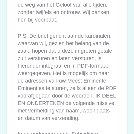
de weg van het Geloof van alle tijden,
zonder twijfels en ontrouw. Wij danken
hen bij voorbaat.
P S. De brief gericht aan de kardinalen,
waarvan wij, gezien het belang van de
zaak, hopen dat u deze in groten getale
zult versturen en laten versturen, is
hieronder integraal en in PDF-formaat
weergegeven. Het is mogelijk om naar
de adressen van uw Meest Eminente
Eminenties te sturen, zelfs alleen de PDF
voorafgegaan door de woorden: IK DEEL
EN ONDERTEKEN de volgende missive,
met vermelding van naam, woonplaats
en datum van verzending.