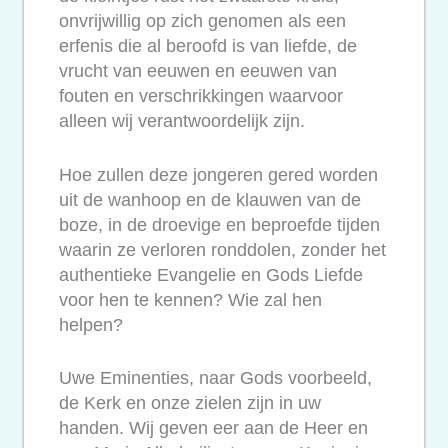
onvrijwillig op zich genomen als een
erfenis die al beroofd is van liefde, de
vrucht van eeuwen en eeuwen van
fouten en verschrikkingen waarvoor
alleen wij verantwoordelijk zijn.
Hoe zullen deze jongeren gered worden
uit de wanhoop en de klauwen van de
boze, in de droevige en beproefde tijden
waarin ze verloren ronddolen, zonder het
authentieke Evangelie en Gods Liefde
voor hen te kennen? Wie zal hen
helpen?
Uwe Eminenties, naar Gods voorbeeld,
de Kerk en onze zielen zijn in uw
handen. Wij geven eer aan de Heer en