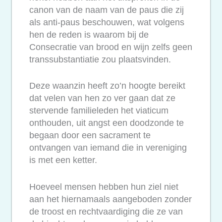
canon van de naam van de paus die zij
als anti-paus beschouwen, wat volgens
hen de reden is waarom bij de
Consecratie van brood en wijn zelfs geen
transsubstantiatie zou plaatsvinden.
Deze waanzin heeft zo’n hoogte bereikt
dat velen van hen zo ver gaan dat ze
stervende familieleden het viaticum
onthouden, uit angst een doodzonde te
begaan door een sacrament te
ontvangen van iemand die in vereniging
is met een ketter.
Hoeveel mensen hebben hun ziel niet
aan het hiernamaals aangeboden zonder
de troost en rechtvaardiging die ze van