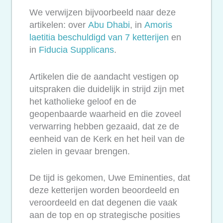
We verwijzen bijvoorbeeld naar deze
artikelen: over
Abu Dhabi
, in
Amoris
laetitia
beschuldigd van 7 ketterijen
en
in
Fiducia Supplicans
.
Artikelen die de aandacht vestigen op
uitspraken die duidelijk in strijd zijn met
het katholieke geloof en de
geopenbaarde waarheid en die zoveel
verwarring hebben gezaaid, dat ze de
eenheid van de Kerk en het heil van de
zielen in gevaar brengen.
De tijd is gekomen, Uwe Eminenties, dat
deze ketterijen worden beoordeeld en
veroordeeld en dat degenen die vaak
aan de top en op strategische posities