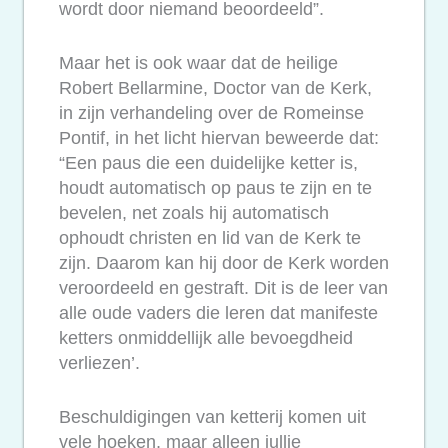
wordt door niemand beoordeeld”.
Maar het is ook waar dat de heilige
Robert Bellarmine, Doctor van de Kerk,
in zijn verhandeling over de Romeinse
Pontif, in het licht hiervan beweerde dat:
“Een paus die een duidelijke ketter is,
houdt automatisch op paus te zijn en te
bevelen, net zoals hij automatisch
ophoudt christen en lid van de Kerk te
zijn. Daarom kan hij door de Kerk worden
veroordeeld en gestraft. Dit is de leer van
alle oude vaders die leren dat manifeste
ketters onmiddellijk alle bevoegdheid
verliezen’.
Beschuldigingen van ketterij komen uit
vele hoeken, maar alleen jullie