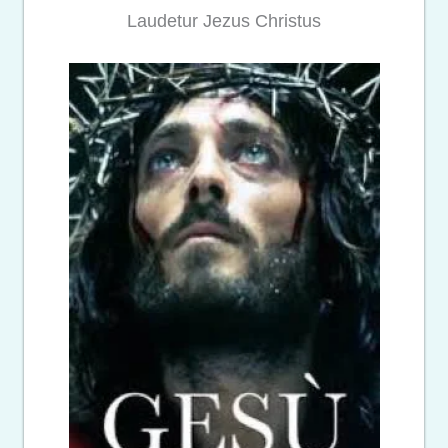
Laudetur Jezus Christus