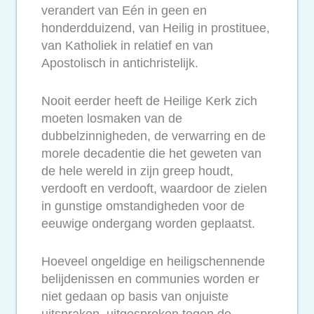
verandert van Eén in geen en
honderdduizend, van Heilig in prostituee,
van Katholiek in relatief en van
Apostolisch in antichristelijk.
Nooit eerder heeft de Heilige Kerk zich
moeten losmaken van de
dubbelzinnigheden, de verwarring en de
morele decadentie die het geweten van
de hele wereld in zijn greep houdt,
verdooft en verdooft, waardoor de zielen
in gunstige omstandigheden voor de
eeuwige ondergang worden geplaatst.
Hoeveel ongeldige en heiligschennende
belijdenissen en communies worden er
niet gedaan op basis van onjuiste
uitspraken, uitgesproken tegen de