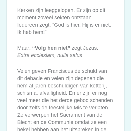
Kerken zijn leeggelopen. Er zijn op dit
moment zoveel sekten ontstaan.
Iedereen zegt: “God is hier. Hij is er niet.
Ik heb hem!”
Maar:
“Volg hen niet”
zegt Jezus.
Extra ecclesiam, nulla salus
Velen geven Franciscus de schuld van
dit debacle en velen zijn degenen die
hem al jaren beschuldigen van ketterij,
schisma, afvalligheid. En er zijn er nog
veel meer die het derde gebod schenden
door zelfs de feestelijke Mis te verlaten.
Ze verwerpen het Sacrament van de
Biecht en de Communie omdat ze een
hekel hebben aan het uitspreken in de