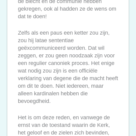
de biecht en de communie hebben
gekregen, ook al hadden ze de wens om
dat te doen!
Zelfs als een paus een ketter zou zijn,
zou hij latae sententiae
geëxcommuniceerd worden. Dat wil
zeggen, er zou geen noodzaak zijn voor
een regulier canoniek proces. Het enige
wat nodig zou zijn is een officiële
verklaring van degene die de macht heeft
om dit te doen. Niet iedereen, maar
alleen kardinalen hebben die
bevoegdheid.
Het is om deze reden, en vanwege de
ernst van de toestand waarin de Kerk,
het geloof en de zielen zich bevinden,