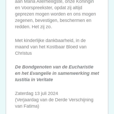
aan Maria Allerheiligste, onze Koningin
en Voorspreekster, opdat zij altijd
geprezen mogen worden en ons mogen
zegenen, bevestigen, beschermen en
redden. Het zij zo.
Met kinderlijke dankbaarheid, in de
maand van het Kostbaar Bloed van
Christus
De Bondgenoten van de Eucharistie
en het Evangelie in samenwerking met
Iustitia in Veritate
Zaterdag 13 juli 2024
(Verjaardag van de Derde Verschijning
van Fatima)