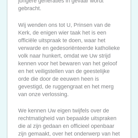
jongere generaties in gevaar wordt
gebracht.
Wij wenden ons tot U, Prinsen van de
Kerk, de enigen wier taak het is een
officiële uitspraak te doen, waar het
verwarde en gedesoriënteerde katholieke
volk naar hunkert, omdat we Uw strijd
kennen voor het bewaren van het geloof
en het veiligstellen van de geestelijke
orde die door de eeuwen heen is
gevestigd, de ruggengraat en het merg
van onze verlossing.
We kennen Uw eigen twijfels over de
rechtmatigheid van bepaalde uitspraken
die al zijn gedaan en officieel openbaar
zijn gemaakt, over het onderwerp van het