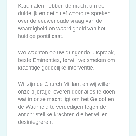
Kardinalen hebben de macht om een
duidelijk en definitief woord te spreken
over de eeuwenoude vraag van de
waardigheid en waardigheid van het
huidige pontificaat.
We wachten op uw dringende uitspraak,
beste Eminenties, terwijl we smeken om
krachtige goddelijke interventie.
Wij zijn de Church Militant en wij willen
onze bijdrage leveren door alles te doen
wat in onze macht ligt om het Geloof en
de Waarheid te verdedigen tegen de
antichristelijke krachten die het willen
desintegreren.