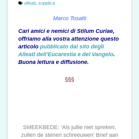
alleati
,
supplica
Marco Tosatti
Cari amici e nemici di Stilum Curiae,
offriamo alla vostra attenzione questo
articolo
pubblicato dal sito degli
Alleati dell’Eucarestia e del Vangelo
.
Buona lettura e diffusione.
§§§
SMEEKBEDE: ‘Als jullie niet spreken,
zullen de stenen schreeuwen’ Brief aan