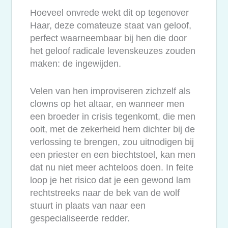
Hoeveel onvrede wekt dit op tegenover
Haar, deze comateuze staat van geloof,
perfect waarneembaar bij hen die door
het geloof radicale levenskeuzes zouden
maken: de ingewijden.
Velen van hen improviseren zichzelf als
clowns op het altaar, en wanneer men
een broeder in crisis tegenkomt, die men
ooit, met de zekerheid hem dichter bij de
verlossing te brengen, zou uitnodigen bij
een priester en een biechtstoel, kan men
dat nu niet meer achteloos doen. In feite
loop je het risico dat je een gewond lam
rechtstreeks naar de bek van de wolf
stuurt in plaats van naar een
gespecialiseerde redder.