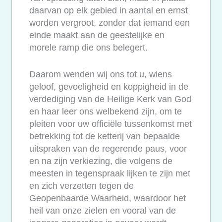
daarvan op elk gebied in aantal en ernst
worden vergroot, zonder dat iemand een
einde maakt aan de geestelijke en
morele ramp die ons belegert.
Daarom wenden wij ons tot u, wiens
geloof, gevoeligheid en koppigheid in de
verdediging van de Heilige Kerk van God
en haar leer ons welbekend zijn, om te
pleiten voor uw officiële tussenkomst met
betrekking tot de ketterij van bepaalde
uitspraken van de regerende paus, voor
en na zijn verkiezing, die volgens de
meesten in tegenspraak lijken te zijn met
en zich verzetten tegen de
Geopenbaarde Waarheid, waardoor het
heil van onze zielen en vooral van de