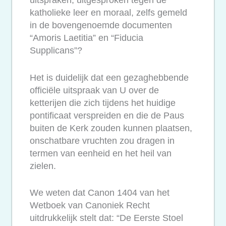
katholieke leer en moraal, zelfs gemeld
in de bovengenoemde documenten
“Amoris Laetitia” en “Fiducia
Supplicans”?
Het is duidelijk dat een gezaghebbende
officiële uitspraak van U over de
ketterijen die zich tijdens het huidige
pontificaat verspreiden en die de Paus
buiten de Kerk zouden kunnen plaatsen,
onschatbare vruchten zou dragen in
termen van eenheid en het heil van
zielen.
We weten dat Canon 1404 van het
Wetboek van Canoniek Recht
uitdrukkelijk stelt dat: “De Eerste Stoel