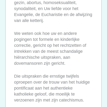
gezin, abortus, homoseksualiteit,
synodaliteit, en Uw liefde voor het
Evangelie, de Eucharistie en de afwijzing
van alle ketterij.
We weten ook hoe uw en andere
pogingen tot formele en kinderlijke
correctie, gericht op het rechtzetten of
intrekken van de meest schandalige
hiërarchische uitspraken, aan
dovemansoren zijn gericht.
Die uitspraken die ernstige twijfels
oproepen over de trouw van het huidige
pontificaat aan het authentieke
katholieke geloof, die moeilijk te
verzoenen zijn met zijn catechismus.