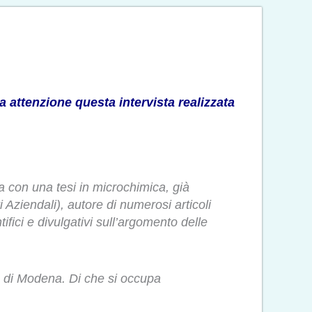
a attenzione questa intervista realizzata
a con una tesi in microchimica, già
Aziendali), autore di numerosi articoli
ifici e divulgativi sull’argomento delle
cs di Modena. Di che si occupa