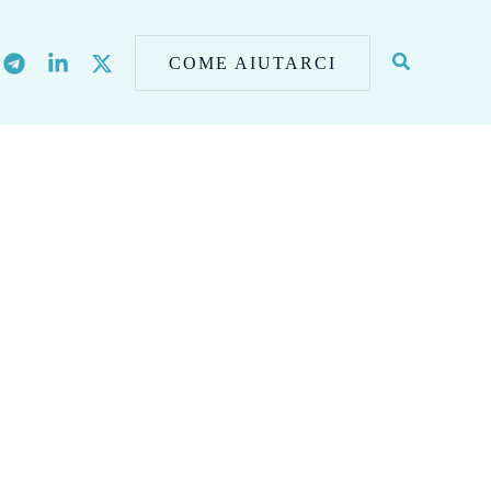
COME AIUTARCI