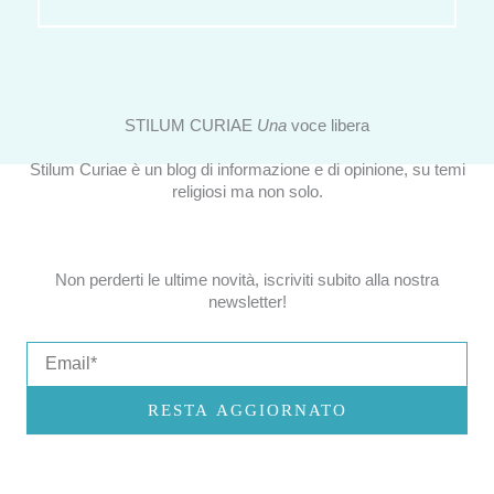
STILUM CURIAE
Una
voce libera
Stilum Curiae è un blog di informazione e di opinione, su temi
religiosi ma non solo.
Non perderti le ultime novità, iscriviti subito alla nostra
newsletter!
Email
RESTA AGGIORNATO