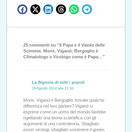
25 commenti su “Il Papa e il Vaiolo delle
Scimmie. Mons. Viganò: Bergoglio è
Climatologo e Virologo come è Papa…”
La Signora di tutti i popoli
29 Agosto 2024 alle 21:38
Mons. Viganò e Bergoglio, trovate qualche
differenza nel loro parlare? Viganò si
esprime come un uomo del mondo farebbe
rigettando una teoria scientifica con gli
argomenti di una controteoria. Sbagliato
esser virologi, sbagliato sostenere il green,