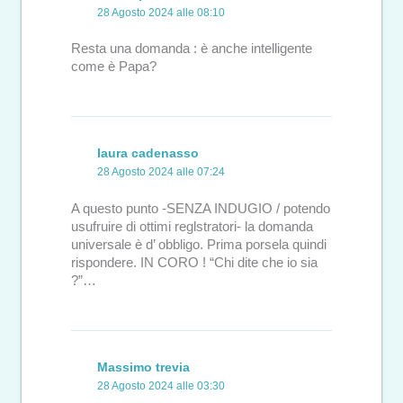
28 Agosto 2024 alle 08:10
Resta una domanda : è anche intelligente
come è Papa?
laura cadenasso
28 Agosto 2024 alle 07:24
A questo punto -SENZA INDUGIO / potendo
usufruire di ottimi reglstratori- la domanda
universale è d’ obbligo. Prima porsela quindi
rispondere. IN CORO ! “Chi dite che io sia
?”…
Massimo trevia
28 Agosto 2024 alle 03:30