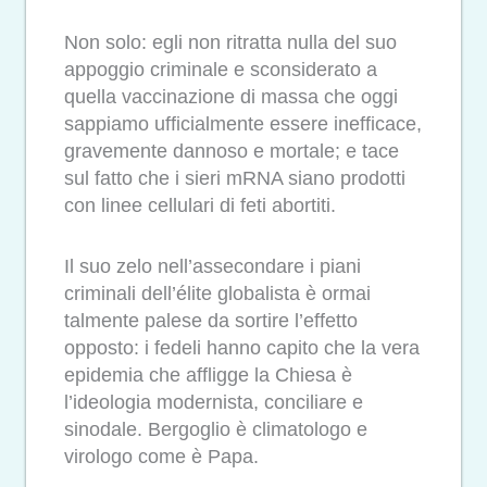
Non solo: egli non ritratta nulla del suo
appoggio criminale e sconsiderato a
quella vaccinazione di massa che oggi
sappiamo ufficialmente essere inefficace,
gravemente dannoso e mortale; e tace
sul fatto che i sieri mRNA siano prodotti
con linee cellulari di feti abortiti.
Il suo zelo nell’assecondare i piani
criminali dell’élite globalista è ormai
talmente palese da sortire l’effetto
opposto: i fedeli hanno capito che la vera
epidemia che affligge la Chiesa è
l’ideologia modernista, conciliare e
sinodale. Bergoglio è climatologo e
virologo come è Papa.