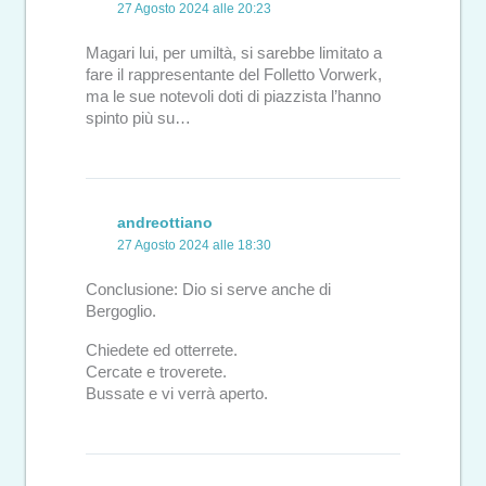
27 Agosto 2024 alle 20:23
Magari lui, per umiltà, si sarebbe limitato a
fare il rappresentante del Folletto Vorwerk,
ma le sue notevoli doti di piazzista l’hanno
spinto più su…
andreottiano
27 Agosto 2024 alle 18:30
Conclusione: Dio si serve anche di
Bergoglio.
Chiedete ed otterrete.
Cercate e troverete.
Bussate e vi verrà aperto.