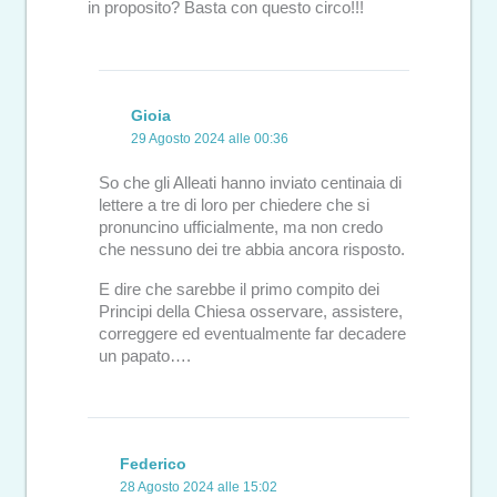
in proposito? Basta con questo circo!!!
Gioia
29 Agosto 2024 alle 00:36
So che gli Alleati hanno inviato centinaia di
lettere a tre di loro per chiedere che si
pronuncino ufficialmente, ma non credo
che nessuno dei tre abbia ancora risposto.
E dire che sarebbe il primo compito dei
Principi della Chiesa osservare, assistere,
correggere ed eventualmente far decadere
un papato….
Federico
28 Agosto 2024 alle 15:02