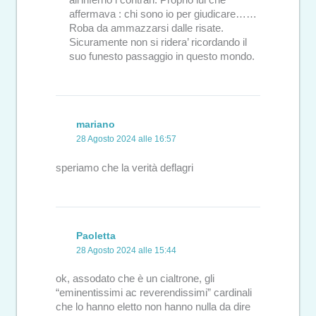
affermava : chi sono io per giudicare……
Roba da ammazzarsi dalle risate.
Sicuramente non si ridera’ ricordando il
suo funesto passaggio in questo mondo.
mariano
28 Agosto 2024 alle 16:57
speriamo che la verità deflagri
Paoletta
28 Agosto 2024 alle 15:44
ok, assodato che è un cialtrone, gli
“eminentissimi ac reverendissimi” cardinali
che lo hanno eletto non hanno nulla da dire