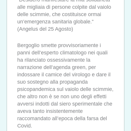
alle migliaia di persone colpite dal vaiolo
delle scimmie, che costituisce ormai
un’emergenza sanitaria globale.”
(Angelus del 25 Agosto)
Bergoglio smette provvisoriamente i
panni dell’esperto climatologo nei quali
ha rilanciato ossessivamente la
narrazione dell’agenda green, per
indossare il camice del virologo e dare il
suo sostegno alla propaganda
psicopandemica sul vaiolo delle scimmie,
che altro non è se non uno degli effetti
avversi indotti dal siero sperimentale che
aveva tanto insistentemente
raccomandato all’epoca della farsa del
Covid.