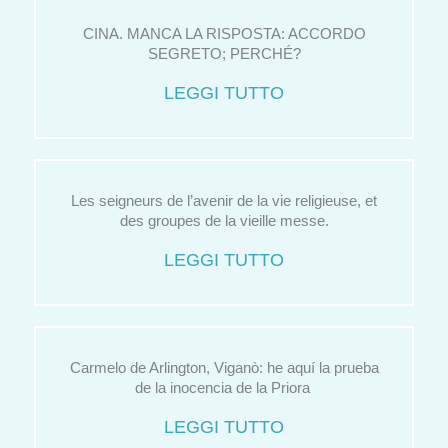
CINA. MANCA LA RISPOSTA: ACCORDO
SEGRETO; PERCHÉ?
LEGGI TUTTO
Les seigneurs de l’avenir de la vie religieuse, et
des groupes de la vieille messe.
LEGGI TUTTO
Carmelo de Arlington, Viganò: he aquí la prueba
de la inocencia de la Priora
LEGGI TUTTO