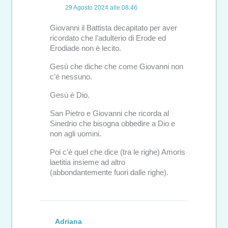
29 Agosto 2024 alle 08:46
Giovanni il Battista decapitato per aver
ricordato che l’adulterio di Erode ed
Erodiade non è lecito.
Gesù che diche che come Giovanni non
c’è nessuno.
Gesù è Dio.
San Pietro e Giovanni che ricorda al
Sinedrio che bisogna obbedire a Dio e
non agli uomini.
Poi c’è quel che dice (tra le righe) Amoris
laetitia insieme ad altro
(abbondantemente fuori dalle righe).
Adriana