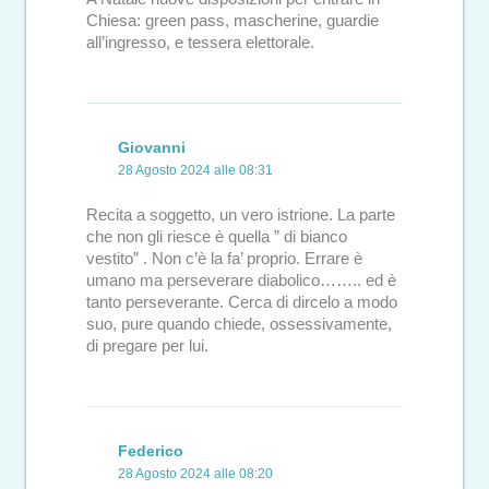
Chiesa: green pass, mascherine, guardie
all’ingresso, e tessera elettorale.
Giovanni
28 Agosto 2024 alle 08:31
Recita a soggetto, un vero istrione. La parte
che non gli riesce è quella ” di bianco
vestito” . Non c’è la fa’ proprio. Errare è
umano ma perseverare diabolico…….. ed è
tanto perseverante. Cerca di dircelo a modo
suo, pure quando chiede, ossessivamente,
di pregare per lui.
Federico
28 Agosto 2024 alle 08:20