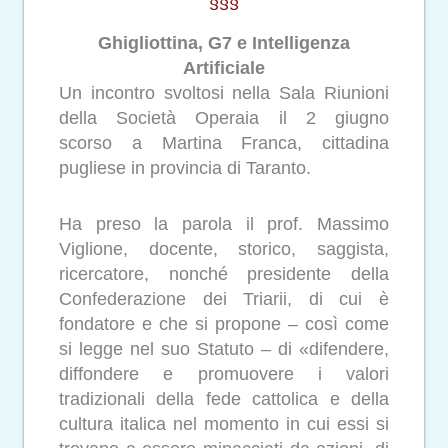
§§§
Ghigliottina, G7 e Intelligenza
Artificiale
Un incontro svoltosi nella Sala Riunioni
della Società Operaia il 2 giugno
scorso a Martina Franca, cittadina
pugliese in provincia di Taranto.
Ha preso la parola il prof. Massimo
Viglione, docente, storico, saggista,
ricercatore, nonché presidente della
Confederazione dei Triarii, di cui è
fondatore e che si propone – così come
si legge nel suo Statuto – di «difendere,
diffondere e promuovere i valori
tradizionali della fede cattolica e della
cultura italica nel momento in cui essi si