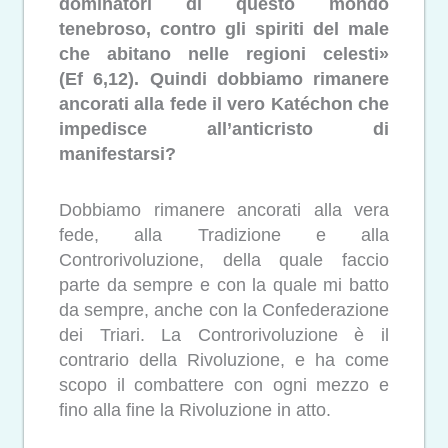
dominatori di questo mondo
tenebroso, contro gli spiriti del male
che abitano nelle regioni celesti»
(Ef 6,12). Quindi dobbiamo rimanere
ancorati alla fede il vero Katéchon che
impedisce all’anticristo di
manifestarsi?
Dobbiamo rimanere ancorati alla vera
fede, alla Tradizione e alla
Controrivoluzione, della quale faccio
parte da sempre e con la quale mi batto
da sempre, anche con la Confederazione
dei Triari. La Controrivoluzione è il
contrario della Rivoluzione, e ha come
scopo il combattere con ogni mezzo e
fino alla fine la Rivoluzione in atto.