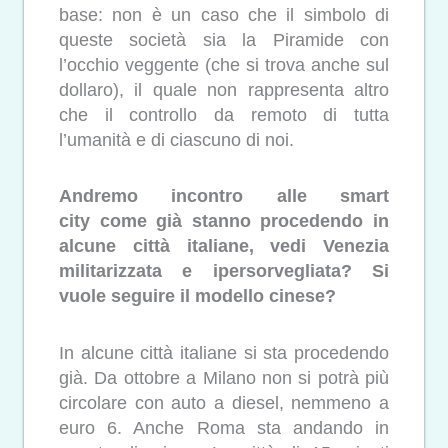
base: non è un caso che il simbolo di
queste società sia la Piramide con
l’occhio veggente (che si trova anche sul
dollaro), il quale non rappresenta altro
che il controllo da remoto di tutta
l’umanità e di ciascuno di noi.
Andremo incontro alle smart
city come già stanno procedendo in
alcune città italiane, vedi Venezia
militarizzata e ipersorvegliata? Si
vuole seguire il modello cinese?
In alcune città italiane si sta procedendo
già. Da ottobre a Milano non si potrà più
circolare con auto a diesel, nemmeno a
euro 6. Anche Roma sta andando in