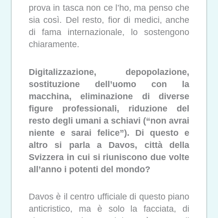
prova in tasca non ce l’ho, ma penso che
sia così. Del resto, fior di medici, anche
di fama internazionale, lo sostengono
chiaramente.
Digitalizzazione, depopolazione,
sostituzione dell’uomo con la
macchina, eliminazione di diverse
figure professionali, riduzione del
resto degli umani a schiavi (“non avrai
niente e sarai felice”). Di questo e
altro si parla a Davos, città della
Svizzera in cui si riuniscono due volte
all’anno i potenti del mondo?
Davos è il centro ufficiale di questo piano
anticristico, ma è solo la facciata, di