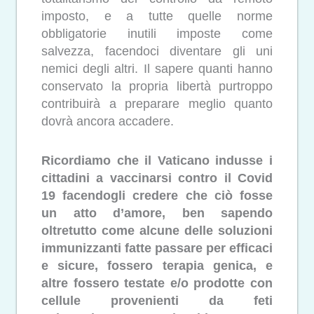
imposto, e a tutte quelle norme
obbligatorie inutili imposte come
salvezza, facendoci diventare gli uni
nemici degli altri. Il sapere quanti hanno
conservato la propria libertà purtroppo
contribuirà a preparare meglio quanto
dovrà ancora accadere.
Ricordiamo che il Vaticano indusse i
cittadini a vaccinarsi contro il Covid
19 facendogli credere che ciò fosse
un atto d’amore, ben sapendo
oltretutto come alcune delle soluzioni
immunizzanti fatte passare per efficaci
e sicure, fossero terapia genica, e
altre fossero testate e/o prodotte con
cellule provenienti da feti