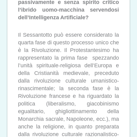
passivamente e senza spirito critico
l’ibrido uomo-macchina servendosi
dell’Intelligenza Artificiale?
Il Sessantotto può essere considerato la
quarta fase di questo processo unico che
è la Rivoluzione. Il Protestantesimo ha
rappresentato la prima fase spezzando
l’unità spirituale-religiosa dell’Europa e
della Cristianità medievale, preceduto
dalla rivoluzione culturale umanistico-
rinascimentale; la seconda fase è la
Rivoluzione francese e ha riguardato la
politica (liberalismo, giacobinismo
egualitario, ghigliottinamento della
Monarchia sacrale, Napoleone, ecc.), ma
anche la religione, in quanto preparata
dalla rivoluzione culturale razionalistico-