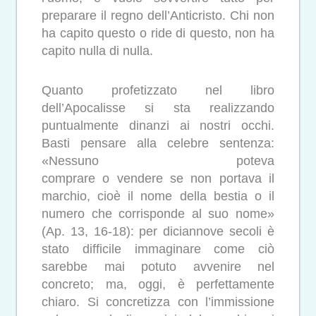
preparare il regno dell’Anticristo. Chi non
ha capito questo o ride di questo, non ha
capito nulla di nulla.
Quanto profetizzato nel libro
dell’Apocalisse si sta realizzando
puntualmente dinanzi ai nostri occhi.
Basti pensare alla celebre sentenza:
«Nessuno poteva
comprare o vendere se non
portava il
marchio, cioè il nome della bestia o il
numero che corrisponde al suo nome»
(Ap. 13, 16-18): per diciannove secoli è
stato difficile immaginare come ciò
sarebbe mai potuto avvenire nel
concreto; ma, oggi, è perfettamente
chiaro. Si concretizza con l’immissione