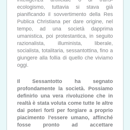
ecologismo, tuttavia si stava già
pianificando il sovvertimento della Res
Publica Christiana per dare origine, nel
tempo, ad una società dapprima
umanistica, poi protestantica, in seguito
razionalista, illuminista, liberale,
socialista, totalitaria, sessantottina, fino a
giungere alla follia di quello che viviamo
oggi.
Il Sessantotto ha segnato
profondamente la società. Possiamo
definirlo una vera rivoluzione che in
realtà è stata voluta come tutte le altre
dai poteri forti per forgiare a proprio
piacimento l’essere umano, affinché
fosse pronto ad accettare