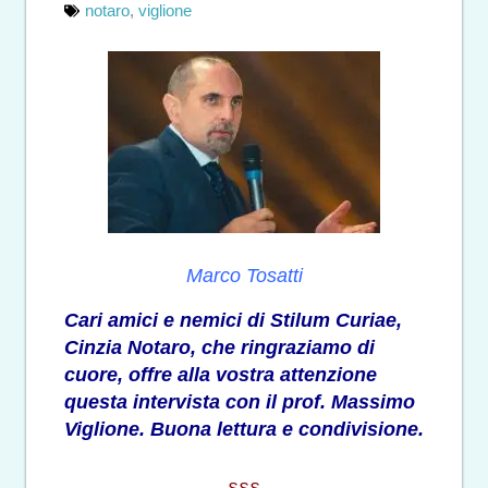
notaro
,
viglione
Marco Tosatti
Cari amici e nemici di Stilum Curiae,
Cinzia Notaro, che ringraziamo di
cuore, offre alla vostra attenzione
questa intervista con il prof. Massimo
Viglione. Buona lettura e condivisione.