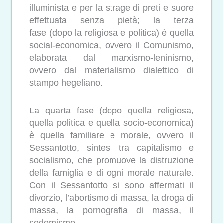
illuminista e per la strage di preti e suore
effettuata senza pietà; la terza
fase (dopo la religiosa e politica) è quella
social-economica, ovvero il Comunismo,
elaborata dal marxismo-leninismo,
ovvero dal materialismo dialettico di
stampo hegeliano.
La quarta fase (dopo quella religiosa,
quella politica e quella socio-economica)
è quella familiare e morale, ovvero il
Sessantotto, sintesi tra capitalismo e
socialismo, che promuove la distruzione
della famiglia e di ogni morale naturale.
Con il Sessantotto si sono affermati il
divorzio, l’abortismo di massa, la droga di
massa, la pornografia di massa, il
sodomismo.