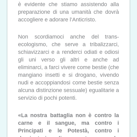
è evidente che stiamo assistendo alla
preparazione di una umanità che dovrà
accogliere e adorare l’Anticristo.
Non scordiamoci anche del trans-
ecologismo, che serve a tribalizzarci,
schiavizzarci e a renderci odiati e odiosi
gli uni verso gli altri e anche ad
eliminarci, a farci vivere come bestie (che
mangiano insetti e si drogano, vivendo
nudi e accoppiandosi come bestie senza
alcuna distinzione sessuale) egualitarie a
servizio di pochi potenti.
«La nostra battaglia non è contro la
carne e il sangue, ma contro i
Principati e le Potestà, contro i