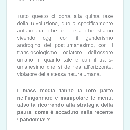
Tutto questo ci porta alla quinta fase
della Rivoluzione, quella specificamente
anti-umana, che è quella che stiamo
vivendo oggi con il genderismo
androgino del post-umanesimo, con il
trans-ecologismo odiatore dell’essere
umano in quanto tale e con il trans-
umanesimo che si delinea all’orizzonte,
violatore della stessa natura umana.
I mass media fanno la loro parte
nell’ingannare e manipolare le menti,
talvolta ricorrendo alla strategia della
paura, come è accaduto nella recente
“pandemia”?