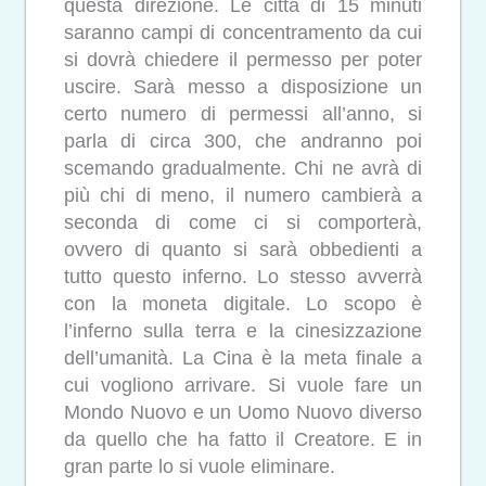
questa direzione. Le città di 15 minuti
saranno campi di concentramento da cui
si dovrà chiedere il permesso per poter
uscire. Sarà messo a disposizione un
certo numero di permessi all’anno, si
parla di circa 300, che andranno poi
scemando gradualmente. Chi ne avrà di
più chi di meno, il numero cambierà a
seconda di come ci si comporterà,
ovvero di quanto si sarà obbedienti a
tutto questo inferno. Lo stesso avverrà
con la moneta digitale. Lo scopo è
l’inferno sulla terra e la cinesizzazione
dell’umanità. La Cina è la meta finale a
cui vogliono arrivare. Si vuole fare un
Mondo Nuovo e un Uomo Nuovo diverso
da quello che ha fatto il Creatore. E in
gran parte lo si vuole eliminare.