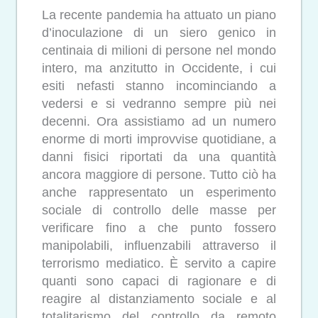
La recente pandemia ha attuato un piano
d’inoculazione di un siero genico in
centinaia di milioni di persone nel mondo
intero, ma anzitutto in Occidente, i cui
esiti nefasti stanno incominciando a
vedersi e si vedranno sempre più nei
decenni. Ora assistiamo ad un numero
enorme di morti improvvise quotidiane, a
danni fisici riportati da una quantità
ancora maggiore di persone. Tutto ciò ha
anche rappresentato un esperimento
sociale di controllo delle masse per
verificare fino a che punto fossero
manipolabili, influenzabili attraverso il
terrorismo mediatico. È servito a capire
quanti sono capaci di ragionare e di
reagire al distanziamento sociale e al
totalitarismo del controllo da remoto