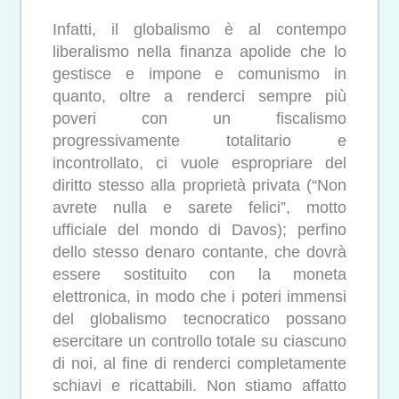
Infatti, il globalismo è al contempo
liberalismo nella finanza apolide che lo
gestisce e impone e comunismo in
quanto, oltre a renderci sempre più
poveri con un fiscalismo
progressivamente totalitario e
incontrollato, ci vuole espropriare del
diritto stesso alla proprietà privata (“Non
avrete nulla e sarete felici”, motto
ufficiale del mondo di Davos); perfino
dello stesso denaro contante, che dovrà
essere sostituito con la moneta
elettronica, in modo che i poteri immensi
del globalismo tecnocratico possano
esercitare un controllo totale su ciascuno
di noi, al fine di renderci completamente
schiavi e ricattabili. Non stiamo affatto