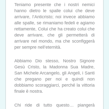
Teniamo presente che i nostri nemici
hanno dietro le spalle colui che deve
arrivare, l’Anticristo; noi invece abbiamo
alle spalle, se rimaniamo fedeli e agiamo
rettamente, Colui che ha creato colui che
deve arrivare, che gli permetterà di
arrivare nel mondo, ma che sconfiggerà
per sempre nell’eternità.
Abbiamo Dio stesso, Nostro Signore
Gesù Cristo, la Madonna Sua Madre,
San Michele Arcangelo, gli Angeli, i Santi
che pregano per noi e quindi non
dobbiamo scoraggiarci, perché la vittoria
finale è nostra.
Chi ride di tutto questo… piangerà