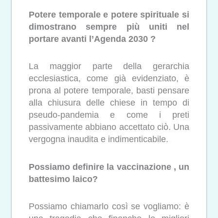
Potere temporale e potere spirituale si
dimostrano sempre più uniti nel
portare avanti l’Agenda 2030 ?
La maggior parte della gerarchia
ecclesiastica, come già evidenziato, è
prona al potere temporale, basti pensare
alla chiusura delle chiese in tempo di
pseudo-pandemia e come i preti
passivamente abbiano accettato ciò. Una
vergogna inaudita e indimenticabile.
Possiamo definire la vaccinazione , un
battesimo laico?
Possiamo chiamarlo così se vogliamo: è