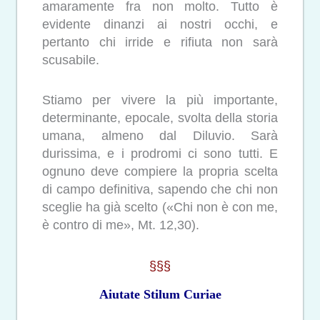
amaramente fra non molto. Tutto è
evidente dinanzi ai nostri occhi, e
pertanto chi irride e rifiuta non sarà
scusabile.
Stiamo per vivere la più importante,
determinante, epocale, svolta della storia
umana, almeno dal Diluvio. Sarà
durissima, e i prodromi ci sono tutti. E
ognuno deve compiere la propria scelta
di campo definitiva, sapendo che chi non
sceglie ha già scelto («Chi non è con me,
è contro di me», Mt. 12,30).
§§§
Aiutate Stilum Curiae