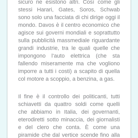
sicuro ne esistono altri. Così come gli
stessi Harari, Gates, Soros, Schwab
sono solo una facciata di chi dirige oggi il
mondo. Davos è il centro economico che
agisce sui governi mondiali e soprattutto
sulla pubblicità massmediale riguardante
grandi industrie, tra le quali quelle che
impongono l’auto elettrica (che sta
fallendo miseramente ma che vogliono
imporre a tutti i costi) a scapito di quella
col motore a scoppio, a benzina, a gas.
Il fine è il controllo dei politicanti, tutti
schiavetti da quattro soldi come quelli
che abbiamo in Italia, dei governanti,
eterodiretti sotto minaccia, dei giornalisti
e del clero che conta. È come una
piramide che dal vertice scende fino alla