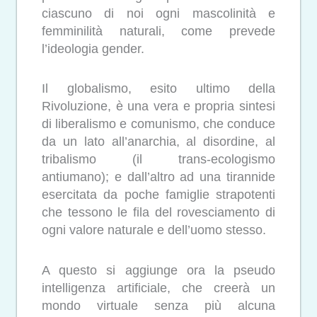
ciascuno di noi ogni mascolinità e
femminilità naturali, come prevede
l’ideologia gender.
Il globalismo, esito ultimo della
Rivoluzione, è una vera e propria sintesi
di liberalismo e comunismo, che conduce
da un lato all’anarchia, al disordine, al
tribalismo (il trans-ecologismo
antiumano); e dall’altro ad una tirannide
esercitata da poche famiglie strapotenti
che tessono le fila del rovesciamento di
ogni valore naturale e dell’uomo stesso.
A questo si aggiunge ora la pseudo
intelligenza artificiale, che creerà un
mondo virtuale senza più alcuna