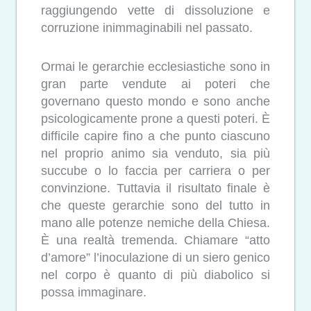
raggiungendo vette di dissoluzione e
corruzione inimmaginabili nel passato.
Ormai le gerarchie ecclesiastiche sono in
gran parte vendute ai poteri che
governano questo mondo e sono anche
psicologicamente prone a questi poteri. È
difficile capire fino a che punto ciascuno
nel proprio animo sia venduto, sia più
succube o lo faccia per carriera o per
convinzione. Tuttavia il risultato finale è
che queste gerarchie sono del tutto in
mano alle potenze nemiche della Chiesa.
È una realtà tremenda. Chiamare “atto
d’amore” l’inoculazione di un siero genico
nel corpo è quanto di più diabolico si
possa immaginare.