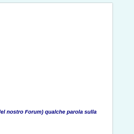
del nostro Forum) qualche parola sulla