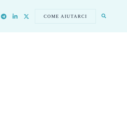
COME AIUTARCI