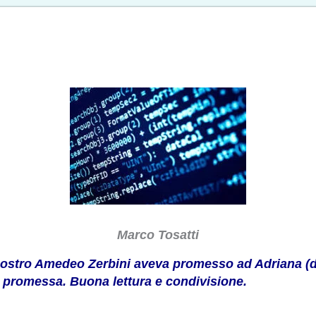
Marco Tosatti
l nostro Amedeo Zerbini aveva promesso ad Adriana (
a promessa. Buona lettura e condivisione.