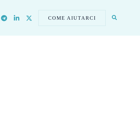
COME AIUTARCI