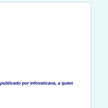
 publicado por Infovaticana
, a quien