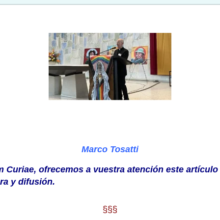
Marco Tosatti
 Curiae, ofrecemos a vuestra atención
este artículo
ura y difusión.
§§§