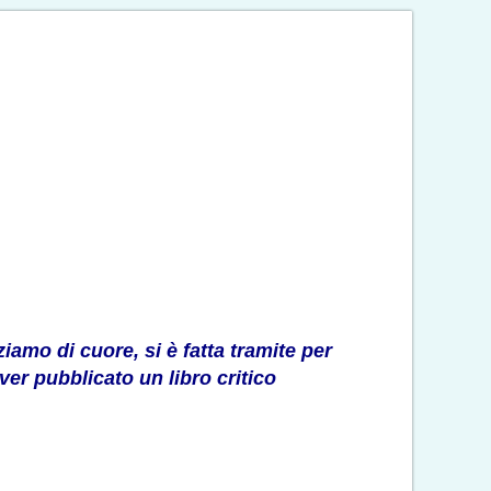
iamo di cuore, si è fatta tramite per
er pubblicato un libro critico