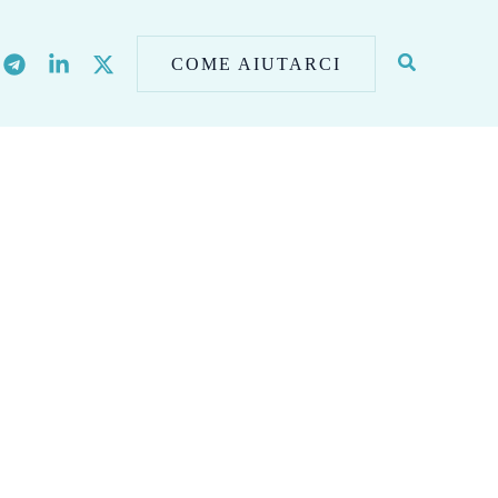
COME AIUTARCI