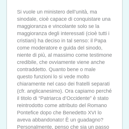
Si vuole un ministero dell’unità, ma
sinodale, cioè capace di conquistare una
maggioranza e vincolante solo se la
maggioranza degli interessati (cioè tutti i
cristiani) ha deciso in tal senso: il Papa
come moderatore e guida del sinodo,
niente di più, al massimo come testimone
credibile, che ovviamente viene anche
contraddetto. Quanto bene o male
questo funzioni lo si vede molto
chiaramente nel caso dei fratelli separati
(cfr. anglicanesimo). Ora capiamo perché
il titolo di “Patriarca d’Occidente” è stato
reintrodotto come attributo del Romano
Pontefice dopo che Benedetto XVI lo
aveva abbandonato! È un guadagno?
Personalmente, penso che sia un passo