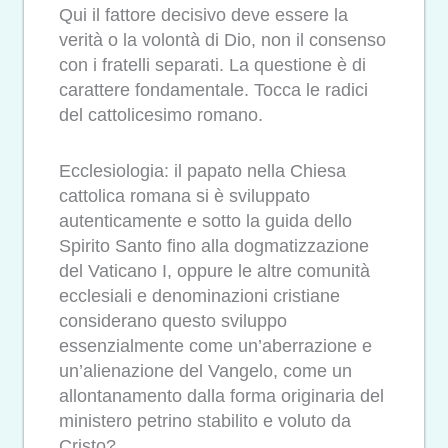
Qui il fattore decisivo deve essere la
verità o la volontà di Dio, non il consenso
con i fratelli separati. La questione è di
carattere fondamentale. Tocca le radici
del cattolicesimo romano.
Ecclesiologia: il papato nella Chiesa
cattolica romana si è sviluppato
autenticamente e sotto la guida dello
Spirito Santo fino alla dogmatizzazione
del Vaticano I, oppure le altre comunità
ecclesiali e denominazioni cristiane
considerano questo sviluppo
essenzialmente come un’aberrazione e
un’alienazione del Vangelo, come un
allontanamento dalla forma originaria del
ministero petrino stabilito e voluto da
Cristo?