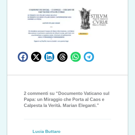
2 commenti su “Documento Vaticano sul
Papa: un Miraggio che Porta al Caos e
Calpesta la Verità. Marian Eleganti.”
Lucia Buttaro