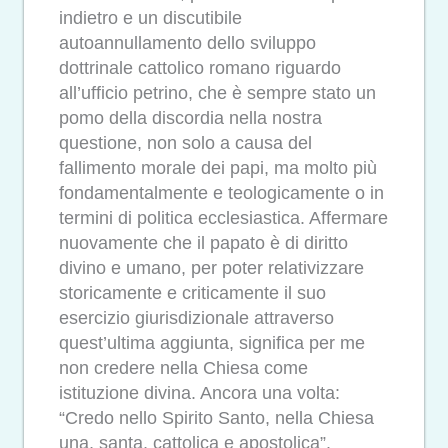
indietro e un discutibile
autoannullamento dello sviluppo
dottrinale cattolico romano riguardo
all’ufficio petrino, che è sempre stato un
pomo della discordia nella nostra
questione, non solo a causa del
fallimento morale dei papi, ma molto più
fondamentalmente e teologicamente o in
termini di politica ecclesiastica. Affermare
nuovamente che il papato è di diritto
divino e umano, per poter relativizzare
storicamente e criticamente il suo
esercizio giurisdizionale attraverso
quest’ultima aggiunta, significa per me
non credere nella Chiesa come
istituzione divina. Ancora una volta:
“Credo nello Spirito Santo, nella Chiesa
una, santa, cattolica e apostolica”.