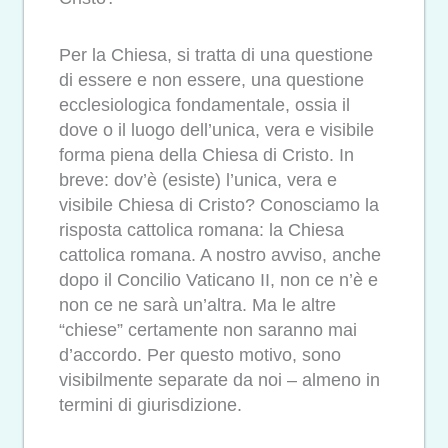
Per la Chiesa, si tratta di una questione
di essere e non essere, una questione
ecclesiologica fondamentale, ossia il
dove o il luogo dell’unica, vera e visibile
forma piena della Chiesa di Cristo. In
breve: dov’è (esiste) l’unica, vera e
visibile Chiesa di Cristo? Conosciamo la
risposta cattolica romana: la Chiesa
cattolica romana. A nostro avviso, anche
dopo il Concilio Vaticano II, non ce n’è e
non ce ne sarà un’altra. Ma le altre
“chiese” certamente non saranno mai
d’accordo. Per questo motivo, sono
visibilmente separate da noi – almeno in
termini di giurisdizione.