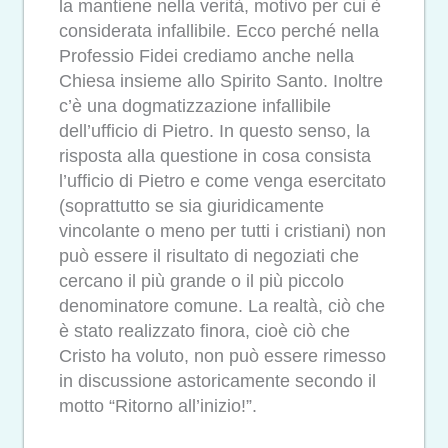
la mantiene nella verità, motivo per cui è
considerata infallibile. Ecco perché nella
Professio Fidei crediamo anche nella
Chiesa insieme allo Spirito Santo. Inoltre
c’è una dogmatizzazione infallibile
dell’ufficio di Pietro. In questo senso, la
risposta alla questione in cosa consista
l’ufficio di Pietro e come venga esercitato
(soprattutto se sia giuridicamente
vincolante o meno per tutti i cristiani) non
può essere il risultato di negoziati che
cercano il più grande o il più piccolo
denominatore comune. La realtà, ciò che
è stato realizzato finora, cioè ciò che
Cristo ha voluto, non può essere rimesso
in discussione astoricamente secondo il
motto “Ritorno all’inizio!”.