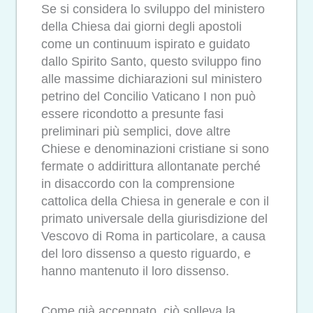
Se si considera lo sviluppo del ministero
della Chiesa dai giorni degli apostoli
come un continuum ispirato e guidato
dallo Spirito Santo, questo sviluppo fino
alle massime dichiarazioni sul ministero
petrino del Concilio Vaticano I non può
essere ricondotto a presunte fasi
preliminari più semplici, dove altre
Chiese e denominazioni cristiane si sono
fermate o addirittura allontanate perché
in disaccordo con la comprensione
cattolica della Chiesa in generale e con il
primato universale della giurisdizione del
Vescovo di Roma in particolare, a causa
del loro dissenso a questo riguardo, e
hanno mantenuto il loro dissenso.
Come già accennato, ciò solleva la