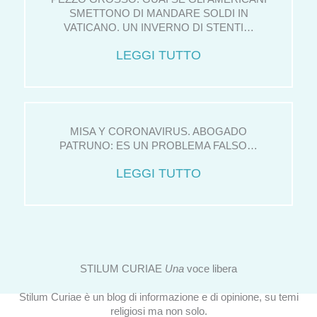
SMETTONO DI MANDARE SOLDI IN
VATICANO. UN INVERNO DI STENTI…
LEGGI TUTTO
MISA Y CORONAVIRUS. ABOGADO
PATRUNO: ES UN PROBLEMA FALSO…
LEGGI TUTTO
STILUM CURIAE
Una
voce libera
Stilum Curiae è un blog di informazione e di opinione, su temi
religiosi ma non solo.