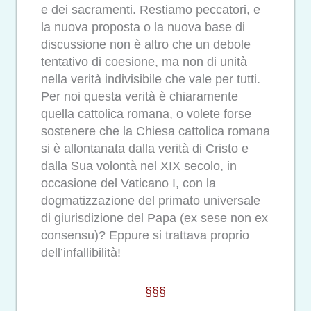
e dei sacramenti. Restiamo peccatori, e
la nuova proposta o la nuova base di
discussione non è altro che un debole
tentativo di coesione, ma non di unità
nella verità indivisibile che vale per tutti.
Per noi questa verità è chiaramente
quella cattolica romana, o volete forse
sostenere che la Chiesa cattolica romana
si è allontanata dalla verità di Cristo e
dalla Sua volontà nel XIX secolo, in
occasione del Vaticano I, con la
dogmatizzazione del primato universale
di giurisdizione del Papa (ex sese non ex
consensu)? Eppure si trattava proprio
dell’infallibilità!
§§§