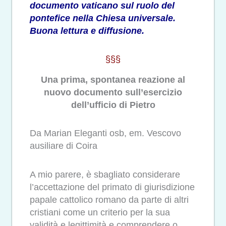
documento vaticano sul ruolo del
pontefice nella Chiesa universale.
Buona lettura e diffusione.
§§§
Una prima, spontanea reazione al
nuovo documento sull’esercizio
dell’ufficio di Pietro
Da Marian Eleganti osb, em. Vescovo
ausiliare di Coira
A mio parere, è sbagliato considerare
l’accettazione del primato di giurisdizione
papale cattolico romano da parte di altri
cristiani come un criterio per la sua
validità e legittimità e comprendere o