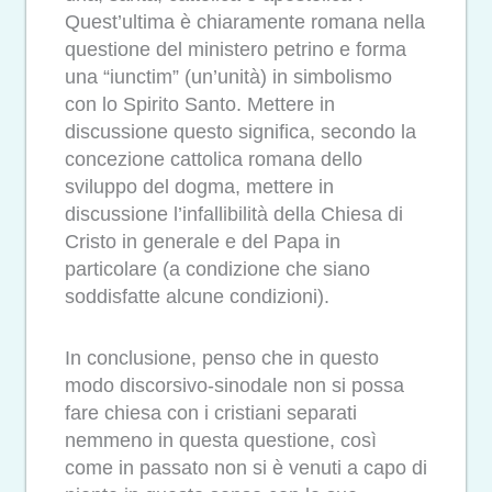
Quest’ultima è chiaramente romana nella
questione del ministero petrino e forma
una “iunctim” (un’unità) in simbolismo
con lo Spirito Santo. Mettere in
discussione questo significa, secondo la
concezione cattolica romana dello
sviluppo del dogma, mettere in
discussione l’infallibilità della Chiesa di
Cristo in generale e del Papa in
particolare (a condizione che siano
soddisfatte alcune condizioni).
In conclusione, penso che in questo
modo discorsivo-sinodale non si possa
fare chiesa con i cristiani separati
nemmeno in questa questione, così
come in passato non si è venuti a capo di