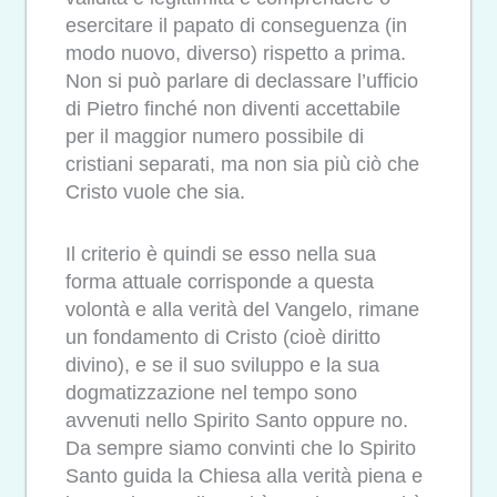
esercitare il papato di conseguenza (in
modo nuovo, diverso) rispetto a prima.
Non si può parlare di declassare l’ufficio
di Pietro finché non diventi accettabile
per il maggior numero possibile di
cristiani separati, ma non sia più ciò che
Cristo vuole che sia.
Il criterio è quindi se esso nella sua
forma attuale corrisponde a questa
volontà e alla verità del Vangelo, rimane
un fondamento di Cristo (cioè diritto
divino), e se il suo sviluppo e la sua
dogmatizzazione nel tempo sono
avvenuti nello Spirito Santo oppure no.
Da sempre siamo convinti che lo Spirito
Santo guida la Chiesa alla verità piena e