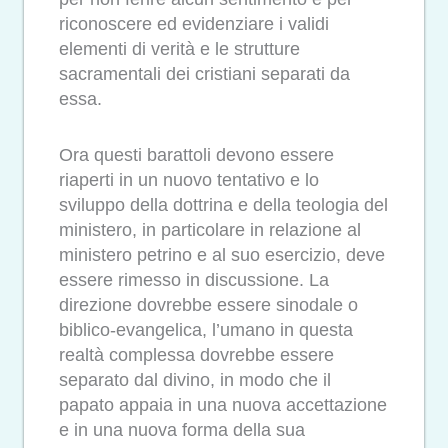
riconoscere ed evidenziare i validi
elementi di verità e le strutture
sacramentali dei cristiani separati da
essa.
Ora questi barattoli devono essere
riaperti in un nuovo tentativo e lo
sviluppo della dottrina e della teologia del
ministero, in particolare in relazione al
ministero petrino e al suo esercizio, deve
essere rimesso in discussione. La
direzione dovrebbe essere sinodale o
biblico-evangelica, l’umano in questa
realtà complessa dovrebbe essere
separato dal divino, in modo che il
papato appaia in una nuova accettazione
e in una nuova forma della sua