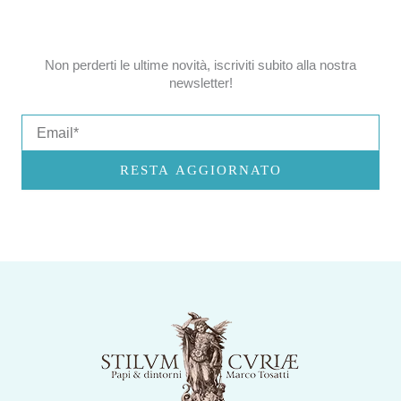
Non perderti le ultime novità, iscriviti subito alla nostra
newsletter!
Email
RESTA AGGIORNATO