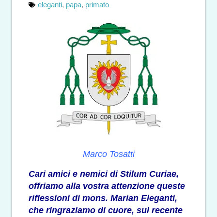
eleganti
,
papa
,
primato
Marco Tosatti
Cari amici e nemici di Stilum Curiae,
offriamo alla vostra attenzione queste
riflessioni di mons. Marian Eleganti,
che ringraziamo di cuore, sul recente