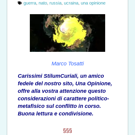
guerra
,
nato
,
russia
,
ucraina
,
una opinione
Marco Tosatti
Carissimi StilumCuriali, un amico
fedele del nostro sito, Una Opinione,
offre alla vostra attenzione questo
considerazioni di carattere politico-
metafisico sul conflitto in corso.
Buona lettura e condivisione.
§§§