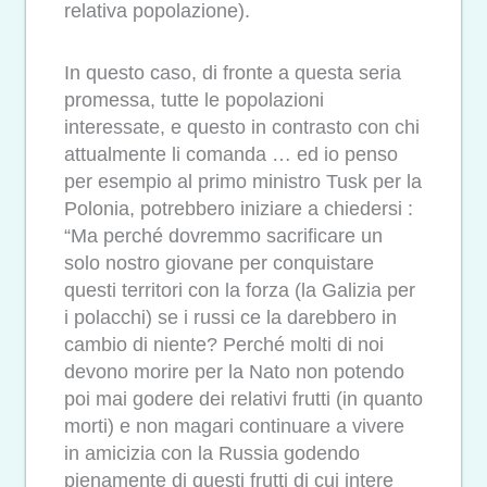
relativa popolazione).
In questo caso, di fronte a questa seria
promessa, tutte le popolazioni
interessate, e questo in contrasto con chi
attualmente li comanda … ed io penso
per esempio al primo ministro Tusk per la
Polonia, potrebbero iniziare a chiedersi :
“Ma perché dovremmo sacrificare un
solo nostro giovane per conquistare
questi territori con la forza (la Galizia per
i polacchi) se i russi ce la darebbero in
cambio di niente? Perché molti di noi
devono morire per la Nato non potendo
poi mai godere dei relativi frutti (in quanto
morti) e non magari continuare a vivere
in amicizia con la Russia godendo
pienamente di questi frutti di cui intere