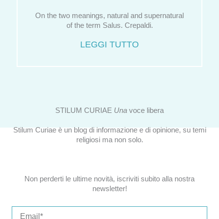
On the two meanings, natural and supernatural
of the term Salus. Crepaldi.
LEGGI TUTTO
STILUM CURIAE
Una
voce libera
Stilum Curiae è un blog di informazione e di opinione, su temi
religiosi ma non solo.
Non perderti le ultime novità, iscriviti subito alla nostra
newsletter!
Email