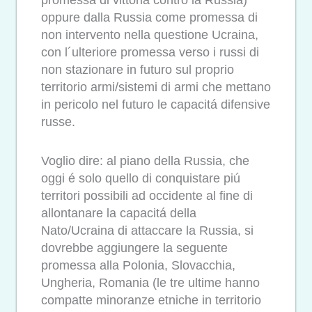
oppure dalla Russia come promessa di
non intervento nella questione Ucraina,
con l´ulteriore promessa verso i russi di
non stazionare in futuro sul proprio
territorio armi/sistemi di armi che mettano
in pericolo nel futuro le capacitá difensive
russe.
Voglio dire: al piano della Russia, che
oggi é solo quello di conquistare piú
territori possibili ad occidente al fine di
allontanare la capacitá della
Nato/Ucraina di attaccare la Russia, si
dovrebbe aggiungere la seguente
promessa alla Polonia, Slovacchia,
Ungheria, Romania (le tre ultime hanno
compatte minoranze etniche in territorio