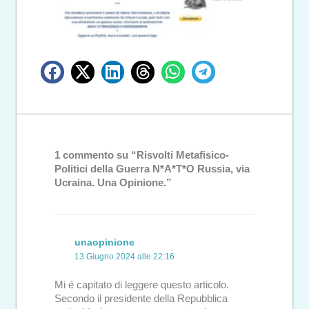
1 commento su “Risvolti Metafisico-
Politici della Guerra N*A*T*O Russia, via
Ucraina. Una Opinione.”
unaopinione
13 Giugno 2024 alle 22:16
Mi é capitato di leggere questo articolo.
Secondo il presidente della Repubblica