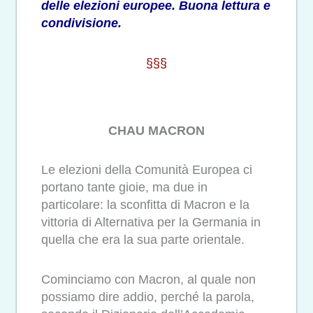
delle elezioni europee. Buona lettura e
condivisione.
§§§
CHAU MACRON
Le elezioni della Comunità Europea ci
portano tante gioie, ma due in
particolare: la sconfitta di Macron e la
vittoria di Alternativa per la Germania in
quella che era la sua parte orientale.
Cominciamo con Macron, al quale non
possiamo dire addio, perché la parola,