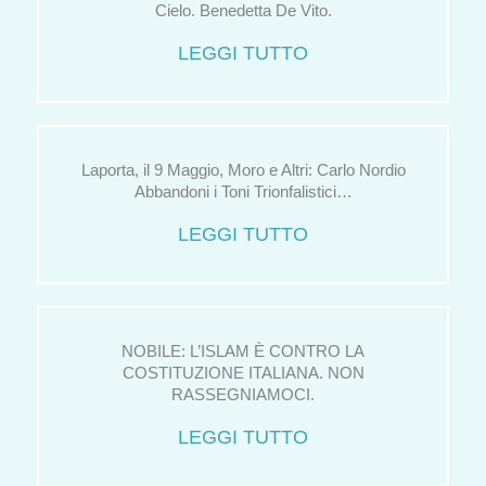
Cielo. Benedetta De Vito.
LEGGI TUTTO
Laporta, il 9 Maggio, Moro e Altri: Carlo Nordio
Abbandoni i Toni Trionfalistici…
LEGGI TUTTO
NOBILE: L’ISLAM È CONTRO LA
COSTITUZIONE ITALIANA. NON
RASSEGNIAMOCI.
LEGGI TUTTO