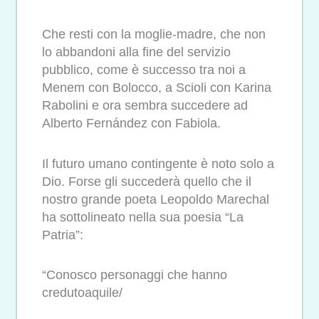
Che resti con la moglie-madre, che non
lo abbandoni alla fine del servizio
pubblico, come è successo tra noi a
Menem con Bolocco, a Scioli con Karina
Rabolini e ora sembra succedere ad
Alberto Fernández con Fabiola.
Il futuro umano contingente è noto solo a
Dio. Forse gli succederà quello che il
nostro grande poeta Leopoldo Marechal
ha sottolineato nella sua poesia “La
Patria”:
“Conosco personaggi che hanno
credutoaquile/