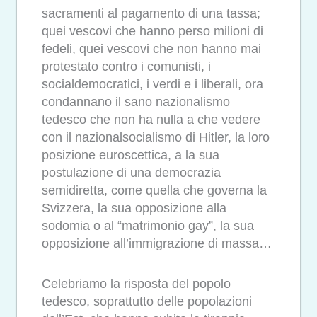
sacramenti al pagamento di una tassa;
quei vescovi che hanno perso milioni di
fedeli, quei vescovi che non hanno mai
protestato contro i comunisti, i
socialdemocratici, i verdi e i liberali, ora
condannano il sano nazionalismo
tedesco che non ha nulla a che vedere
con il nazionalsocialismo di Hitler, la loro
posizione euroscettica, a la sua
postulazione di una democrazia
semidiretta, come quella che governa la
Svizzera, la sua opposizione alla
sodomia o al “matrimonio gay”, la sua
opposizione all’immigrazione di massa…
Celebriamo la risposta del popolo
tedesco, soprattutto delle popolazioni