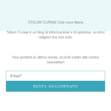
STILUM CURIAE
Una
voce libera
Stilum Curiae è un blog di informazione e di opinione, su temi
religiosi ma non solo.
Non perderti le ultime novità, iscriviti subito alla nostra
newsletter!
Email
RESTA AGGIORNATO