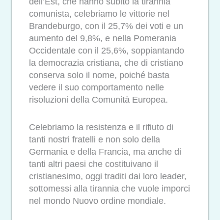
dell’Est, che hanno subito la tirannia
comunista, celebriamo le vittorie nel
Brandeburgo, con il 25,7% dei voti e un
aumento del 9,8%, e nella Pomerania
Occidentale con il 25,6%, soppiantando
la democrazia cristiana, che di cristiano
conserva solo il nome, poiché basta
vedere il suo comportamento nelle
risoluzioni della Comunità Europea.
Celebriamo la resistenza e il rifiuto di
tanti nostri fratelli e non solo della
Germania e della Francia, ma anche di
tanti altri paesi che costituivano il
cristianesimo, oggi traditi dai loro leader,
sottomessi alla tirannia che vuole imporci
nel mondo Nuovo ordine mondiale.