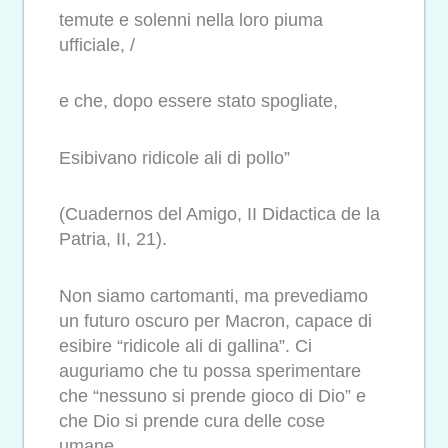
temute e solenni nella loro piuma
ufficiale, /
e che, dopo essere stato spogliate,
Esibivano ridicole ali di pollo”
(Cuadernos del Amigo, II Didactica de la
Patria, II, 21).
Non siamo cartomanti, ma prevediamo
un futuro oscuro per Macron, capace di
esibire “ridicole ali di gallina”. Ci
auguriamo che tu possa sperimentare
che “nessuno si prende gioco di Dio” e
che Dio si prende cura delle cose
umane.