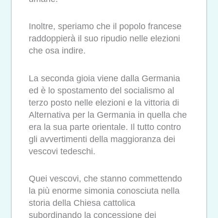
Inoltre, speriamo che il popolo francese
raddoppierà il suo ripudio nelle elezioni
che osa indire.
La seconda gioia viene dalla Germania
ed è lo spostamento del socialismo al
terzo posto nelle elezioni e la vittoria di
Alternativa per la Germania in quella che
era la sua parte orientale. Il tutto contro
gli avvertimenti della maggioranza dei
vescovi tedeschi.
Quei vescovi, che stanno commettendo
la più enorme simonia conosciuta nella
storia della Chiesa cattolica
subordinando la concessione dei