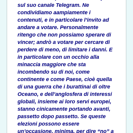
sul suo canale Telegram
. Ne
condividiamo aampiamente i
contenuti, e in particolare l’invito ad
andare a votare. Personalmente
ritengo che non possiamo sperare di
vincer; andrò a votare per cercare di
perdere di meno, di limitare i danni. E
in particolare con un occhio alla
minaccia maggiore che sta
incombendo su di noi, come
continente e come Paese, cioè quella
di una guerra che i burattinai di oltre
Oceano, e dell’anglosfera di interessi
globali, insieme ai loro servi europei,
stanno cinicamente portando avanti,
passetto dopo passetto. Se queste
elezioni possono essere
un’occasione, minima, per dire “no” a