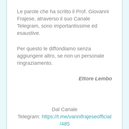
Le parole che ha scritto il Prof. Giovanni
Frajese, atraverso il suo Canale
Telegram, sono importantissime ed
esaustive.
Per questo le diffondiamo senza
aggiungere altro, se non un personale
ringraziamento.
Ettore Lembo
Dal Canale
Telegram:
https://t.me/vannifrajeseofficial
/485