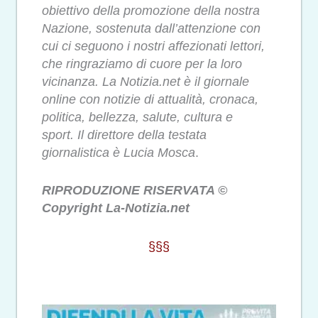
obiettivo della promozione della nostra
Nazione, sostenuta dall’attenzione con
cui ci seguono i nostri affezionati lettori,
che ringraziamo di cuore per la loro
vicinanza. La Notizia.net è il giornale
online con notizie di attualità, cronaca,
politica, bellezza, salute, cultura e
sport. Il direttore della testata
giornalistica è Lucia Mosca
.
RIPRODUZIONE RISERVATA ©
Copyright La-Notizia.net
§§§