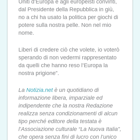
Uniti d’Europa e agli europeisti convinti,
dal Presidente della Repubblica in giù,
no a chi ha usato la politica per giochi di
potere sulla nostra pelle. Non nel mio
nome.
Liberi di credere ciò che volete, io voterò
sperando di non vedermi rappresentato
da quelli che hanno reso l’Europa la
nostra prigione”.
La
Notizia.net
è un quotidiano di
informazione libera, imparziale ed
indipendente che la nostra Redazione
realizza senza condizionamenti di alcun
tipo perché editore della testata è
l’Associazione culturale “La Nuova Italia”,
che opera senza fini di lucro con l’unico