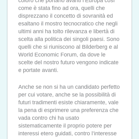
coloro che portano avanti l’Europa così
come è stata fino ad ora, quelli che
disprezzano il concetto di sovranità ed
esaltano il mostro tecnocratico che negli
ultimi anni ha tolto rilevanza e libertà di
scelta alla politica dei singoli paesi. Sono
quelli che si riuniscono al Bilderberg e al
World Economic Forum, da dove le
scelte del nostro futuro vengono indicate
e portate avanti.
Anche se non si ha un candidato perfetto
per cui votare, anche se la possibilità di
futuri tradimenti esiste chiaramente, vale
la pena di esprimere una preferenza che
vada contro chi ha usato
sistematicamente il proprio potere per
interessi etero guidati, contro l’interesse