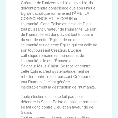
Créateur de l’univers visible et invisible, ils
doivent prendre conscience que son unique
Église catholique romaine est l’ÂME, LA
CONSCIENCE ET LE CŒUR de
l’humanité. Cette Eglise est celle de Dieu
tout puissant Créateur de l’humanité. Le sort
de l’humanité est donc avant tout tributaire
du sort de cette l’Eglise, de ce que
l’humanité fait de cette Eglise qui est celle de
son tout puissant Créateur. L’Église
catholique romaine est au-dessus de
l’humanité, elle est l’Épouse du
SeigneurJésus-Christ. Se rebeller contre
cette Église, c’est systématiquement se
rebeller contre le tout puissant Créateur de
tout l’humanité, c’est générer
inexorablement la destruction de l’humanité.
Toute élection qui ne se fait pas pour
défendre la Sainte Eglise catholique romaine
se fait donc contre Dieu et en faveur de de
Satan.
Tout groupement de personnes (parti) qui