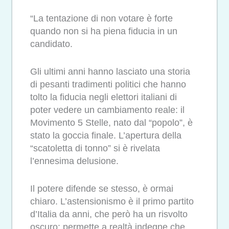
“La tentazione di non votare è forte
quando non si ha piena fiducia in un
candidato.
Gli ultimi anni hanno lasciato una storia
di pesanti tradimenti politici che hanno
tolto la fiducia negli elettori italiani di
poter vedere un cambiamento reale: il
Movimento 5 Stelle, nato dal “popolo”, è
stato la goccia finale. L’apertura della
“scatoletta di tonno” si è rivelata
l’ennesima delusione.
Il potere difende se stesso, è ormai
chiaro. L’astensionismo è il primo partito
d’Italia da anni, che però ha un risvolto
oscuro: permette a realtà indegne che