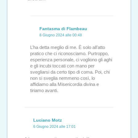
Fantasma di Flambeau
8 Giugno 2024 alle 00:48
L’ha detta meglio di me. È solo all’atto
pratico che ci riconosciamo. Purtroppo,
esperienza personale, ci vogliono gli aghi
e gli incubi toccati con mano per
svegliarsi da certo tipo di coma. Poi, chi
non si sveglia nemmeno così, lo
affidiamo alla Misericordia divina e
tiriamo avanti.
Luciano Motz
6 Giugno 2024 alle 17:01