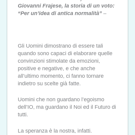
Giovanni Frajese, la storia di un voto:
“Per un’idea di antica normalità”
–
Gli Uomini dimostrano di essere tali
quando sono capaci di elaborare quelle
convinzioni stimolate da emozioni,
positive e negative, e che anche
all’ultimo momento, ci fanno tornare
indietro su scelte già fatte.
Uomini che non guardano l’egoismo
dell’IO, ma guardano il Noi ed il Futuro di
tutti.
La speranza è la nostra, infatti.