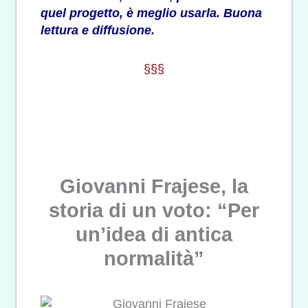
quel progetto, è meglio usarla. Buona
lettura e diffusione.
§§§
Giovanni Frajese, la
storia di un voto: “Per
un’idea di antica
normalità”