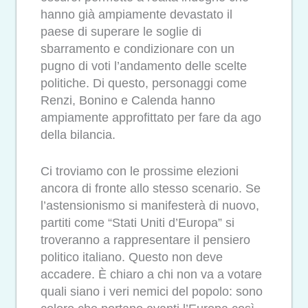
hanno già ampiamente devastato il
paese di superare le soglie di
sbarramento e condizionare con un
pugno di voti l’andamento delle scelte
politiche. Di questo, personaggi come
Renzi, Bonino e Calenda hanno
ampiamente approfittato per fare da ago
della bilancia.
Ci troviamo con le prossime elezioni
ancora di fronte allo stesso scenario. Se
l’astensionismo si manifesterà di nuovo,
partiti come “Stati Uniti d’Europa” si
troveranno a rappresentare il pensiero
politico italiano. Questo non deve
accadere. È chiaro a chi non va a votare
quali siano i veri nemici del popolo: sono