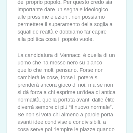
del proprio popolo. Per questo credo sia
importante dare un segnale ideologico
alle prossime elezioni, non possiamo
permettere il superamento della soglia a
squallide realtà e dobbiamo far capire
alla politica cosa il popolo vuole.
La candidatura di Vannacci è quella di un
uomo che ha messo nero su bianco
quello che molti pensano. Forse non
cambierà le cose, forse il potere si
prenderà ancora gioco di noi, ma se non
si dà forza a chi esprime un’idea di antica
normalità, quella portata avanti dalle élite
diverrà sempre di più “il nuovo normale”.
Se non si vota chi almeno a parole porta
avanti idee condivise e condivisibili, a
cosa serve poi riempire le piazze quando