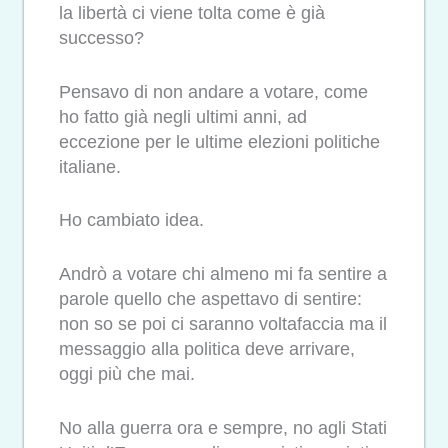
la libertà ci viene tolta come è già
successo?
Pensavo di non andare a votare, come
ho fatto già negli ultimi anni, ad
eccezione per le ultime elezioni politiche
italiane.
Ho cambiato idea.
Andrò a votare chi almeno mi fa sentire a
parole quello che aspettavo di sentire:
non so se poi ci saranno voltafaccia ma il
messaggio alla politica deve arrivare,
oggi più che mai.
No alla guerra ora e sempre, no agli Stati