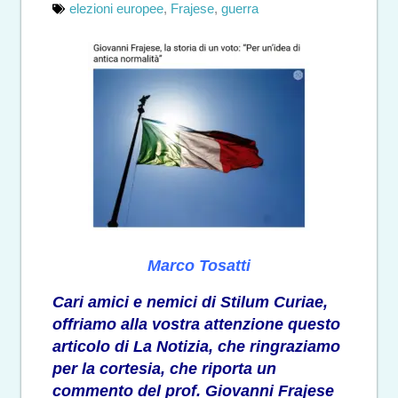
elezioni europee
,
Frajese
,
guerra
Marco Tosatti
Cari amici e nemici di Stilum Curiae,
offriamo alla vostra attenzione
questo
articolo di La Notizia
, che ringraziamo
per la cortesia, che riporta un
commento del prof. Giovanni Frajese