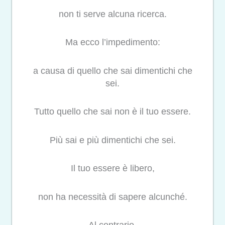
non ti serve alcuna ricerca.
Ma ecco l’impedimento:
a causa di quello che sai dimentichi che
sei.
Tutto quello che sai non è il tuo essere.
Più sai e più dimentichi che sei.
Il tuo essere è libero,
non ha necessità di sapere alcunché.