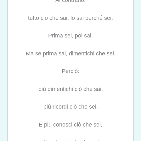
Al contrario,
tutto ciò che sai, lo sai perché sei.
Prima sei, poi sai.
Ma se prima sai, dimentichi che sei.
Perciò:
più dimentichi ciò che sai,
più ricordi ciò che sei.
E più conosci ciò che sei,