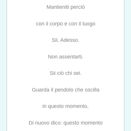
Mantieniti perciò
con il corpo e con il luogo
Sii. Adesso.
Non assentarti.
Sii ciò chi sei.
Guarda il pendolo che oscilla
in questo momento,
Di nuovo dico: questo
momento