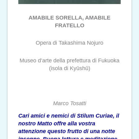
AMABILE SORELLA, AMABILE
FRATELLO
Opera di Takashima Nojuro
Museo d’arte della prefettura di Fukuoka
(isola di Kyūshū)
Marco Tosatti
Cari amici e nemici di Stilum Curiae, il
nostro Matto offre alla vostra
attenzione questo frutto di una notte