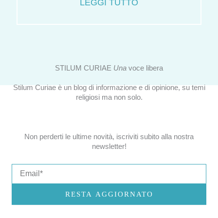
LEGGI TUTTO
STILUM CURIAE
Una
voce libera
Stilum Curiae è un blog di informazione e di opinione, su temi
religiosi ma non solo.
Non perderti le ultime novità, iscriviti subito alla nostra
newsletter!
Email
RESTA AGGIORNATO