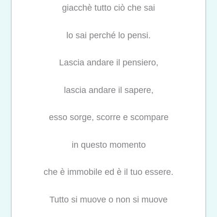
giacchè tutto ciò che sai
lo sai perché lo pensi.
Lascia andare il pensiero,
lascia andare il sapere,
esso sorge, scorre e scompare
in questo momento
che è immobile ed è il tuo essere.
Tutto si muove o non si muove