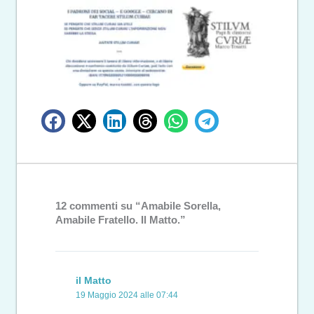
12 commenti su “Amabile Sorella,
Amabile Fratello. Il Matto.”
il Matto
19 Maggio 2024 alle 07:44