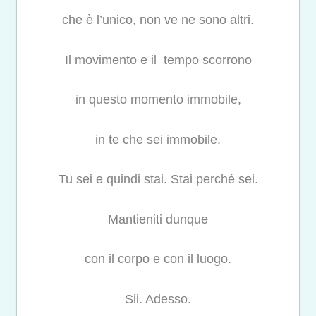
che è l’unico, non ve ne sono altri.
Il movimento e il tempo scorrono
in questo momento immobile,
in te che sei immobile.
Tu sei e quindi stai. Stai perché sei.
Mantieniti dunque
con il corpo e con il luogo.
Sii. Adesso.