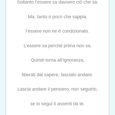
Soltanto l’essere sa davvero ciò che sa.
Ma, tanto o poco che sappia,
l’essere non ne è condizionato.
L’essere sa perché prima non sa.
Quindi torna all’ignoranza,
liberati dal sapere, lascialo andare.
Lascia andare il pensiero, non seguirlo,
se lo segui ti assenti da te.