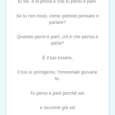
tu sei, e la prova è che tu pensi e parli.
Se tu non fossi, come potresti pensare e
parlare?
Quando pensi e parli, chi è che pensa e
parla?
È il tuo essere,
il tuo io primigenio, l’immortale giovane
te.
Tu pensi e parli perché sei,
e siccome già sei