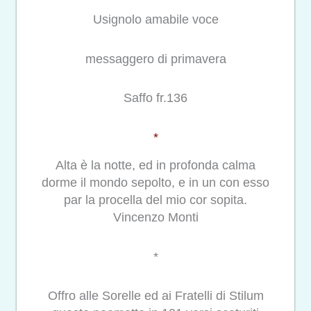
Usignolo amabile voce
messaggero di primavera
Saffo fr.136
*
Alta è la notte, ed in profonda calma
dorme il mondo sepolto, e in un con esso
par la procella del mio cor sopita.
Vincenzo Monti
*
Offro alle Sorelle ed ai Fratelli di Stilum