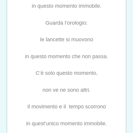
in questo momento immobile.
Guarda l’orologio:
le lancette si muovono
in questo momento che non passa.
C’è solo questo momento,
non ve ne sono altri.
Il movimento e il tempo scorrono
in quest’unico momento immobile.