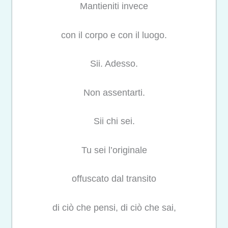
Mantieniti invece
con il corpo e con il luogo.
Sii. Adesso.
Non assentarti.
Sii chi sei.
Tu sei l’originale
offuscato dal transito
di ciò che pensi, di ciò che sai,