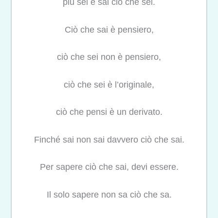
più sei e sai ciò che sei.
Ciò che sai è pensiero,
ciò che sei non è pensiero,
ciò che sei è l’originale,
ciò che pensi è un derivato.
Finché sai non sai davvero ciò che sai.
Per sapere ciò che sai, devi essere.
Il solo sapere non sa ciò che sa.