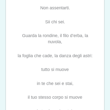
Non assentarti.
Sii chi sei.
Guarda la rondine, il filo d’erba, la
nuvola,
la foglia che cade, la danza degli astri:
tutto si muove
in te che sei e stai,
il tuo stesso corpo si muove