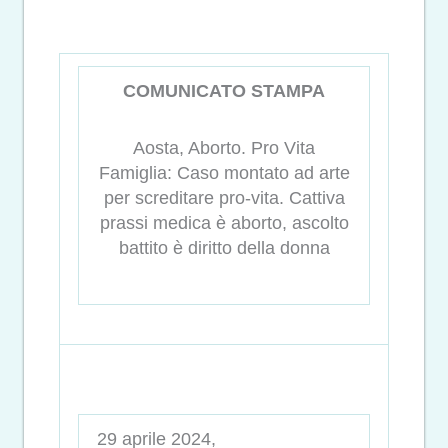
COMUNICATO STAMPA
Aosta, Aborto. Pro Vita
Famiglia: Caso montato ad arte
per screditare pro-vita. Cattiva
prassi medica è aborto, ascolto
battito è diritto della donna
29 aprile 2024,