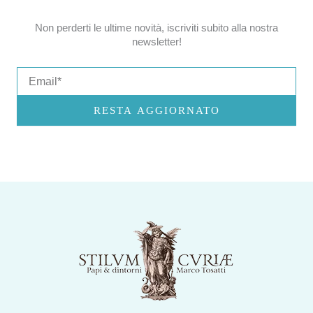
Non perderti le ultime novità, iscriviti subito alla nostra
newsletter!
Email
RESTA AGGIORNATO