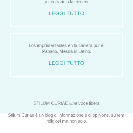
y contrario a la ciencia
LEGGI TUTTO
Los impresentables en la carrera por el
Papado. Messa in Latino.
LEGGI TUTTO
STILUM CURIAE
Una
voce libera
Stilum Curiae è un blog di informazione e di opinione, su temi
religiosi ma non solo.