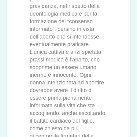
gravidanza, nel rispetto della
deontologia medica e per la
formazione del “consenso
informato”, persino in vista
dell’aborto che si intendesse
eventualmente praticare.
L’unica cattiva e anzi spietata
prassi medica è l’aborto, che
sopprime un essere umano
inerme e innocente. Ogni
donna intenzionata ad abortire
dovrebbe avere il diritto di
essere prima pienamente
informata sulla vita che sta
accogliendo, anche ascoltando
il battito cardiaco del figlio,
come chiesto da più
di centomila firmatari della