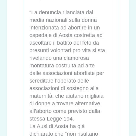
“La denuncia rilanciata dai
media nazionali sulla donna
intenzionata ad abortire in un
ospedale di Aosta costretta ad
ascoltare il battito del feto da
presunti volontari pro-vita si sta
rivelando una clamorosa
montatura costruita ad arte
dalle associazioni abortiste per
screditare l’operato delle
associazioni di sostegno alla
maternità, che aiutano migliaia
di donne a trovare alternative
all’aborto come previsto dalla
stessa Legge 194.
La Ausl di Aosta ha già
dichiarato che “non risultano