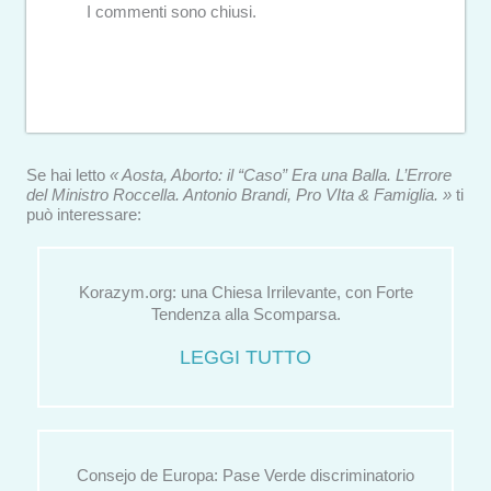
I commenti sono chiusi.
Se hai letto
« Aosta, Aborto: il “Caso” Era una Balla. L’Errore
del Ministro Roccella. Antonio Brandi, Pro VIta & Famiglia. »
ti
può interessare:
Korazym.org: una Chiesa Irrilevante, con Forte
Tendenza alla Scomparsa.
LEGGI TUTTO
Consejo de Europa: Pase Verde discriminatorio