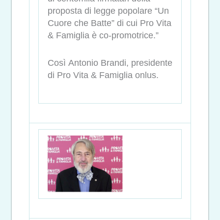
proposta di legge popolare “Un
Cuore che Batte” di cui Pro Vita
& Famiglia è co-promotrice.”
Così Antonio Brandi, presidente
di Pro Vita & Famiglia onlus.