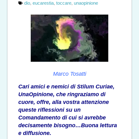
dio
,
eucarestia
,
toccare
,
unaopinione
Marco Tosatti
Cari amici e nemici di Stilum Curiae,
UnaOpinione, che ringraziamo di
cuore, offre, alla vostra attenzione
queste riflessioni su un
Comandamento di cui si avrebbe
decisamente bisogno…Buona lettura
e diffusione.