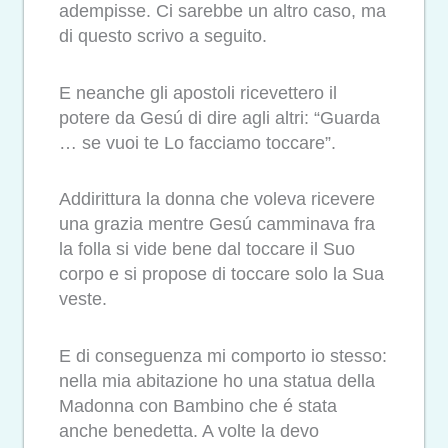
adempisse. Ci sarebbe un altro caso, ma
di questo scrivo a seguito.
E neanche gli apostoli ricevettero il
potere da Gesú di dire agli altri: “Guarda
… se vuoi te Lo facciamo toccare”.
Addirittura la donna che voleva ricevere
una grazia mentre Gesú camminava fra
la folla si vide bene dal toccare il Suo
corpo e si propose di toccare solo la Sua
veste.
E di conseguenza mi comporto io stesso:
nella mia abitazione ho una statua della
Madonna con Bambino che é stata
anche benedetta. A volte la devo