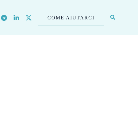
COME AIUTARCI