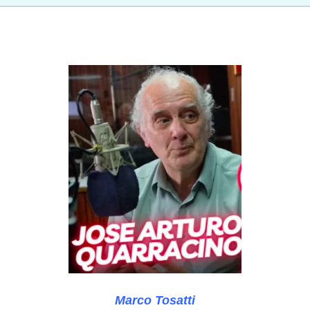
Marco Tosatti