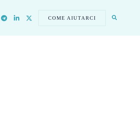
COME AIUTARCI