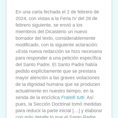
En una carta fechada el 2 de febrero de
2024, con vistas a la Feria IV del 28 de
febrero siguiente, se envió a los
miembros del Dicasterio un nuevo
borrador del texto, considerablemente
modificado, con la siguiente aclaración:
«Esta nueva redacción se hizo necesaria
para responder a una petición específica
del Santo Padre. El Santo Padre había
pedido explícitamente que se prestara
mayor atención a las graves violaciones
de la dignidad humana que se producen
actualmente en nuestro tiempo, en la
senda de la encíclica
Fratelli tutti
. Así
pues, la Sección Doctrinal tomó medidas
para reducir la parte inicial […] y elaborar
con más detalle lo que el Santo Padre