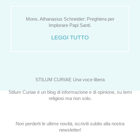
Mons. Athanasius Schneider: Preghiera per
Implorare Papi Santi.
LEGGI TUTTO
STILUM CURIAE
Una
voce libera
Stilum Curiae è un blog di informazione e di opinione, su temi
religiosi ma non solo.
Non perderti le ultime novità, iscriviti subito alla nostra
newsletter!