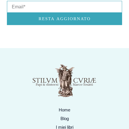
Email
RESTA AGGIORNATO
Home
Blog
I miei libri