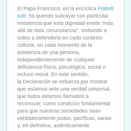
El Papa Francisco, en la encíclica
Fratelli
tutti
, ha querido subrayar con particular
insistencia que esta dignidad existe “más
allá de toda circunstancia”, invitando a
todos a defenderla en cada contexto
cultural, en cada momento de la
existencia de una persona,
independientemente de cualquier
deficiencia física, psicológica, social o
incluso moral. En este sentido,
la
Declaración
se esfuerza por mostrar
que estamos ante una verdad universal,
que todos estamos llamados a
reconocer, como condición fundamental
para que nuestras sociedades sean
verdaderamente justas, pacíficas, sanas
y, en definitiva, auténticamente