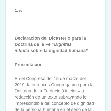
L.V.
Declaración del Dicasterio para la
Doctrina de la Fe “
Dignitas
infinita
sobre la dignidad humana”
Presentación
En el Congreso del 15 de marzo del
2019, la entonces Congregación para la
Doctrina de la Fe decidió iniciar «la
redacción de un texto subrayando lo
imprescindible del concepto de dignidad
de la persona humana en el seno de la