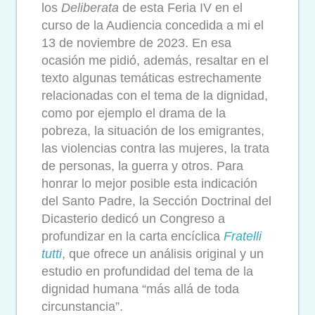
los
Deliberata
de esta Feria IV en el
curso de la Audiencia concedida a mi el
13 de noviembre de 2023. En esa
ocasión me pidió, además, resaltar en el
texto algunas temáticas estrechamente
relacionadas con el tema de la dignidad,
como por ejemplo el drama de la
pobreza, la situación de los emigrantes,
las violencias contra las mujeres, la trata
de personas, la guerra y otros. Para
honrar lo mejor posible esta indicación
del Santo Padre, la Sección Doctrinal del
Dicasterio dedicó un Congreso a
profundizar en la carta encíclica
Fratelli
tutti
, que ofrece un análisis original y un
estudio en profundidad del tema de la
dignidad humana “más allá de toda
circunstancia”.