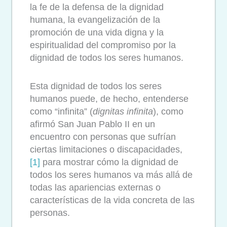
la fe de la defensa de la dignidad
humana, la evangelización de la
promoción de una vida digna y la
espiritualidad del compromiso por la
dignidad de todos los seres humanos.
Esta dignidad de todos los seres
humanos puede, de hecho, entenderse
como “infinita” (
dignitas infinita
), como
afirmó San Juan Pablo II en un
encuentro con personas que sufrían
ciertas limitaciones o discapacidades,
[1]
para mostrar cómo la dignidad de
todos los seres humanos va más allá de
todas las apariencias externas o
características de la vida concreta de las
personas.