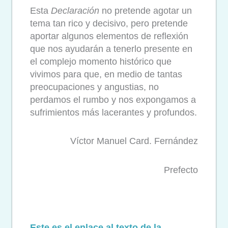
Esta
Declaración
no pretende agotar un
tema tan rico y decisivo, pero pretende
aportar algunos elementos de reflexión
que nos ayudarán a tenerlo presente en
el complejo momento histórico que
vivimos para que, en medio de tantas
preocupaciones y angustias, no
perdamos el rumbo y nos expongamos a
sufrimientos más lacerantes y profundos.
Víctor Manuel Card. Fernández
Prefecto
Este es el enlace al texto de la