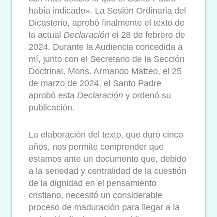
había indicado». La Sesión Ordinaria del
Dicasterio, aprobó finalmente el texto de
la actual
Declaración
el 28 de febrero de
2024. Durante la Audiencia concedida a
mí, junto con el Secretario de la Sección
Doctrinal, Mons. Armando Matteo, el 25
de marzo de 2024, el Santo Padre
aprobó esta
Declaración
y ordenó su
publicación.
La elaboración del texto, que duró cinco
años, nos permite comprender que
estamos ante un documento que, debido
a la seriedad y centralidad de la cuestión
de la dignidad en el pensamiento
cristiano, necesitó un considerable
proceso de maduración para llegar a la