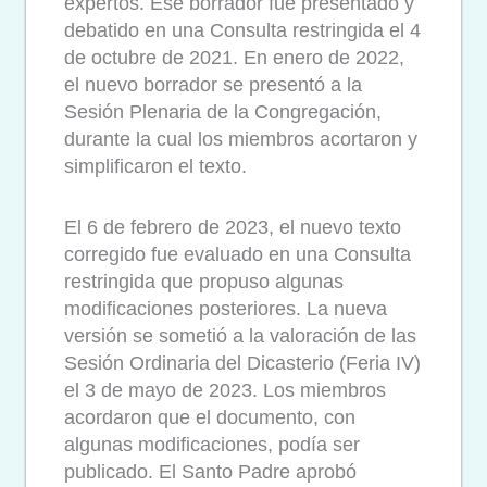
expertos. Ese borrador fue presentado y
debatido en una Consulta restringida el 4
de octubre de 2021. En enero de 2022,
el nuevo borrador se presentó a la
Sesión Plenaria de la Congregación,
durante la cual los miembros acortaron y
simplificaron el texto.
El 6 de febrero de 2023, el nuevo texto
corregido fue evaluado en una Consulta
restringida que propuso algunas
modificaciones posteriores. La nueva
versión se sometió a la valoración de las
Sesión Ordinaria del Dicasterio (Feria IV)
el 3 de mayo de 2023. Los miembros
acordaron que el documento, con
algunas modificaciones, podía ser
publicado. El Santo Padre aprobó