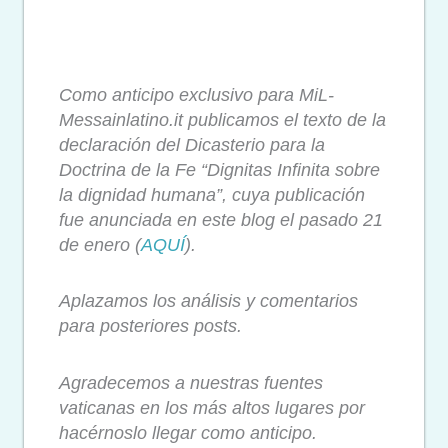
Como anticipo exclusivo para MiL-
Messainlatino.it publicamos el texto de la
declaración del Dicasterio para la
Doctrina de la Fe “Dignitas Infinita sobre
la dignidad humana”, cuya publicación
fue anunciada en este blog el pasado 21
de enero (
AQUÍ
).
Aplazamos los análisis y comentarios
para posteriores posts.
Agradecemos a nuestras fuentes
vaticanas en los más altos lugares por
hacérnoslo llegar como anticipo.