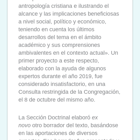
antropología cristiana e ilustrando el
alcance y las implicaciones beneficiosas
a nivel social, político y económico,
teniendo en cuenta los últimos
desarrollos del tema en el ámbito
académico y sus comprensiones
ambivalentes en el contexto actual». Un
primer proyecto a este respecto,
elaborado con la ayuda de algunos
expertos durante el año 2019, fue
considerado insatisfactorio, en una
Consulta restringida de la Congregación,
el 8 de octubre del mismo año.
La Sección Doctrinal elaboró
ex
novo
otro borrador del texto, basándose
en las aportaciones de diversos