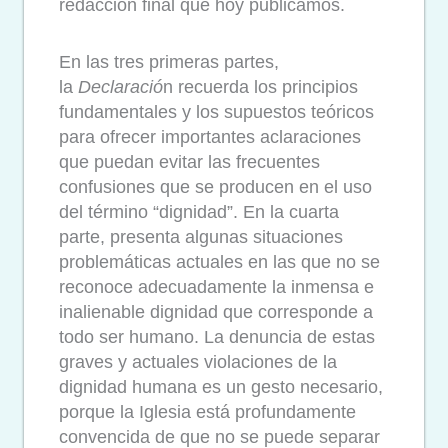
redacción final que hoy publicamos.
En las tres primeras partes,
la
Declaració
n recuerda los principios
fundamentales y los supuestos teóricos
para ofrecer importantes aclaraciones
que puedan evitar las frecuentes
confusiones que se producen en el uso
del término “dignidad”. En la cuarta
parte, presenta algunas situaciones
problemáticas actuales en las que no se
reconoce adecuadamente la inmensa e
inalienable dignidad que corresponde a
todo ser humano. La denuncia de estas
graves y actuales violaciones de la
dignidad humana es un gesto necesario,
porque la Iglesia está profundamente
convencida de que no se puede separar