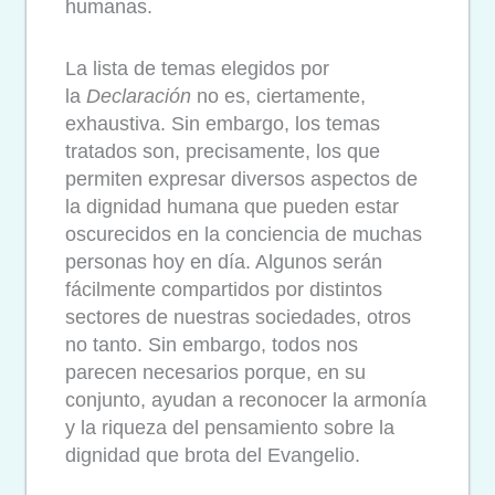
humanas.
La lista de temas elegidos por
la
Declaración
no es, ciertamente,
exhaustiva. Sin embargo, los temas
tratados son, precisamente, los que
permiten expresar diversos aspectos de
la dignidad humana que pueden estar
oscurecidos en la conciencia de muchas
personas hoy en día. Algunos serán
fácilmente compartidos por distintos
sectores de nuestras sociedades, otros
no tanto. Sin embargo, todos nos
parecen necesarios porque, en su
conjunto, ayudan a reconocer la armonía
y la riqueza del pensamiento sobre la
dignidad que brota del Evangelio.