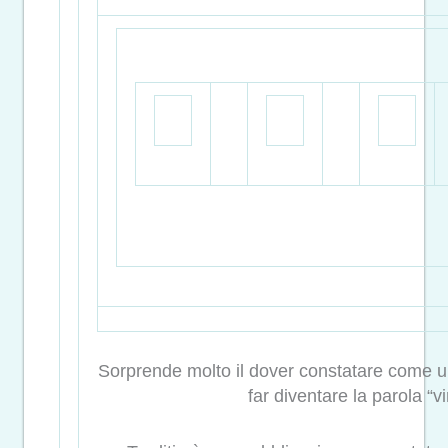
Sorprende molto il dover constatare come un
far diventare la parola “vi