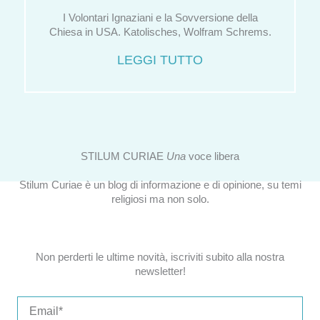
I Volontari Ignaziani e la Sovversione della
Chiesa in USA. Katolisches, Wolfram Schrems.
LEGGI TUTTO
STILUM CURIAE
Una
voce libera
Stilum Curiae è un blog di informazione e di opinione, su temi
religiosi ma non solo.
Non perderti le ultime novità, iscriviti subito alla nostra
newsletter!
Email