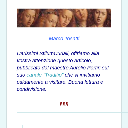
Marco Tosatti
Carissimi StilumCuriali, offriamo alla
vostra attenzione questo articolo,
pubblicato dal maestro Aurelio Porfiri sul
suo
canale “Traditio”
che vi invitiamo
caldamente a visitare. Buona lettura e
condivisione.
§§§