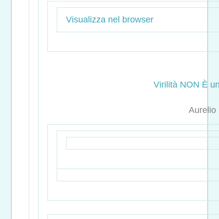
Visualizza nel browser
Virilità NON È un
Aurelio 