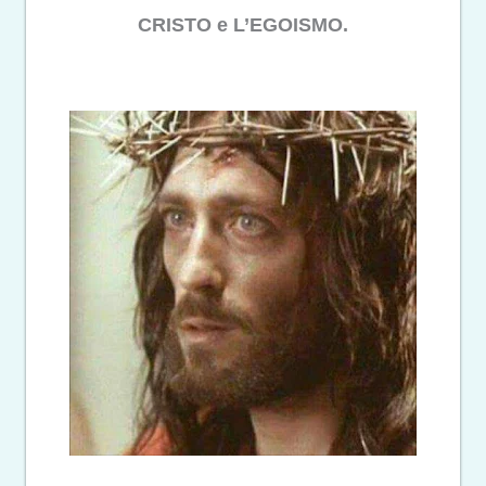
CRISTO e L’EGOISMO.