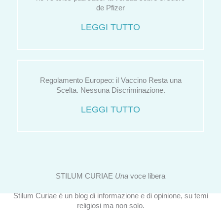
de Pfizer
LEGGI TUTTO
Regolamento Europeo: il Vaccino Resta una
Scelta. Nessuna Discriminazione.
LEGGI TUTTO
STILUM CURIAE
Una
voce libera
Stilum Curiae è un blog di informazione e di opinione, su temi
religiosi ma non solo.