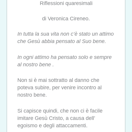
Riflessioni quaresimali
di Veronica Cireneo.
In tutta la sua vita non c’è stato un attimo
che Gesù abbia pensato al Suo bene.
In ogni attimo ha pensato solo e sempre
al nostro bene .
Non si è mai sottratto al danno che
poteva subire, per venire incontro al
nostro bene.
Si capisce quindi, che non ci è facile
imitare Gesù Cristo, a causa dell’
egoismo e degli attaccamenti.