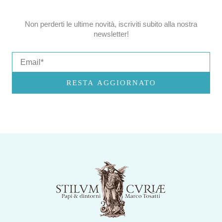
Non perderti le ultime novità, iscriviti subito alla nostra
newsletter!
Email
RESTA AGGIORNATO