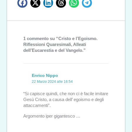
1 commento su “Cristo e l’Egoismo.
Riflessioni Quaresimali, Alleati
dell’Eucarestia e del Vangelo.”
Enrico Nippo
22 Marzo 2024 alle 16:54
“Si capisce quindi, che non ci è facile imitare
Gesù Cristo, a causa dell’ egoismo e degli
attaccamenti”.
Argomento iper gigantesco …