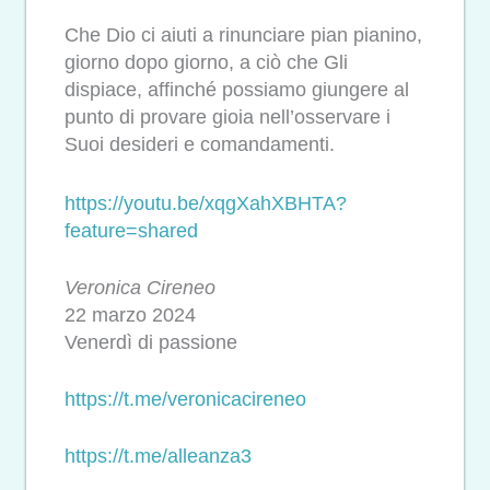
Che Dio ci aiuti a rinunciare pian pianino,
giorno dopo giorno, a ciò che Gli
dispiace, affinché possiamo giungere al
punto di provare gioia nell’osservare i
Suoi desideri e comandamenti.
https://youtu.be/xqgXahXBHTA?
feature=shared
Veronica Cireneo
22 marzo 2024
Venerdì di passione
https://t.me/veronicacireneo
https://t.me/alleanza3