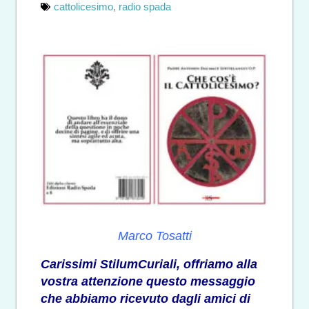
cattolicesimo
,
radio spada
Marco Tosatti
Carissimi StilumCuriali, offriamo alla
vostra attenzione questo messaggio
che abbiamo ricevuto dagli amici di