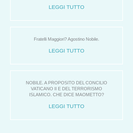
LEGGI TUTTO
Fratelli Maggiori? Agostino Nobile.
LEGGI TUTTO
NOBILE. A PROPOSITO DEL CONCILIO
VATICANO II E DEL TERRORISMO
ISLAMICO. CHE DICE MAOMETTO?
LEGGI TUTTO