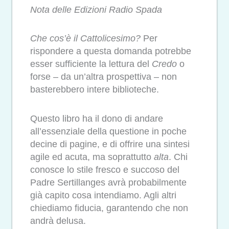
Nota delle Edizioni Radio Spada
Che cos’è il Cattolicesimo?
Per
rispondere a questa domanda potrebbe
esser sufficiente la lettura del
Credo
o
forse – da un’altra prospettiva – non
basterebbero intere biblioteche.
Questo libro ha il dono di andare
all’essenziale della questione in poche
decine di pagine, e di offrire una sintesi
agile ed acuta, ma soprattutto
alta
. Chi
conosce lo stile fresco e succoso del
Padre Sertillanges avrà probabilmente
già capito cosa intendiamo. Agli altri
chiediamo fiducia, garantendo che non
andrà delusa.