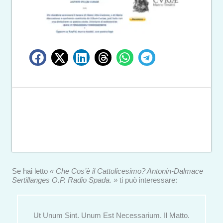
Se hai letto
« Che Cos’è il Cattolicesimo? Antonin-Dalmace
Sertillanges O.P. Radio Spada. »
ti può interessare:
Ut Unum Sint. Unum Est Necessarium. Il Matto.