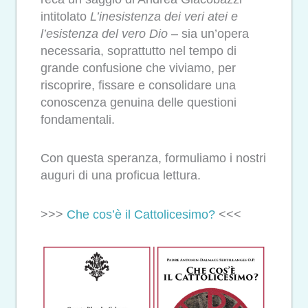
intitolato
L’inesistenza dei veri atei e
l’esistenza del vero Dio
– sia un’opera
necessaria, soprattutto nel tempo di
grande confusione che viviamo, per
riscoprire, fissare e consolidare una
conoscenza genuina delle questioni
fondamentali.
Con questa speranza, formuliamo i nostri
auguri di una proficua lettura.
>>>
Che cos’è il Cattolicesimo?
<<<