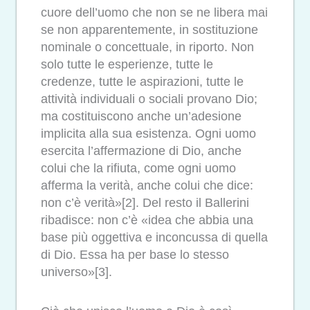
cuore dell’uomo che non se ne libera mai
se non apparentemente, in sostituzione
nominale o concettuale, in riporto. Non
solo tutte le esperienze, tutte le
credenze, tutte le aspirazioni, tutte le
attività individuali o sociali provano Dio;
ma costituiscono anche un’adesione
implicita alla sua esistenza. Ogni uomo
esercita l’affermazione di Dio, anche
colui che la rifiuta, come ogni uomo
afferma la verità, anche colui che dice:
non c’è verità»[2]. Del resto il Ballerini
ribadisce: non c’è «idea che abbia una
base più oggettiva e inconcussa di quella
di Dio. Essa ha per base lo stesso
universo»[3].