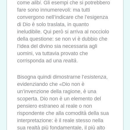
come
alibi
. Gli esempi che si potrebbero
fare sono innumerevoli: ma tutti
convergono nell’indicare che l’esigenza
di Dio è solo traslata, in quanto
ineludibile. Qui però si arriva al nocciolo
della questione: se non vi è dubbio che
l’idea del divino sia necessaria agli
uomini, va tuttavia provato che
corrisponda ad una
realtà
.
Bisogna quindi dimostrarne l’
esistenza
,
evidenziando che «Dio non è
un’invenzione della ragione, è una
scoperta. Dio non è un elemento del
pensiero estraneo al reale o non
rispondente che alla comodità della sua
interpretazione: è il reale stesso nella
sua realtà più fondamentale, il più alto