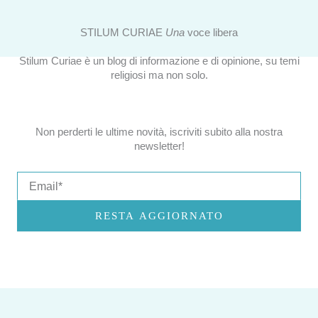
STILUM CURIAE
Una
voce libera
Stilum Curiae è un blog di informazione e di opinione, su temi
religiosi ma non solo.
Non perderti le ultime novità, iscriviti subito alla nostra
newsletter!
Email
RESTA AGGIORNATO