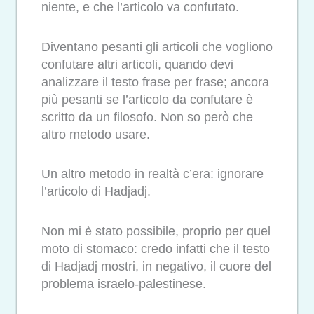
niente, e che l’articolo va confutato.
Diventano pesanti gli articoli che vogliono
confutare altri articoli, quando devi
analizzare il testo frase per frase; ancora
più pesanti se l’articolo da confutare è
scritto da un filosofo. Non so però che
altro metodo usare.
Un altro metodo in realtà c’era: ignorare
l’articolo di Hadjadj.
Non mi è stato possibile, proprio per quel
moto di stomaco: credo infatti che il testo
di Hadjadj mostri, in negativo, il cuore del
problema israelo-palestinese.