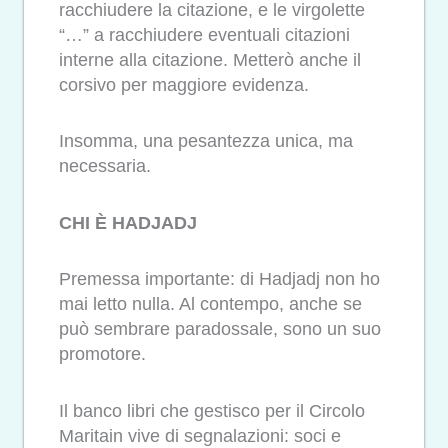
racchiudere la citazione, e le virgolette
“…” a racchiudere eventuali citazioni
interne alla citazione. Metterò anche il
corsivo per maggiore evidenza.
Insomma, una pesantezza unica, ma
necessaria.
CHI È HADJADJ
Premessa importante: di Hadjadj non ho
mai letto nulla. Al contempo, anche se
può sembrare paradossale, sono un suo
promotore.
Il banco libri che gestisco per il Circolo
Maritain vive di segnalazioni: soci e