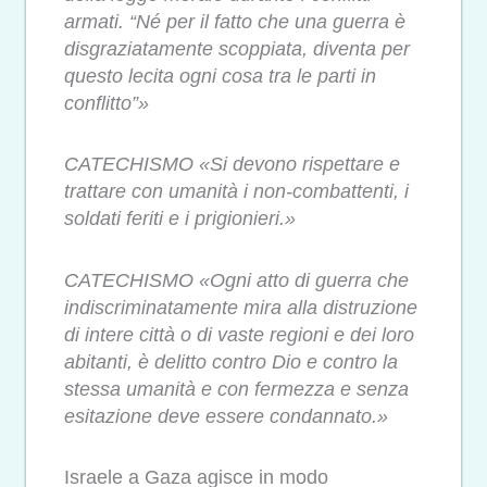
armati. “Né per il fatto che una guerra è
disgraziatamente scoppiata, diventa per
questo lecita ogni cosa tra le parti in
conflitto”»
CATECHISMO «Si devono rispettare e
trattare con umanità i non-combattenti, i
soldati feriti e i prigionieri.»
CATECHISMO «Ogni atto di guerra che
indiscriminatamente mira alla distruzione
di intere città o di vaste regioni e dei loro
abitanti, è delitto contro Dio e contro la
stessa umanità e con fermezza e senza
esitazione deve essere condannato.»
Israele a Gaza agisce in modo