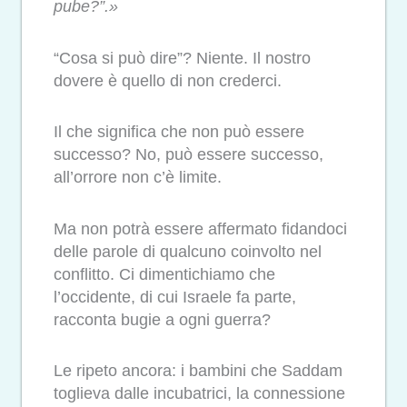
pube?”.»
“Cosa si può dire”? Niente. Il nostro
dovere è quello di non crederci.
Il che significa che non può essere
successo? No, può essere successo,
all’orrore non c’è limite.
Ma non potrà essere affermato fidandoci
delle parole di qualcuno coinvolto nel
conflitto. Ci dimentichiamo che
l’occidente, di cui Israele fa parte,
racconta bugie a ogni guerra?
Le ripeto ancora: i bambini che Saddam
toglieva dalle incubatrici, la connessione