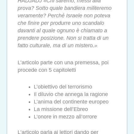
HADJADJ «Chi saremo, messi alla
prova? Sotto quale bandiera militeremo
veramente? Perché Israele non poteva
che finire per produrre uno scandalo
davanti al quale ognuno è chiamato a
prendere posizione. Non si tratta di un
fatto culturale, ma di un mistero.»
L’articolo parte con una premessa, poi
procede con 5 capitoletti
L’obiettivo del terrorismo
Il diluvio che annega la ragione
L’anima del continente europeo
La missione dell’Ebreo
L’onore in mezzo all’orrore
L’articolo parla ai lettori dando per