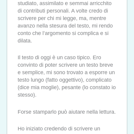
studiato, assimilato e semmai arricchito
di contributi personali. A volte credo di
scrivere per chi mi legge, ma, mentre
avanzo nella stesura del testo, mi rendo
conto che l’argomento si complica e si
dilata.
Il testo di oggi è un caso tipico. Ero
convinto di poter scrivere un testo breve
e semplice, mi sono trovato a esporre un
testo lungo (fatto oggettivo), complicato
(dice mia moglie), pesante (lo constato io
stesso).
Forse stamparlo può aiutare nella lettura.
Ho iniziato credendo di scrivere un