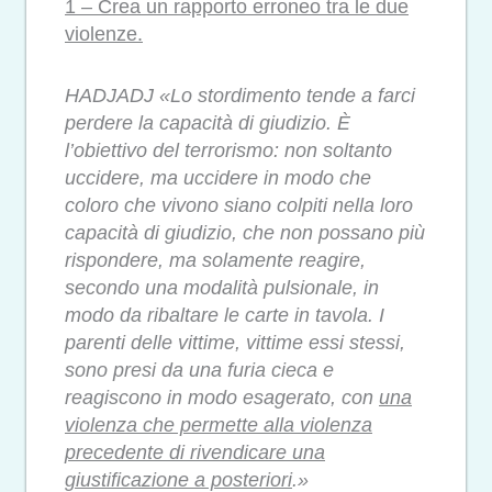
1 – Crea un rapporto erroneo tra le due
violenze.
HADJADJ «Lo stordimento tende a farci
perdere la capacità di giudizio. È
l’obiettivo del terrorismo: non soltanto
uccidere, ma uccidere in modo che
coloro che vivono siano colpiti nella loro
capacità di giudizio, che non possano più
rispondere, ma solamente reagire,
secondo una modalità pulsionale, in
modo da ribaltare le carte in tavola. I
parenti delle vittime, vittime essi stessi,
sono presi da una furia cieca e
reagiscono in modo esagerato, con
una
violenza che permette alla violenza
precedente di rivendicare una
giustificazione a posteriori
.»