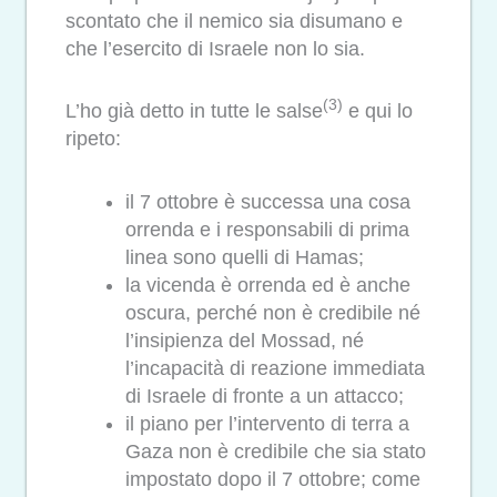
scontato che il nemico sia disumano e
che l’esercito di Israele non lo sia.
(3)
L’ho già detto in tutte le salse
e qui lo
ripeto:
il 7 ottobre è successa una cosa
orrenda e i responsabili di prima
linea sono quelli di Hamas;
la vicenda è orrenda ed è anche
oscura, perché non è credibile né
l’insipienza del Mossad, né
l’incapacità di reazione immediata
di Israele di fronte a un attacco;
il piano per l’intervento di terra a
Gaza non è credibile che sia stato
impostato dopo il 7 ottobre; come