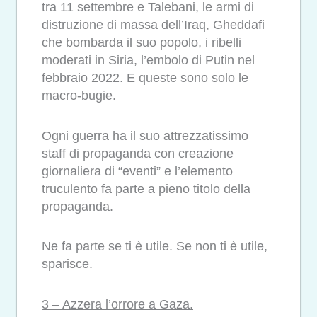
tra 11 settembre e Talebani, le armi di
distruzione di massa dell’Iraq, Gheddafi
che bombarda il suo popolo, i ribelli
moderati in Siria, l’embolo di Putin nel
febbraio 2022. E queste sono solo le
macro-bugie.
Ogni guerra ha il suo attrezzatissimo
staff di propaganda con creazione
giornaliera di “eventi” e l’elemento
truculento fa parte a pieno titolo della
propaganda.
Ne fa parte se ti è utile. Se non ti è utile,
sparisce.
3 – Azzera l’orrore a Gaza.