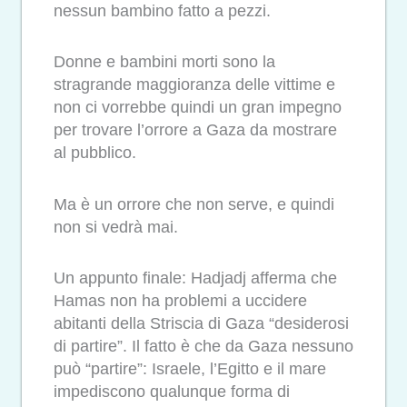
nessun bambino fatto a pezzi.
Donne e bambini morti sono la
stragrande maggioranza delle vittime e
non ci vorrebbe quindi un gran impegno
per trovare l’orrore a Gaza da mostrare
al pubblico.
Ma è un orrore che non serve, e quindi
non si vedrà mai.
Un appunto finale: Hadjadj afferma che
Hamas non ha problemi a uccidere
abitanti della Striscia di Gaza “desiderosi
di partire”. Il fatto è che da Gaza nessuno
può “partire”: Israele, l’Egitto e il mare
impediscono qualunque forma di