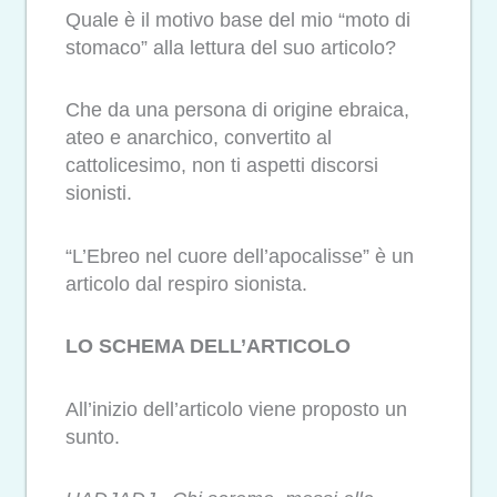
Quale è il motivo base del mio “moto di
stomaco” alla lettura del suo articolo?
Che da una persona di origine ebraica,
ateo e anarchico, convertito al
cattolicesimo, non ti aspetti discorsi
sionisti.
“L’Ebreo nel cuore dell’apocalisse” è un
articolo dal respiro sionista.
LO SCHEMA DELL’ARTICOLO
All’inizio dell’articolo viene proposto un
sunto.