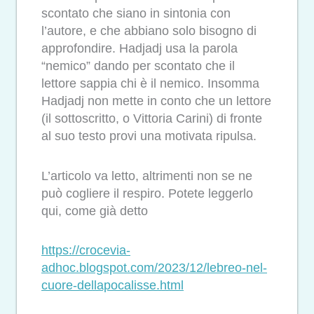
scontato che siano in sintonia con
l’autore, e che abbiano solo bisogno di
approfondire. Hadjadj usa la parola
“nemico” dando per scontato che il
lettore sappia chi è il nemico. Insomma
Hadjadj non mette in conto che un lettore
(il sottoscritto, o Vittoria Carini) di fronte
al suo testo provi una motivata ripulsa.
L’articolo va letto, altrimenti non se ne
può cogliere il respiro. Potete leggerlo
qui, come già detto
https://crocevia-
adhoc.blogspot.com/2023/12/lebreo-nel-
cuore-dellapocalisse.html