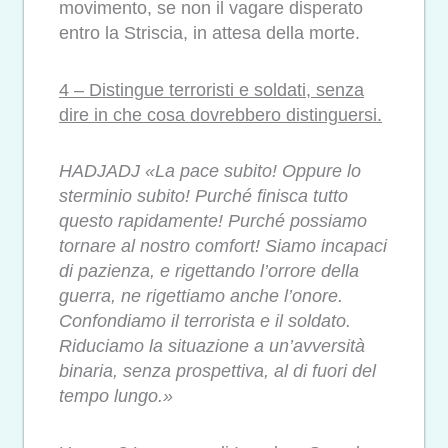
movimento, se non il vagare disperato
entro la Striscia, in attesa della morte.
4 – Distingue terroristi e soldati, senza
dire in che cosa dovrebbero distinguersi.
HADJADJ «La pace subito! Oppure lo
sterminio subito! Purché finisca tutto
questo rapidamente! Purché possiamo
tornare al nostro comfort! Siamo incapaci
di pazienza, e rigettando l’orrore della
guerra, ne rigettiamo anche l’onore.
Confondiamo il terrorista e il soldato.
Riduciamo la situazione a un’avversità
binaria, senza prospettiva, al di fuori del
tempo lungo.»