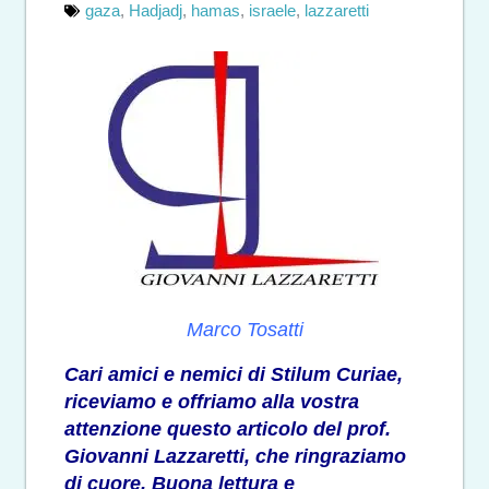
gaza
,
Hadjadj
,
hamas
,
israele
,
lazzaretti
Marco Tosatti
Cari amici e nemici di Stilum Curiae,
riceviamo e offriamo alla vostra
attenzione questo articolo del prof.
Giovanni Lazzaretti, che ringraziamo
di cuore. Buona lettura e