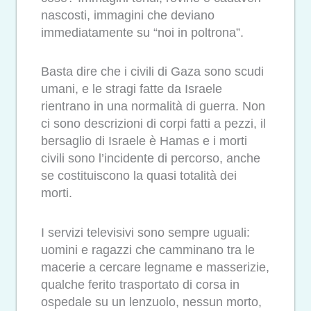
nascosti, immagini che deviano
immediatamente su “noi in poltrona”.
Basta dire che i civili di Gaza sono scudi
umani, e le stragi fatte da Israele
rientrano in una normalità di guerra. Non
ci sono descrizioni di corpi fatti a pezzi, il
bersaglio di Israele è Hamas e i morti
civili sono l’incidente di percorso, anche
se costituiscono la quasi totalità dei
morti.
I servizi televisivi sono sempre uguali:
uomini e ragazzi che camminano tra le
macerie a cercare legname e masserizie,
qualche ferito trasportato di corsa in
ospedale su un lenzuolo, nessun morto,