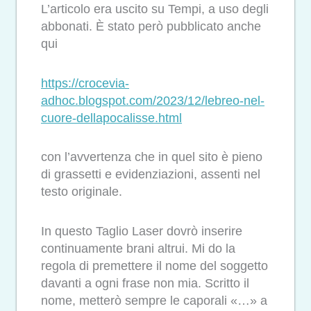
L’articolo era uscito su Tempi, a uso degli
abbonati. È stato però pubblicato anche
qui
https://crocevia-
adhoc.blogspot.com/2023/12/lebreo-nel-
cuore-dellapocalisse.html
con l’avvertenza che in quel sito è pieno
di grassetti e evidenziazioni, assenti nel
testo originale.
In questo Taglio Laser dovrò inserire
continuamente brani altrui. Mi do la
regola di premettere il nome del soggetto
davanti a ogni frase non mia. Scritto il
nome, metterò sempre le caporali «…» a