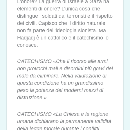
L’onore? La guerra di Israele a Gaza ha
elementi di onore? L’unica cosa che
distingue i soldati dai terroristi è il rispetto
dei civili. Capisco che il diritto naturale
non fa parte dell’ideologia sionista. Ma
Hadjadj è un cattolico e il catechismo lo
conosce.
CATECHISMO «Che il ricorso alle armi
non provochi mali e disordini più gravi del
male da eliminare. Nella valutazione di
questa condizione ha un grandissimo
peso la potenza dei moderni mezzi di
distruzione.»
CATECHISMO «La Chiesa e la ragione
umana dichiarano la permanente validità
della legge morale durante i conflitti