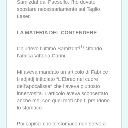
Samizdat dal Paesello, l’ho dovuto
spostare necessariamente sul Taglio
Laser.
LA MATERIA DEL CONTENDERE
(1)
Chiudevo l’ultimo Samizdat
citando
l’amica Vittoria Carini.
Mi aveva mandato un articolo di Fabrice
Hadjadj intitolato “L’Ebreo nel cuore
dell’apocalisse” che l’aveva piuttosto
innervosita. L’articolo aveva sconcertato
anche me, con quei moti che ti prendono
lo stomaco.
Poi capisci che lo stomaco non serve a