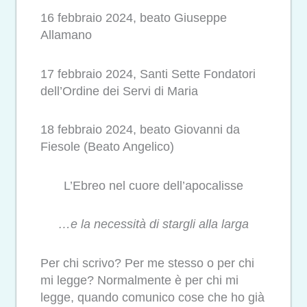
16 febbraio 2024, beato Giuseppe
Allamano
17 febbraio 2024, Santi Sette Fondatori
dell’Ordine dei Servi di Maria
18 febbraio 2024, beato Giovanni da
Fiesole (Beato Angelico)
L’Ebreo nel cuore dell’apocalisse
…e la necessità di stargli alla larga
Per chi scrivo? Per me stesso o per chi
mi legge? Normalmente è per chi mi
legge, quando comunico cose che ho già