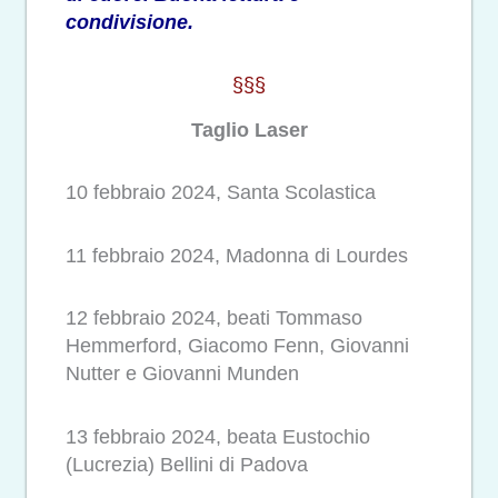
condivisione.
§§§
Taglio Laser
10 febbraio 2024, Santa Scolastica
11 febbraio 2024, Madonna di Lourdes
12 febbraio 2024, beati Tommaso
Hemmerford, Giacomo Fenn, Giovanni
Nutter e Giovanni Munden
13 febbraio 2024, beata Eustochio
(Lucrezia) Bellini di Padova