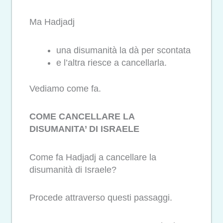
Ma Hadjadj
una disumanità la dà per scontata
e l’altra riesce a cancellarla.
Vediamo come fa.
COME CANCELLARE LA
DISUMANITA’ DI ISRAELE
Come fa Hadjadj a cancellare la
disumanità di Israele?
Procede attraverso questi passaggi.