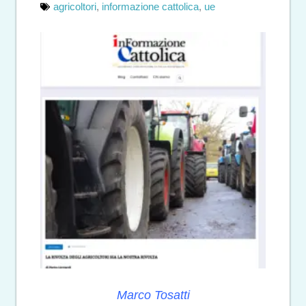
agricoltori
,
informazione cattolica
,
ue
Marco Tosatti