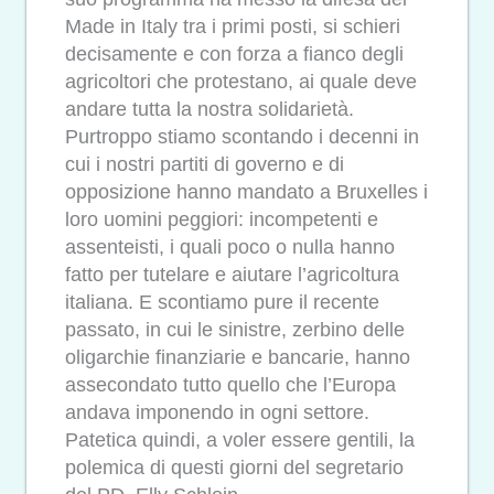
Made in Italy tra i primi posti, si schieri
decisamente e con forza a fianco degli
agricoltori che protestano, ai quale deve
andare tutta la nostra solidarietà.
Purtroppo stiamo scontando i decenni in
cui i nostri partiti di governo e di
opposizione hanno mandato a Bruxelles i
loro uomini peggiori: incompetenti e
assenteisti, i quali poco o nulla hanno
fatto per tutelare e aiutare l’agricoltura
italiana. E scontiamo pure il recente
passato, in cui le sinistre, zerbino delle
oligarchie finanziarie e bancarie, hanno
assecondato tutto quello che l’Europa
andava imponendo in ogni settore.
Patetica quindi, a voler essere gentili, la
polemica di questi giorni del segretario