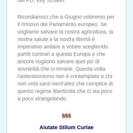
del PD, Elly Schlein.
Ricordiamoci che a Giugno voteremo per
il rinnovo del Parlamento europeo. Se
vogliamo salvare la nostra agricoltura, la
nostra salute e la nostra libertà è
imperativo andare a votare scegliendo
partiti contrari a questa Europa e che
ancora vogliono salvare quel po’ di
sovranità che ci rimane. Questa volta
l’astensionismo non è contemplato e chi
non vota sarà nient’altro che complice di
questo regime liberticida che ci sta poco
a poco strangolando.
§§§
Aiutate Stilum Curiae