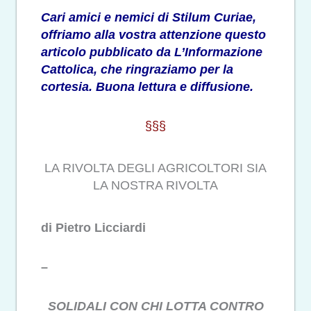
Cari amici e nemici di Stilum Curiae,
offriamo alla vostra attenzione questo
articolo pubblicato da
L’Informazione
Cattolica
, che ringraziamo per la
cortesia. Buona lettura e diffusione.
§§§
LA RIVOLTA DEGLI AGRICOLTORI SIA
LA NOSTRA RIVOLTA
di Pietro Licciardi
–
SOLIDALI CON CHI LOTTA CONTRO