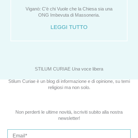
Viganò: C’è chi Vuole che la Chiesa sia una
ONG Imbevuta di Massoneria.
LEGGI TUTTO
STILUM CURIAE
Una
voce libera
Stilum Curiae è un blog di informazione e di opinione, su temi
religiosi ma non solo.
Non perderti le ultime novità, iscriviti subito alla nostra
newsletter!
Email