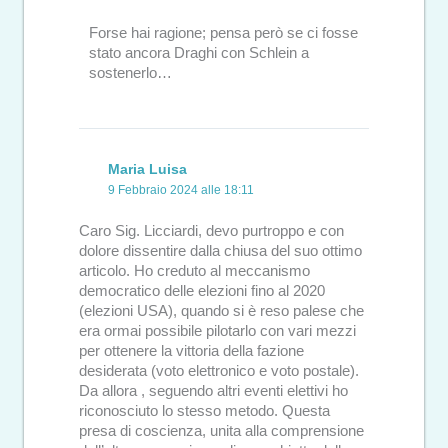
Forse hai ragione; pensa però se ci fosse
stato ancora Draghi con Schlein a
sostenerlo…
Maria Luisa
9 Febbraio 2024 alle 18:11
Caro Sig. Licciardi, devo purtroppo e con
dolore dissentire dalla chiusa del suo ottimo
articolo. Ho creduto al meccanismo
democratico delle elezioni fino al 2020
(elezioni USA), quando si è reso palese che
era ormai possibile pilotarlo con vari mezzi
per ottenere la vittoria della fazione
desiderata (voto elettronico e voto postale).
Da allora , seguendo altri eventi elettivi ho
riconosciuto lo stesso metodo. Questa
presa di coscienza, unita alla comprensione