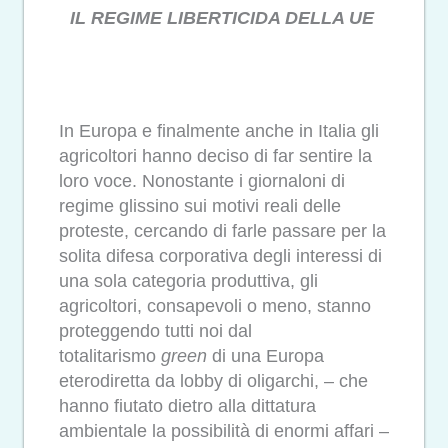
IL REGIME LIBERTICIDA DELLA UE
In Europa e finalmente anche in Italia gli
agricoltori hanno deciso di far sentire la
loro voce. Nonostante i giornaloni di
regime glissino sui motivi reali delle
proteste, cercando di farle passare per la
solita difesa corporativa degli interessi di
una sola categoria produttiva, gli
agricoltori, consapevoli o meno, stanno
proteggendo tutti noi dal
totalitarismo
green
di una Europa
eterodiretta da lobby di oligarchi, – che
hanno fiutato dietro alla dittatura
ambientale la possibilità di enormi affari –