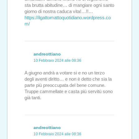
sta brutta abitudine… di mangiare ogni santo
giorno di nostra caduca vita!…!!…
https://ilgattomattoquotidiano.wordpress.co
m/
andreottiano
10 Febbraio 2024 alle 08:36
A giugno andrà a votare si e no un terzo
degli aventi diritto… e non è detto che sia la
parte più preoccupata del bene comune.
Truppe cammellate e casta più servitù sono
già tanti.
andreottiano
10 Febbraio 2024 alle 08:36