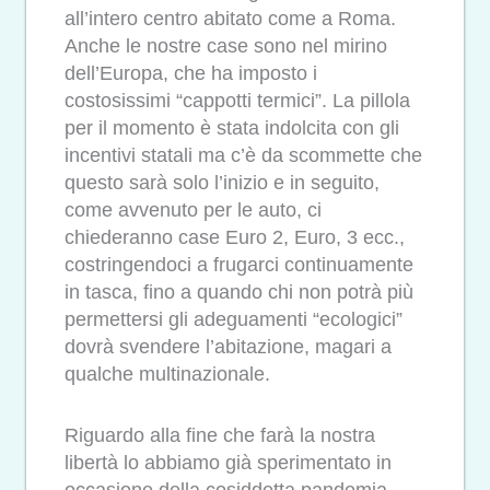
all’intero centro abitato come a Roma.
Anche le nostre case sono nel mirino
dell’Europa, che ha imposto i
costosissimi “cappotti termici”. La pillola
per il momento è stata indolcita con gli
incentivi statali ma c’è da scommette che
questo sarà solo l’inizio e in seguito,
come avvenuto per le auto, ci
chiederanno case Euro 2, Euro, 3 ecc.,
costringendoci a frugarci continuamente
in tasca, fino a quando chi non potrà più
permettersi gli adeguamenti “ecologici”
dovrà svendere l’abitazione, magari a
qualche multinazionale.
Riguardo alla fine che farà la nostra
libertà lo abbiamo già sperimentato in