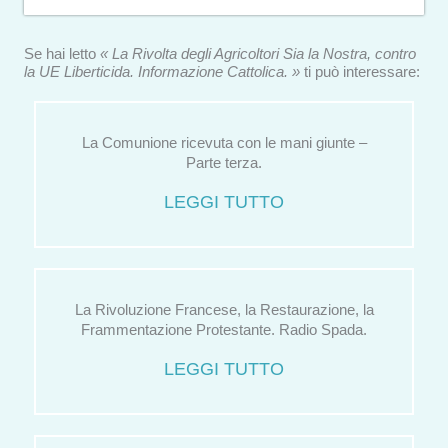
Se hai letto
« La Rivolta degli Agricoltori Sia la Nostra, contro
la UE Liberticida. Informazione Cattolica. »
ti può interessare:
La Comunione ricevuta con le mani giunte –
Parte terza.
LEGGI TUTTO
La Rivoluzione Francese, la Restaurazione, la
Frammentazione Protestante. Radio Spada.
LEGGI TUTTO