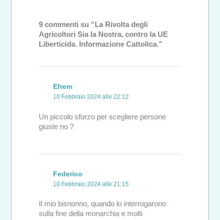
9 commenti su “La Rivolta degli
Agricoltori Sia la Nostra, contro la UE
Liberticida. Informazione Cattolica.”
Efrem
10 Febbraio 2024 alle 22:12
Un piccolo sforzo per scegliere persone
giuste no ?
Federico
10 Febbraio 2024 alle 21:15
Il mio bisnonno, quando lo interrogarono
sulla fine della monarchia e molti