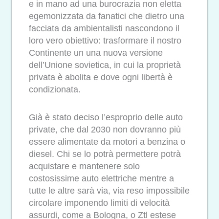
e in mano ad una burocrazia non eletta
egemonizzata da fanatici che dietro una
facciata da ambientalisti nascondono il
loro vero obiettivo: trasformare il nostro
Continente un una nuova versione
dell’Unione sovietica, in cui la proprietà
privata è abolita e dove ogni libertà è
condizionata.
Già è stato deciso l’esproprio delle auto
private, che dal 2030 non dovranno più
essere alimentate da motori a benzina o
diesel. Chi se lo potrà permettere potrà
acquistare e mantenere solo
costosissime auto elettriche mentre a
tutte le altre sarà via, via reso impossibile
circolare imponendo limiti di velocità
assurdi, come a Bologna, o Ztl estese